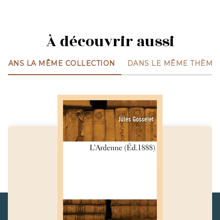
À découvrir aussi
DANS LA MÊME COLLECTION
DANS LE MÊME THÈME