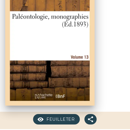
FEUILLETER