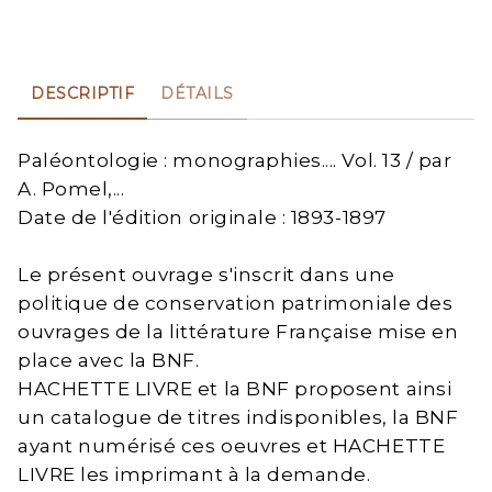
DESCRIPTIF
DÉTAILS
Paléontologie : monographies.... Vol. 13 / par
A. Pomel,...
Date de l'édition originale : 1893-1897
Le présent ouvrage s'inscrit dans une
politique de conservation patrimoniale des
ouvrages de la littérature Française mise en
place avec la BNF.
HACHETTE LIVRE et la BNF proposent ainsi
un catalogue de titres indisponibles, la BNF
ayant numérisé ces oeuvres et HACHETTE
LIVRE les imprimant à la demande.