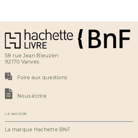
58 rue Jean Bleuzen
92170 Vanves
Foire aux questions
Nous écrire
LA MAISON
La marque Hachette BNF