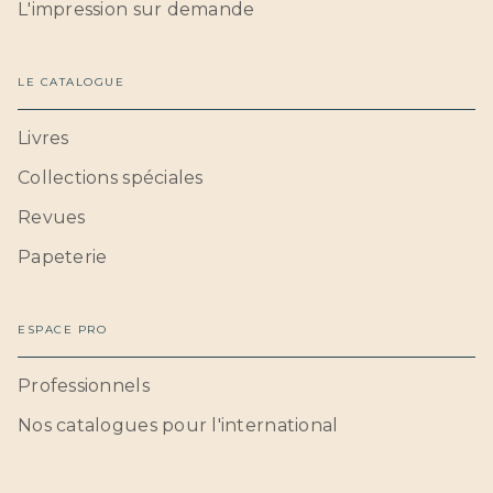
L'impression sur demande
LE CATALOGUE
Livres
Collections spéciales
Revues
Papeterie
ESPACE PRO
Professionnels
Nos catalogues pour l'international