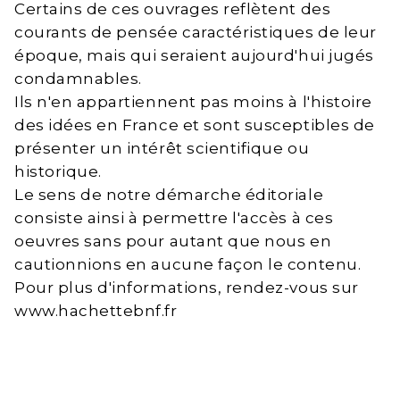
Certains de ces ouvrages reflètent des
courants de pensée caractéristiques de leur
époque, mais qui seraient aujourd'hui jugés
condamnables.
Ils n'en appartiennent pas moins à l'histoire
des idées en France et sont susceptibles de
présenter un intérêt scientifique ou
historique.
Le sens de notre démarche éditoriale
consiste ainsi à permettre l'accès à ces
oeuvres sans pour autant que nous en
cautionnions en aucune façon le contenu.
Pour plus d'informations, rendez-vous sur
www.hachettebnf.fr