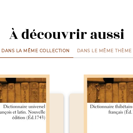
À découvrir aussi
DANS LA MÊME COLLECTION
DANS LE MÊME THÈME