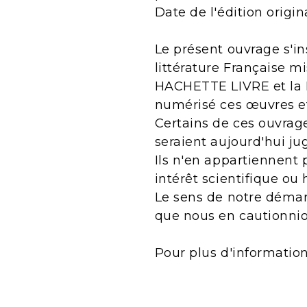
Date de l'édition origin
Le présent ouvrage s'in
littérature Française m
HACHETTE LIVRE et la B
numérisé ces œuvres e
Certains de ces ouvrage
seraient aujourd'hui j
Ils n'en appartiennent 
intérêt scientifique ou 
Le sens de notre démarc
que nous en cautionnio
Pour plus d'informatio