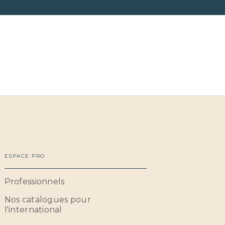
ESPACE PRO
Professionnels
Nos catalogues pour
l'international