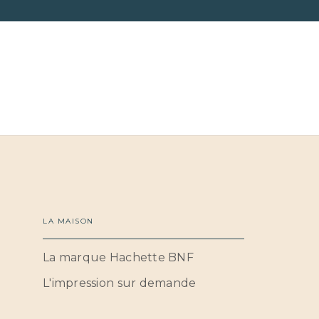
LA MAISON
La marque Hachette BNF
L'impression sur demande