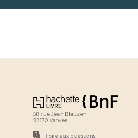
58 rue Jean Bleuzen
92170 Vanves
Foire aux questions