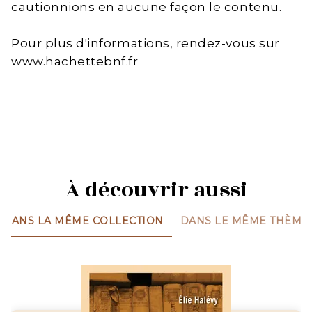
cautionnions en aucune façon le contenu.
Pour plus d'informations, rendez-vous sur
www.hachettebnf.fr
À découvrir aussi
DANS LA MÊME COLLECTION
DANS LE MÊME THÈME