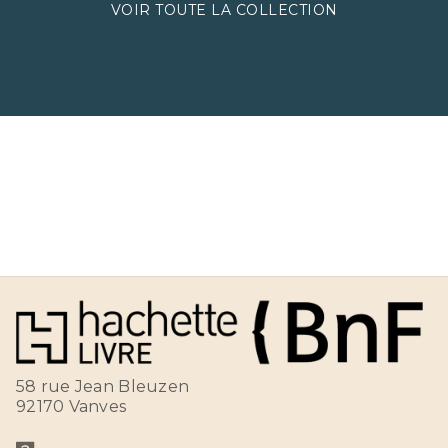
VOIR TOUTE LA COLLECTION
58 rue Jean Bleuzen
92170 Vanves