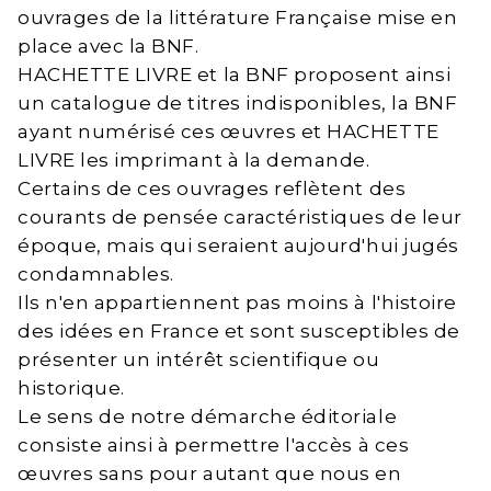
ouvrages de la littérature Française mise en
place avec la BNF.
HACHETTE LIVRE et la BNF proposent ainsi
un catalogue de titres indisponibles, la BNF
ayant numérisé ces œuvres et HACHETTE
LIVRE les imprimant à la demande.
Certains de ces ouvrages reflètent des
courants de pensée caractéristiques de leur
époque, mais qui seraient aujourd'hui jugés
condamnables.
Ils n'en appartiennent pas moins à l'histoire
des idées en France et sont susceptibles de
présenter un intérêt scientifique ou
historique.
Le sens de notre démarche éditoriale
consiste ainsi à permettre l'accès à ces
œuvres sans pour autant que nous en