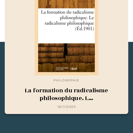
PHILOSOPHIE
La formation du radicalisme
philosophique. L…
16/11/2023