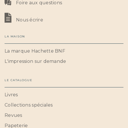
Foire aux questions
Nous écrire
LA MAISON
La marque Hachette BNF
L'impression sur demande
LE CATALOGUE
Livres
Collections spéciales
Revues
Papeterie