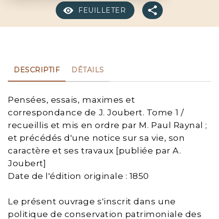
FEUILLETER
DESCRIPTIF
DÉTAILS
Pensées, essais, maximes et
correspondance de J. Joubert. Tome 1 /
recueillis et mis en ordre par M. Paul Raynal ;
et précédés d'une notice sur sa vie, son
caractère et ses travaux [publiée par A.
Joubert]
Date de l'édition originale : 1850
Le présent ouvrage s'inscrit dans une
politique de conservation patrimoniale des