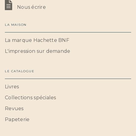
Nous écrire
LA MAISON
La marque Hachette BNF
L'impression sur demande
LE CATALOGUE
Livres
Collections spéciales
Revues
Papeterie