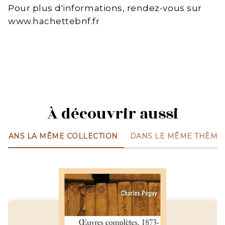
Pour plus d'informations, rendez-vous sur
www.hachettebnf.fr
À découvrir aussi
DANS LA MÊME COLLECTION
DANS LE MÊME THÈME