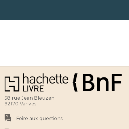
58 rue Jean Bleuzen
92170 Vanves
Foire aux questions