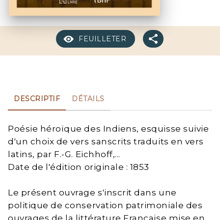
FEUILLETER
DESCRIPTIF
DÉTAILS
Poésie héroïque des Indiens, esquisse suivie
d'un choix de vers sanscrits traduits en vers
latins, par F.-G. Eichhoff,...
Date de l'édition originale : 1853
Le présent ouvrage s'inscrit dans une
politique de conservation patrimoniale des
ouvrages de la littérature Française mise en