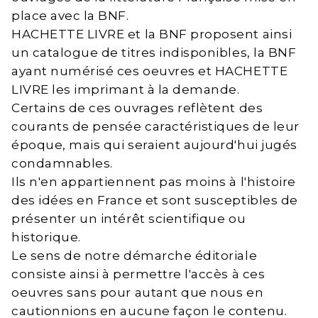
place avec la BNF.
HACHETTE LIVRE et la BNF proposent ainsi
un catalogue de titres indisponibles, la BNF
ayant numérisé ces oeuvres et HACHETTE
LIVRE les imprimant à la demande.
Certains de ces ouvrages reflètent des
courants de pensée caractéristiques de leur
époque, mais qui seraient aujourd'hui jugés
condamnables.
Ils n'en appartiennent pas moins à l'histoire
des idées en France et sont susceptibles de
présenter un intérêt scientifique ou
historique.
Le sens de notre démarche éditoriale
consiste ainsi à permettre l'accès à ces
oeuvres sans pour autant que nous en
cautionnions en aucune façon le contenu.