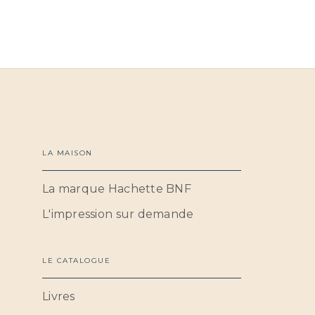
LA MAISON
La marque Hachette BNF
L'impression sur demande
LE CATALOGUE
Livres