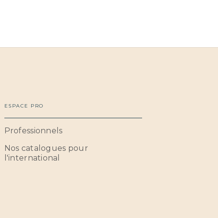
ESPACE PRO
Professionnels
Nos catalogues pour
l'international