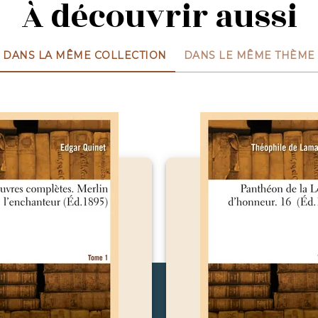
À découvrir aussi
DANS LA MÊME COLLECTION
DANS LE MÊME THÈME