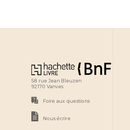
58 rue Jean Bleuzen
92170 Vanves
Foire aux questions
Nous écrire