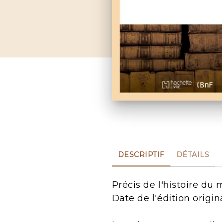
DESCRIPTIF
DÉTAILS
Précis de l'histoire du
Date de l'édition origin