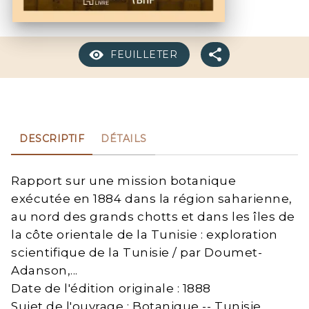
FEUILLETER
DESCRIPTIF
DÉTAILS
Rapport sur une mission botanique
exécutée en 1884 dans la région saharienne,
au nord des grands chotts et dans les îles de
la côte orientale de la Tunisie : exploration
scientifique de la Tunisie / par Doumet-
Adanson,...
Date de l'édition originale : 1888
Sujet de l'ouvrage : Botanique -- Tunisie