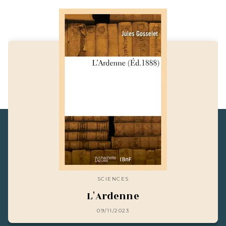
SCIENCES
L'Ardenne
09/11/2023