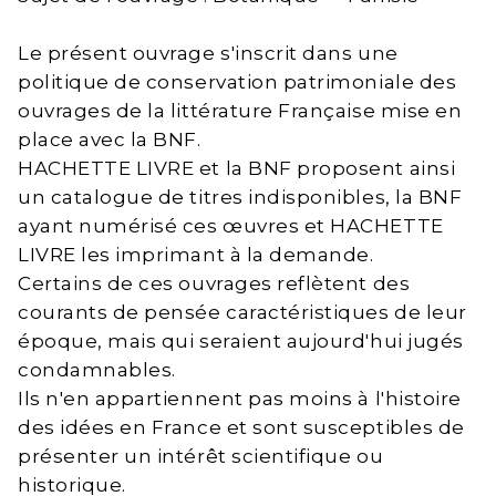
Le présent ouvrage s'inscrit dans une
politique de conservation patrimoniale des
ouvrages de la littérature Française mise en
place avec la BNF.
HACHETTE LIVRE et la BNF proposent ainsi
un catalogue de titres indisponibles, la BNF
ayant numérisé ces œuvres et HACHETTE
LIVRE les imprimant à la demande.
Certains de ces ouvrages reflètent des
courants de pensée caractéristiques de leur
époque, mais qui seraient aujourd'hui jugés
condamnables.
Ils n'en appartiennent pas moins à l'histoire
des idées en France et sont susceptibles de
présenter un intérêt scientifique ou
historique.