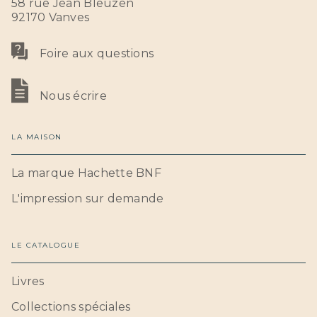
58 rue Jean Bleuzen
92170 Vanves
Foire aux questions
Nous écrire
LA MAISON
La marque Hachette BNF
L'impression sur demande
LE CATALOGUE
Livres
Collections spéciales