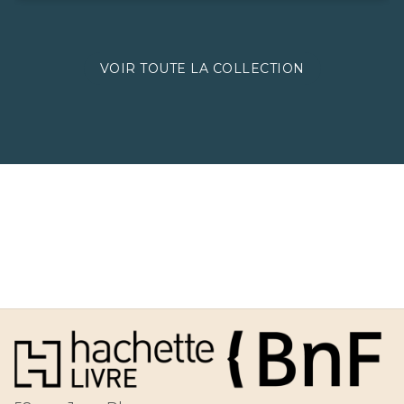
VOIR TOUTE LA COLLECTION