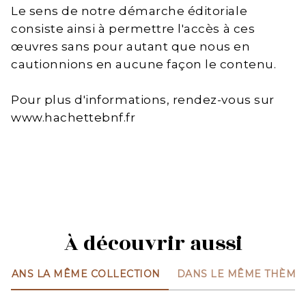
Le sens de notre démarche éditoriale
consiste ainsi à permettre l'accès à ces
œuvres sans pour autant que nous en
cautionnions en aucune façon le contenu.
Pour plus d'informations, rendez-vous sur
www.hachettebnf.fr
À découvrir aussi
DANS LA MÊME COLLECTION
DANS LE MÊME THÈME