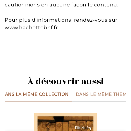
cautionnions en aucune façon le contenu.
Pour plus d'informations, rendez-vous sur
www.hachettebnf.fr
À découvrir aussi
DANS LA MÊME COLLECTION
DANS LE MÊME THÈME