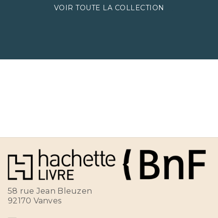
VOIR TOUTE LA COLLECTION
58 rue Jean Bleuzen
92170 Vanves