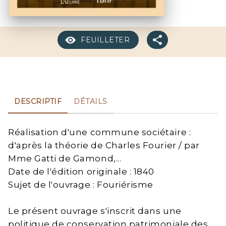
FEUILLETER
DESCRIPTIF
DÉTAILS
Réalisation d'une commune sociétaire :
d'après la théorie de Charles Fourier / par
Mme Gatti de Gamond,...
Date de l'édition originale : 1840
Sujet de l'ouvrage : Fouriérisme
Le présent ouvrage s'inscrit dans une
politique de conservation patrimoniale des