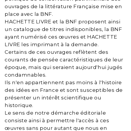
ouvrages de la littérature Française mise en
place avec la BNF.
HACHETTE LIVRE et la BNF proposent ainsi
un catalogue de titres indisponibles, la BNF
ayant numérisé ces œuvres et HACHETTE
LIVRE les imprimant à la demande.
Certains de ces ouvrages reflètent des
courants de pensée caractéristiques de leur
époque, mais qui seraient aujourd'hui jugés
condamnables.
Ils n'en appartiennent pas moins à l'histoire
des idées en France et sont susceptibles de
présenter un intérêt scientifique ou
historique.
Le sens de notre démarche éditoriale
consiste ainsi à permettre l'accès à ces
œuvres sans pour autant que nous en