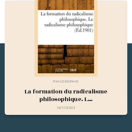
PHILOSOPHIE
La formation du radicalisme
philosophique. L…
16/11/2023