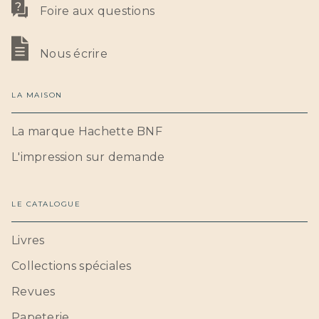
Foire aux questions
Nous écrire
LA MAISON
La marque Hachette BNF
L'impression sur demande
LE CATALOGUE
Livres
Collections spéciales
Revues
Papeterie