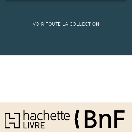
VOIR TOUTE LA COLLECTION