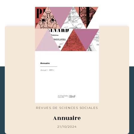
REVUES DE SCIENCES SOCIALES
Annuaire
21/10/2024