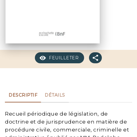
FEUILLETER
DESCRIPTIF
DÉTAILS
Recueil périodique de législation, de
doctrine et de jurisprudence en matière de
procédure civile, commerciale, criminelle et