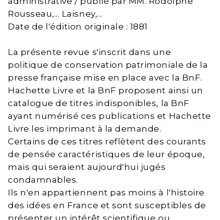
administrative / publié par MM. Rodolphe
Rousseau,... Laisney,...
Date de l'édition originale : 1881
La présente revue s'inscrit dans une
politique de conservation patrimoniale de la
presse française mise en place avec la BnF.
Hachette Livre et la BnF proposent ainsi un
catalogue de titres indisponibles, la BnF
ayant numérisé ces publications et Hachette
Livre les imprimant à la demande.
Certains de ces titres reflètent des courants
de pensée caractéristiques de leur époque,
mais qui seraient aujourd'hui jugés
condamnables.
Ils n'en appartiennent pas moins à l'histoire
des idées en France et sont susceptibles de
présenter un intérêt scientifique ou