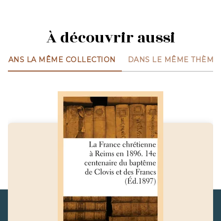
À découvrir aussi
DANS LA MÊME COLLECTION
DANS LE MÊME THÈME