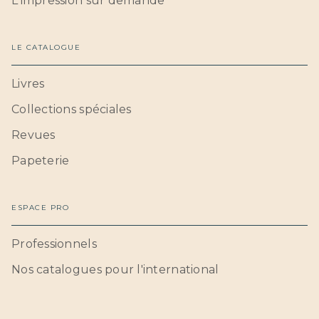
L'impression sur demande
LE CATALOGUE
Livres
Collections spéciales
Revues
Papeterie
ESPACE PRO
Professionnels
Nos catalogues pour l'international