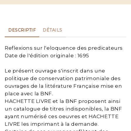
DESCRIPTIF
DÉTAILS
Reflexions sur l'eloquence des predicateurs
Date de l'édition originale : 1695
Le présent ouvrage s'inscrit dans une
politique de conservation patrimoniale des
ouvrages de la littérature Française mise en
place avec la BNF.
HACHETTE LIVRE et la BNF proposent ainsi
un catalogue de titres indisponibles, la BNF
ayant numérisé ces oeuvres et HACHETTE
LIVRE les imprimant à la demande.