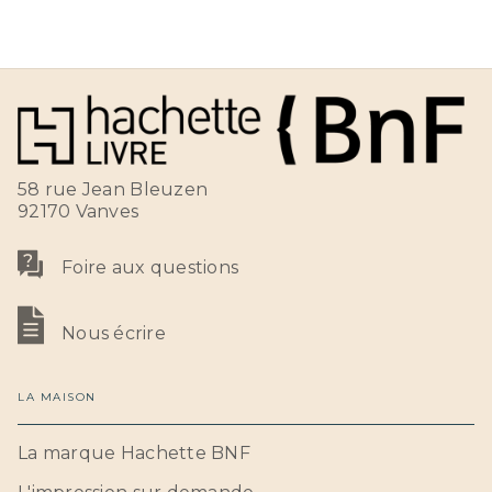
58 rue Jean Bleuzen
92170 Vanves
Foire aux questions
Nous écrire
LA MAISON
La marque Hachette BNF