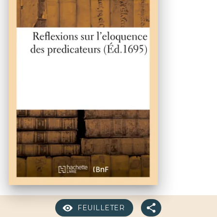
FEUILLETER