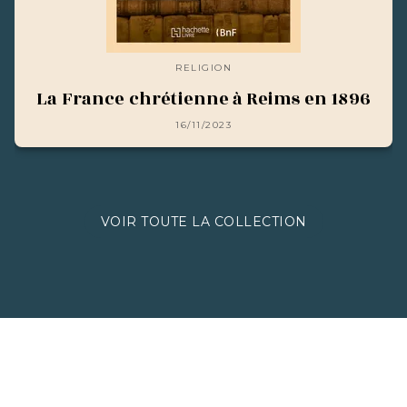
RELIGION
La France chrétienne à Reims en 1896
16/11/2023
VOIR TOUTE LA COLLECTION