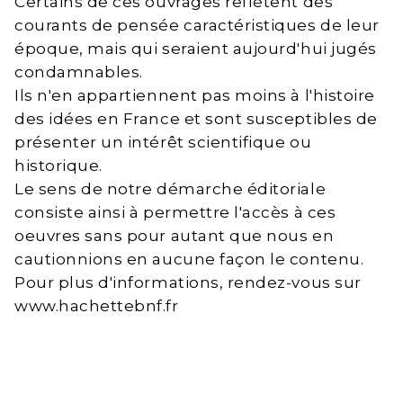
Certains de ces ouvrages reflètent des
courants de pensée caractéristiques de leur
époque, mais qui seraient aujourd'hui jugés
condamnables.
Ils n'en appartiennent pas moins à l'histoire
des idées en France et sont susceptibles de
présenter un intérêt scientifique ou
historique.
Le sens de notre démarche éditoriale
consiste ainsi à permettre l'accès à ces
oeuvres sans pour autant que nous en
cautionnions en aucune façon le contenu.
Pour plus d'informations, rendez-vous sur
www.hachettebnf.fr