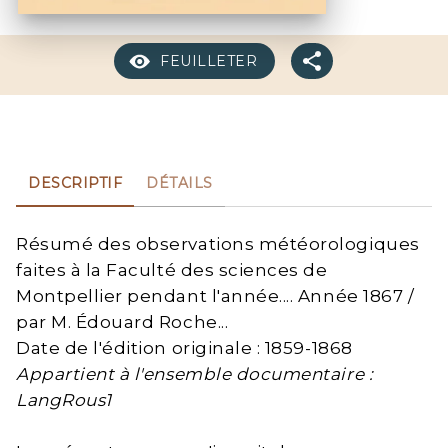
FEUILLETER
DESCRIPTIF
DÉTAILS
Résumé des observations météorologiques
faites à la Faculté des sciences de
Montpellier pendant l'année.... Année 1867 /
par M. Édouard Roche...
Date de l'édition originale : 1859-1868
Appartient à l'ensemble documentaire :
LangRous1