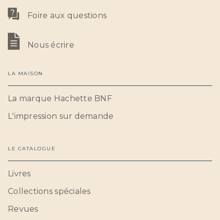
Foire aux questions
Nous écrire
LA MAISON
La marque Hachette BNF
L'impression sur demande
LE CATALOGUE
Livres
Collections spéciales
Revues