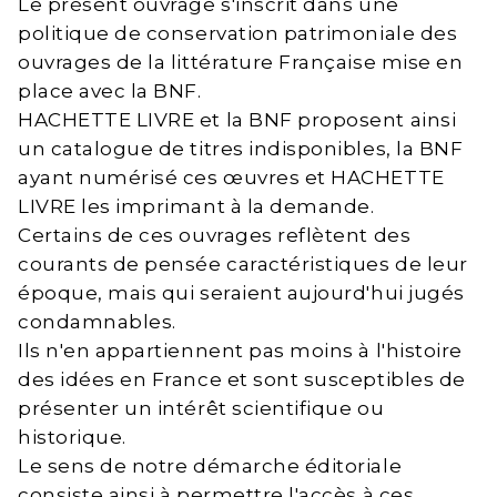
Le présent ouvrage s'inscrit dans une
politique de conservation patrimoniale des
ouvrages de la littérature Française mise en
place avec la BNF.
HACHETTE LIVRE et la BNF proposent ainsi
un catalogue de titres indisponibles, la BNF
ayant numérisé ces œuvres et HACHETTE
LIVRE les imprimant à la demande.
Certains de ces ouvrages reflètent des
courants de pensée caractéristiques de leur
époque, mais qui seraient aujourd'hui jugés
condamnables.
Ils n'en appartiennent pas moins à l'histoire
des idées en France et sont susceptibles de
présenter un intérêt scientifique ou
historique.
Le sens de notre démarche éditoriale
consiste ainsi à permettre l'accès à ces