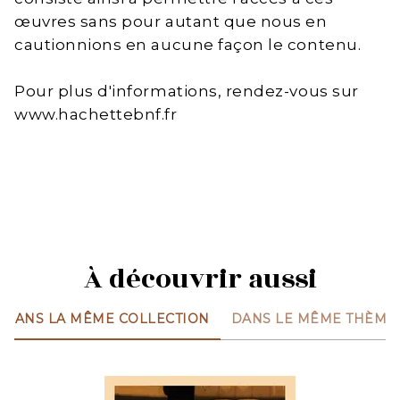
œuvres sans pour autant que nous en
cautionnions en aucune façon le contenu.
Pour plus d'informations, rendez-vous sur
www.hachettebnf.fr
À découvrir aussi
DANS LA MÊME COLLECTION
DANS LE MÊME THÈME