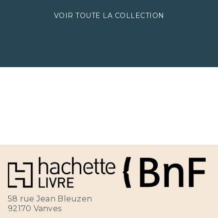
VOIR TOUTE LA COLLECTION
58 rue Jean Bleuzen
92170 Vanves