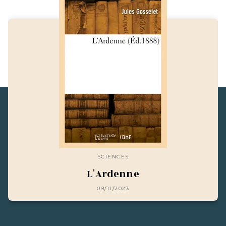
SCIENCES
L'Ardenne
09/11/2023