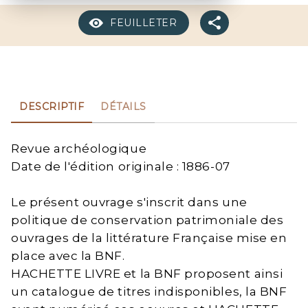
FEUILLETER
DESCRIPTIF
DÉTAILS
Revue archéologique
Date de l'édition originale : 1886-07
Le présent ouvrage s'inscrit dans une
politique de conservation patrimoniale des
ouvrages de la littérature Française mise en
place avec la BNF.
HACHETTE LIVRE et la BNF proposent ainsi
un catalogue de titres indisponibles, la BNF