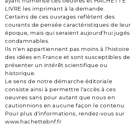
ayant numérisé ces oeuvres et HACHETTE
LIVRE les imprimant à la demande.
Certains de ces ouvrages reflètent des
courants de pensée caractéristiques de leur
époque, mais qui seraient aujourd'hui jugés
condamnables.
Ils n'en appartiennent pas moins à l'histoire
des idées en France et sont susceptibles de
présenter un intérêt scientifique ou
historique.
Le sens de notre démarche éditoriale
consiste ainsi à permettre l'accès à ces
oeuvres sans pour autant que nous en
cautionnions en aucune façon le contenu.
Pour plus d'informations, rendez-vous sur
www.hachettebnf.fr