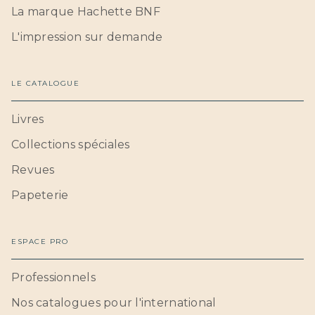
La marque Hachette BNF
L'impression sur demande
LE CATALOGUE
Livres
Collections spéciales
Revues
Papeterie
ESPACE PRO
Professionnels
Nos catalogues pour l'international