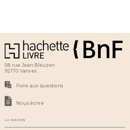
58 rue Jean Bleuzen
92170 Vanves
Foire aux questions
Nous écrire
LA MAISON