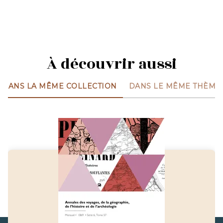
À découvrir aussi
DANS LA MÊME COLLECTION
DANS LE MÊME THÈME