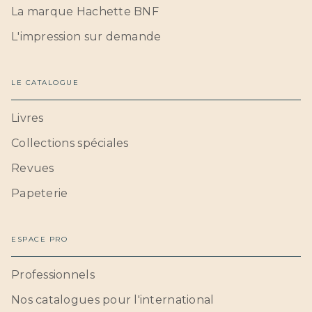
La marque Hachette BNF
L'impression sur demande
LE CATALOGUE
Livres
Collections spéciales
Revues
Papeterie
ESPACE PRO
Professionnels
Nos catalogues pour l'international