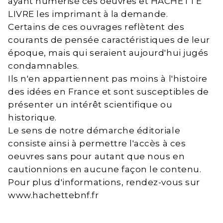
ayant numérisé ces oeuvres et HACHETTE
LIVRE les imprimant à la demande.
Certains de ces ouvrages reflètent des
courants de pensée caractéristiques de leur
époque, mais qui seraient aujourd'hui jugés
condamnables.
Ils n'en appartiennent pas moins à l'histoire
des idées en France et sont susceptibles de
présenter un intérêt scientifique ou
historique.
Le sens de notre démarche éditoriale
consiste ainsi à permettre l'accès à ces
oeuvres sans pour autant que nous en
cautionnions en aucune façon le contenu.
Pour plus d'informations, rendez-vous sur
www.hachettebnf.fr