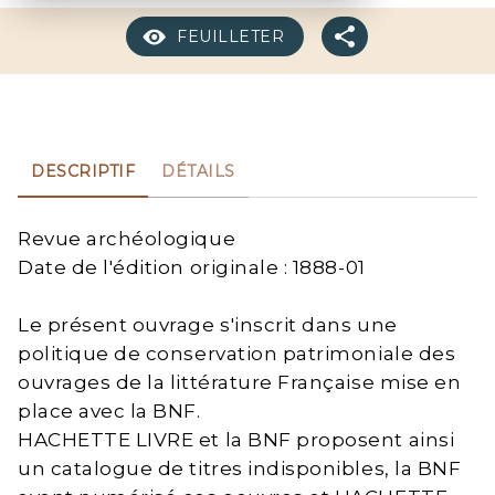
FEUILLETER
DESCRIPTIF
DÉTAILS
Revue archéologique
Date de l'édition originale : 1888-01
Le présent ouvrage s'inscrit dans une
politique de conservation patrimoniale des
ouvrages de la littérature Française mise en
place avec la BNF.
HACHETTE LIVRE et la BNF proposent ainsi
un catalogue de titres indisponibles, la BNF