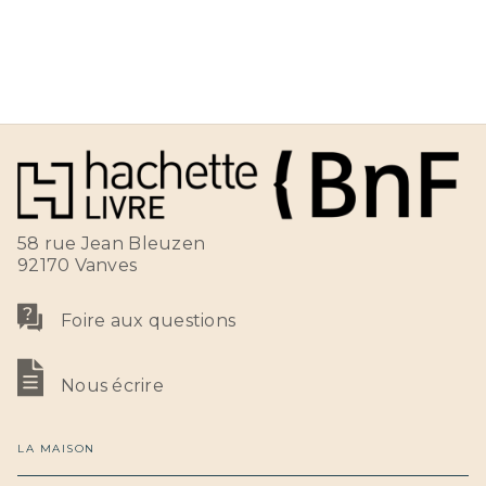
58 rue Jean Bleuzen
92170 Vanves
Foire aux questions
Nous écrire
LA MAISON