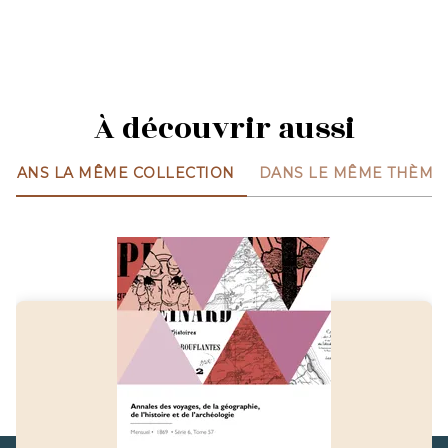
À découvrir aussi
DANS LA MÊME COLLECTION
DANS LE MÊME THÈME