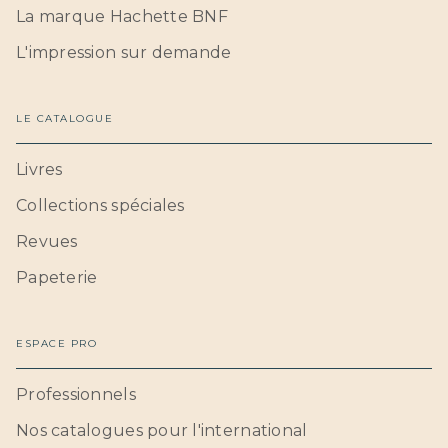
La marque Hachette BNF
L'impression sur demande
LE CATALOGUE
Livres
Collections spéciales
Revues
Papeterie
ESPACE PRO
Professionnels
Nos catalogues pour l'international