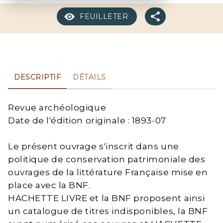
FEUILLETER
DESCRIPTIF
DÉTAILS
Revue archéologique
Date de l'édition originale : 1893-07
Le présent ouvrage s'inscrit dans une
politique de conservation patrimoniale des
ouvrages de la littérature Française mise en
place avec la BNF.
HACHETTE LIVRE et la BNF proposent ainsi
un catalogue de titres indisponibles, la BNF