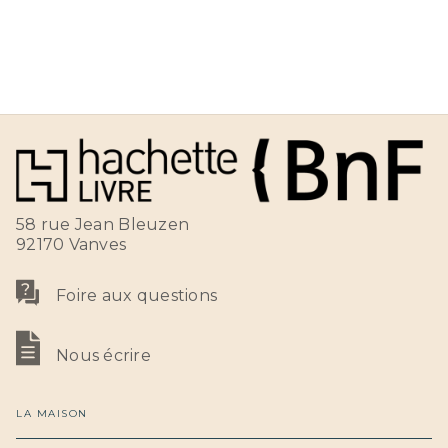
58 rue Jean Bleuzen
92170 Vanves
Foire aux questions
Nous écrire
LA MAISON