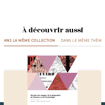
À découvrir aussi
DANS LA MÊME COLLECTION
DANS LE MÊME THÈME