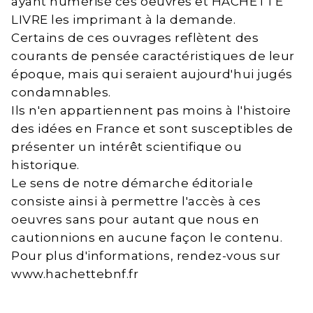
ayant numérisé ces oeuvres et HACHETTE
LIVRE les imprimant à la demande.
Certains de ces ouvrages reflètent des
courants de pensée caractéristiques de leur
époque, mais qui seraient aujourd'hui jugés
condamnables.
Ils n'en appartiennent pas moins à l'histoire
des idées en France et sont susceptibles de
présenter un intérêt scientifique ou
historique.
Le sens de notre démarche éditoriale
consiste ainsi à permettre l'accès à ces
oeuvres sans pour autant que nous en
cautionnions en aucune façon le contenu.
Pour plus d'informations, rendez-vous sur
www.hachettebnf.fr