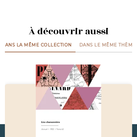
À découvrir aussi
DANS LA MÊME COLLECTION
DANS LE MÊME THÈME