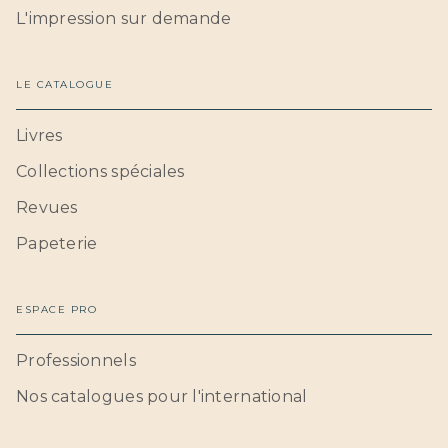
L'impression sur demande
LE CATALOGUE
Livres
Collections spéciales
Revues
Papeterie
ESPACE PRO
Professionnels
Nos catalogues pour l'international