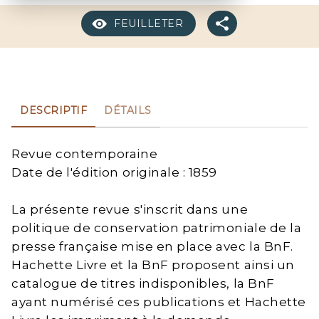
FEUILLETER
DESCRIPTIF
DÉTAILS
Revue contemporaine
Date de l'édition originale : 1859
La présente revue s'inscrit dans une
politique de conservation patrimoniale de la
presse française mise en place avec la BnF.
Hachette Livre et la BnF proposent ainsi un
catalogue de titres indisponibles, la BnF
ayant numérisé ces publications et Hachette