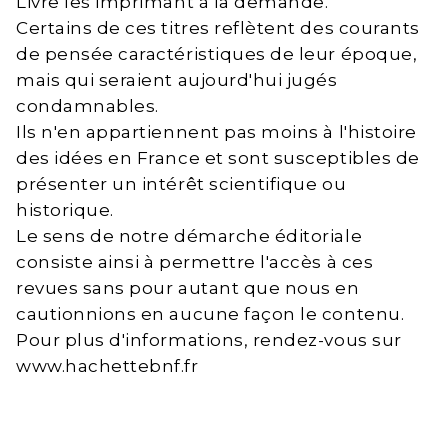
Livre les imprimant à la demande.
Certains de ces titres reflètent des courants
de pensée caractéristiques de leur époque,
mais qui seraient aujourd'hui jugés
condamnables.
Ils n'en appartiennent pas moins à l'histoire
des idées en France et sont susceptibles de
présenter un intérêt scientifique ou
historique.
Le sens de notre démarche éditoriale
consiste ainsi à permettre l'accès à ces
revues sans pour autant que nous en
cautionnions en aucune façon le contenu.
Pour plus d'informations, rendez-vous sur
www.hachettebnf.fr