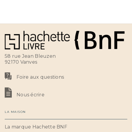
58 rue Jean Bleuzen
92170 Vanves
Foire aux questions
Nous écrire
LA MAISON
La marque Hachette BNF