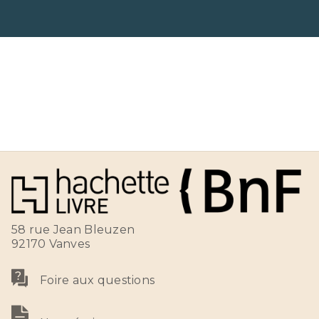
58 rue Jean Bleuzen
92170 Vanves
Foire aux questions