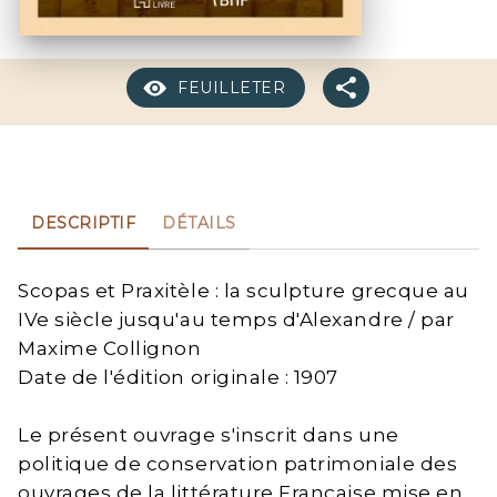
FEUILLETER
DESCRIPTIF
DÉTAILS
Scopas et Praxitèle : la sculpture grecque au
IVe siècle jusqu'au temps d'Alexandre / par
Maxime Collignon
Date de l'édition originale : 1907
Le présent ouvrage s'inscrit dans une
politique de conservation patrimoniale des
ouvrages de la littérature Française mise en