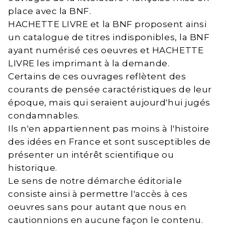
place avec la BNF.
HACHETTE LIVRE et la BNF proposent ainsi
un catalogue de titres indisponibles, la BNF
ayant numérisé ces oeuvres et HACHETTE
LIVRE les imprimant à la demande.
Certains de ces ouvrages reflètent des
courants de pensée caractéristiques de leur
époque, mais qui seraient aujourd'hui jugés
condamnables.
Ils n'en appartiennent pas moins à l'histoire
des idées en France et sont susceptibles de
présenter un intérêt scientifique ou
historique.
Le sens de notre démarche éditoriale
consiste ainsi à permettre l'accès à ces
oeuvres sans pour autant que nous en
cautionnions en aucune façon le contenu.