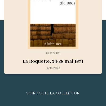
HISTOIRE
La Roquette, 24-28 mai 1871
16/11/2023
VOIR TOUTE LA COLLECTION