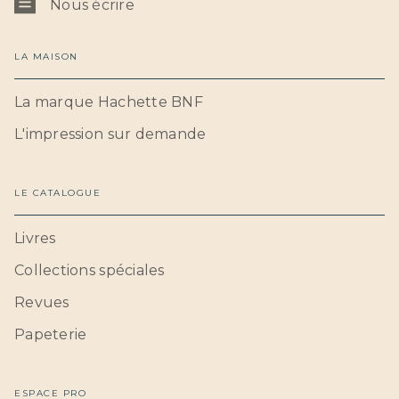
Nous écrire
LA MAISON
La marque Hachette BNF
L'impression sur demande
LE CATALOGUE
Livres
Collections spéciales
Revues
Papeterie
ESPACE PRO