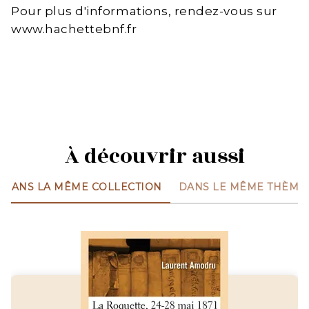
Pour plus d'informations, rendez-vous sur
www.hachettebnf.fr
À découvrir aussi
DANS LA MÊME COLLECTION
DANS LE MÊME THÈME