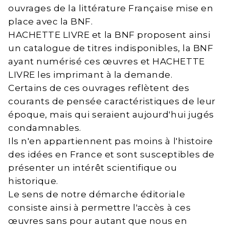
ouvrages de la littérature Française mise en
place avec la BNF.
HACHETTE LIVRE et la BNF proposent ainsi
un catalogue de titres indisponibles, la BNF
ayant numérisé ces œuvres et HACHETTE
LIVRE les imprimant à la demande.
Certains de ces ouvrages reflètent des
courants de pensée caractéristiques de leur
époque, mais qui seraient aujourd'hui jugés
condamnables.
Ils n'en appartiennent pas moins à l'histoire
des idées en France et sont susceptibles de
présenter un intérêt scientifique ou
historique.
Le sens de notre démarche éditoriale
consiste ainsi à permettre l'accès à ces
œuvres sans pour autant que nous en