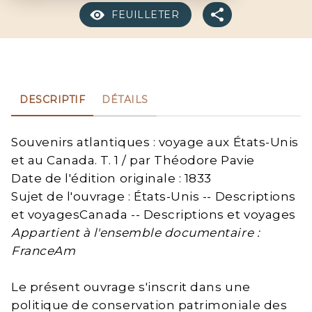
FEUILLETER
DESCRIPTIF
DÉTAILS
Souvenirs atlantiques : voyage aux États-Unis
et au Canada. T. 1 / par Théodore Pavie
Date de l'édition originale : 1833
Sujet de l'ouvrage : États-Unis -- Descriptions
et voyagesCanada -- Descriptions et voyages
Appartient à l'ensemble documentaire :
FranceAm
Le présent ouvrage s'inscrit dans une
politique de conservation patrimoniale des