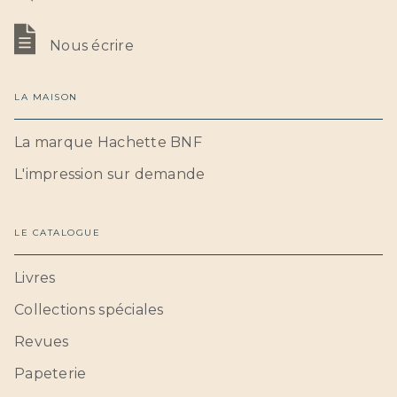
Nous écrire
LA MAISON
La marque Hachette BNF
L'impression sur demande
LE CATALOGUE
Livres
Collections spéciales
Revues
Papeterie