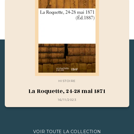
HISTOIRE
La Roquette, 24-28 mai 1871
16/11/2023
VOIR TOUTE LA COLLECTION