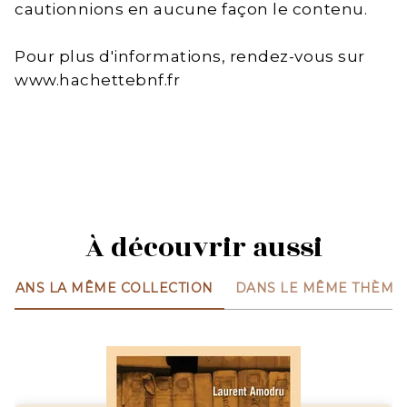
cautionnions en aucune façon le contenu.
Pour plus d'informations, rendez-vous sur
www.hachettebnf.fr
À découvrir aussi
DANS LA MÊME COLLECTION
DANS LE MÊME THÈME