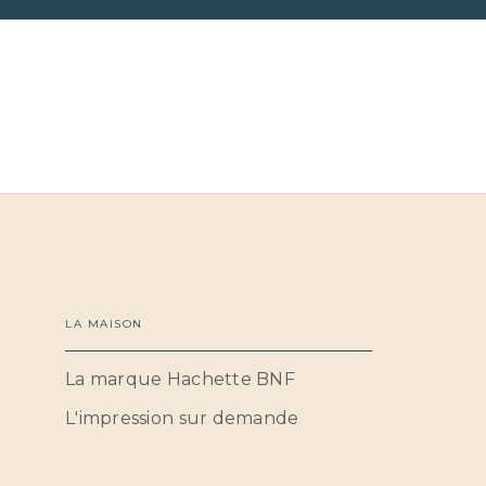
LA MAISON
La marque Hachette BNF
L'impression sur demande