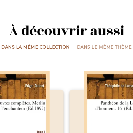
À découvrir aussi
DANS LA MÊME COLLECTION
DANS LE MÊME THÈME