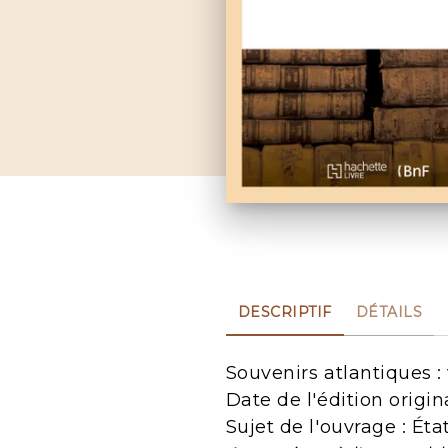
DESCRIPTIF
DÉTAILS
Souvenirs atlantiques :
Date de l'édition origin
Sujet de l'ouvrage : Ét