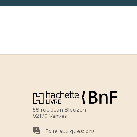
58 rue Jean Bleuzen
92170 Vanves
Foire aux questions