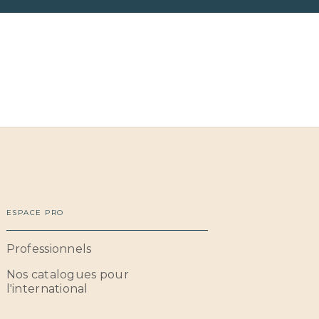
ESPACE PRO
Professionnels
Nos catalogues pour
l'international