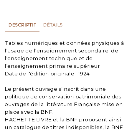
DESCRIPTIF
DÉTAILS
Tables numériques et données physiques à
l'usage de l'enseignement secondaire, de
l'enseignement technique et de
l'enseignement primaire supérieur
Date de l'édition originale : 1924
Le présent ouvrage s'inscrit dans une
politique de conservation patrimoniale des
ouvrages de la littérature Française mise en
place avec la BNF.
HACHETTE LIVRE et la BNF proposent ainsi
un catalogue de titres indisponibles, la BNF