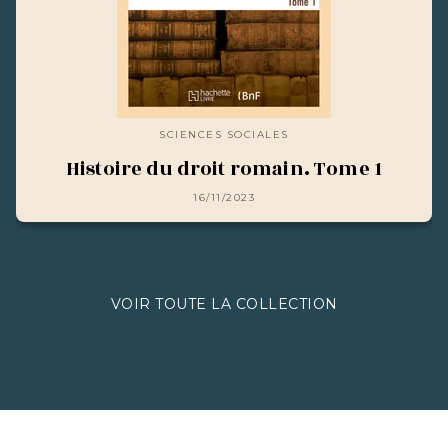
SCIENCES SOCIALES
Histoire du droit romain. Tome 1
16/11/2023
VOIR TOUTE LA COLLECTION