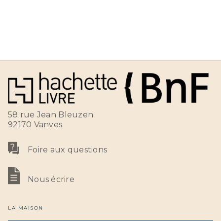
58 rue Jean Bleuzen
92170 Vanves
Foire aux questions
Nous écrire
LA MAISON