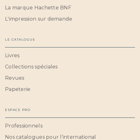
La marque Hachette BNF
L'impression sur demande
LE CATALOGUE
Livres
Collections spéciales
Revues
Papeterie
ESPACE PRO
Professionnels
Nos catalogues pour l'international