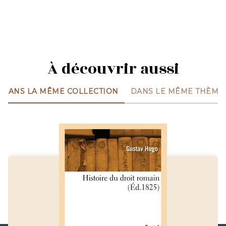
À découvrir aussi
DANS LA MÊME COLLECTION
DANS LE MÊME THÈME