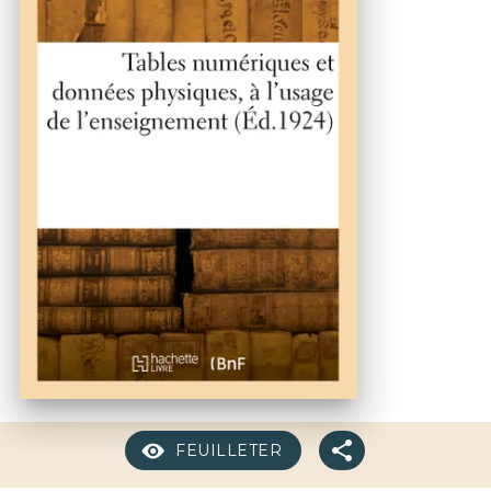
FEUILLETER