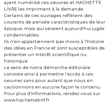
ayant numérisé ces oeuvres et HACHETTE
LIVRE les imprimant à la demande.
Certains de ces ouvrages reflètent des
courants de pensée caractéristiques de leur
époque, mais qui seraient aujourd'hui jugés
condamnables.
Ils n'en appartiennent pas moins à l'histoire
des idées en France et sont susceptibles de
présenter un intérêt scientifique ou
historique.
Le sens de notre démarche éditoriale
consiste ainsi à permettre l'accès à ces
oeuvres sans pour autant que nous en
cautionnions en aucune façon le contenu.
Pour plus d'informations, rendez-vous sur
www.hachettebnf.fr