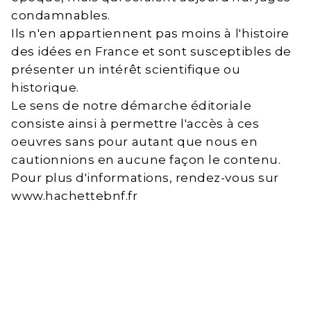
condamnables.
Ils n'en appartiennent pas moins à l'histoire
des idées en France et sont susceptibles de
présenter un intérêt scientifique ou
historique.
Le sens de notre démarche éditoriale
consiste ainsi à permettre l'accès à ces
oeuvres sans pour autant que nous en
cautionnions en aucune façon le contenu.
Pour plus d'informations, rendez-vous sur
www.hachettebnf.fr