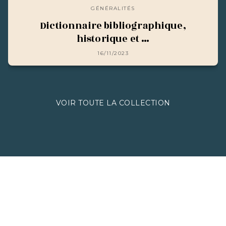
GÉNÉRALITÉS
Dictionnaire bibliographique,
historique et …
16/11/2023
VOIR TOUTE LA COLLECTION