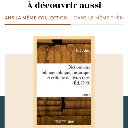
À découvrir aussi
DANS LA MÊME COLLECTION
DANS LE MÊME THÈME