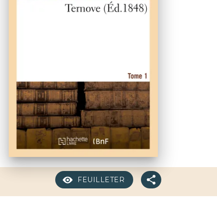
FEUILLETER