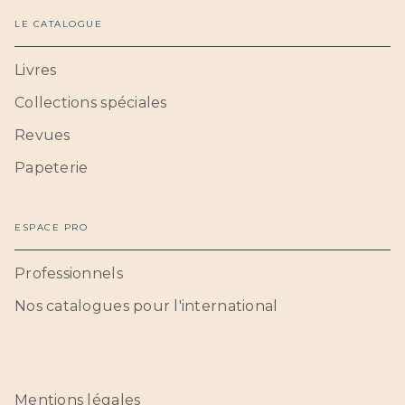
LE CATALOGUE
Livres
Collections spéciales
Revues
Papeterie
ESPACE PRO
Professionnels
Nos catalogues pour l'international
Mentions légales