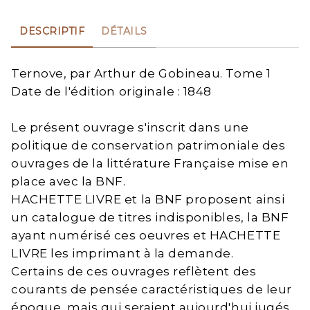
DESCRIPTIF
DÉTAILS
Ternove, par Arthur de Gobineau. Tome 1
Date de l'édition originale : 1848
Le présent ouvrage s'inscrit dans une
politique de conservation patrimoniale des
ouvrages de la littérature Française mise en
place avec la BNF.
HACHETTE LIVRE et la BNF proposent ainsi
un catalogue de titres indisponibles, la BNF
ayant numérisé ces oeuvres et HACHETTE
LIVRE les imprimant à la demande.
Certains de ces ouvrages reflètent des
courants de pensée caractéristiques de leur
époque, mais qui seraient aujourd'hui jugés