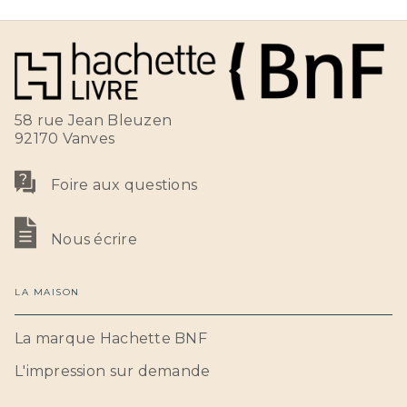
58 rue Jean Bleuzen
92170 Vanves
Foire aux questions
Nous écrire
LA MAISON
La marque Hachette BNF
L'impression sur demande