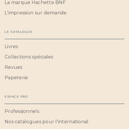
La marque Hachette BNF
L'impression sur demande
LE CATALOGUE
Livres
Collections spéciales
Revues
Papeterie
ESPACE PRO
Professionnels
Nos catalogues pour l'international