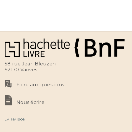
58 rue Jean Bleuzen
92170 Vanves
Foire aux questions
Nous écrire
LA MAISON