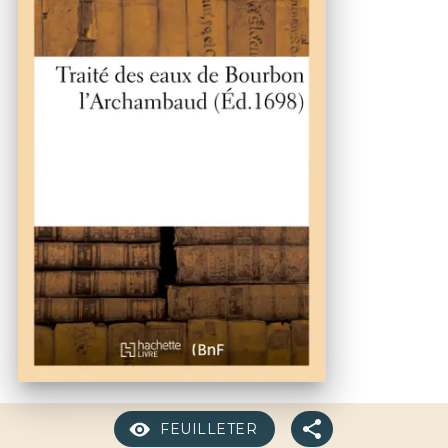
FEUILLETER