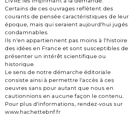
LIVRE les imprimant à la demande.
Certains de ces ouvrages reflètent des
courants de pensée caractéristiques de leur
époque, mais qui seraient aujourd'hui jugés
condamnables.
Ils n'en appartiennent pas moins à l'histoire
des idées en France et sont susceptibles de
présenter un intérêt scientifique ou
historique.
Le sens de notre démarche éditoriale
consiste ainsi à permettre l'accès à ces
oeuvres sans pour autant que nous en
cautionnions en aucune façon le contenu.
Pour plus d'informations, rendez-vous sur
www.hachettebnf.fr