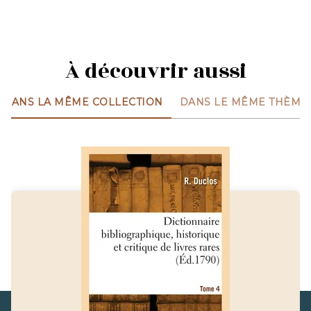
À découvrir aussi
DANS LA MÊME COLLECTION
DANS LE MÊME THÈME