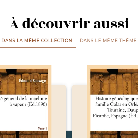
À découvrir aussi
DANS LA MÊME COLLECTION
DANS LE MÊME THÈME