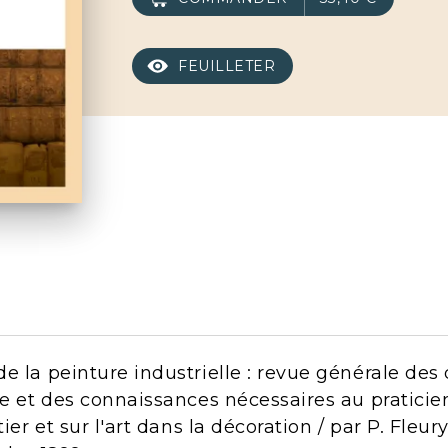
FEUILLETER
e la peinture industrielle : revue générale des 
ie et des connaissances nécessaires au praticie
ier et sur l'art dans la décoration / par P. Fleury,