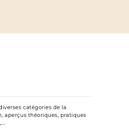
diverses catégories de la
n, aperçus théoriques, pratiques
...