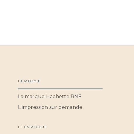
LA MAISON
La marque Hachette BNF
L'impression sur demande
LE CATALOGUE