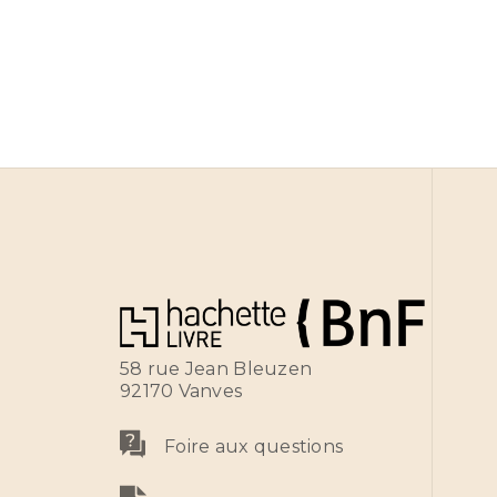
58 rue Jean Bleuzen
92170 Vanves
Foire aux questions