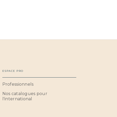
ESPACE PRO
Professionnels
Nos catalogues pour
l'international