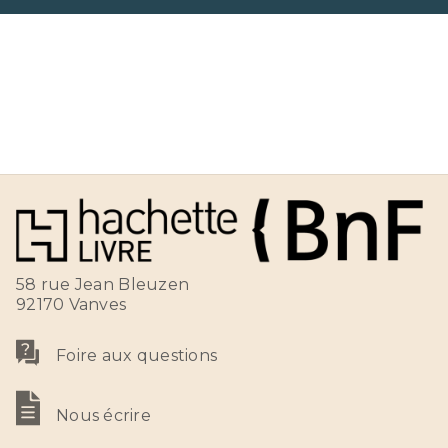
58 rue Jean Bleuzen
92170 Vanves
Foire aux questions
Nous écrire