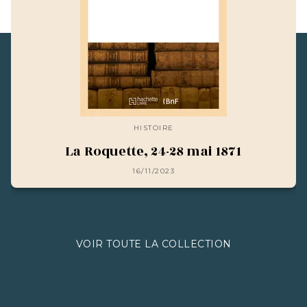
HISTOIRE
La Roquette, 24-28 mai 1871
16/11/2023
VOIR TOUTE LA COLLECTION