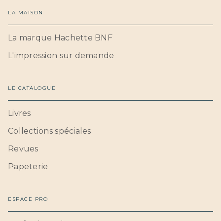
LA MAISON
La marque Hachette BNF
L'impression sur demande
LE CATALOGUE
Livres
Collections spéciales
Revues
Papeterie
ESPACE PRO