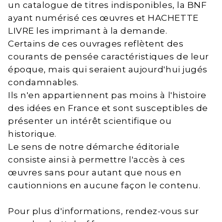
un catalogue de titres indisponibles, la BNF
ayant numérisé ces œuvres et HACHETTE
LIVRE les imprimant à la demande.
Certains de ces ouvrages reflètent des
courants de pensée caractéristiques de leur
époque, mais qui seraient aujourd'hui jugés
condamnables.
Ils n'en appartiennent pas moins à l'histoire
des idées en France et sont susceptibles de
présenter un intérêt scientifique ou
historique.
Le sens de notre démarche éditoriale
consiste ainsi à permettre l'accès à ces
œuvres sans pour autant que nous en
cautionnions en aucune façon le contenu.
Pour plus d'informations, rendez-vous sur