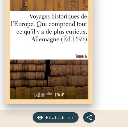
FEUILLETER