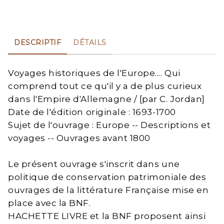
DESCRIPTIF
DÉTAILS
Voyages historiques de l'Europe.... Qui
comprend tout ce qu'il y a de plus curieux
dans l'Empire d'Allemagne / [par C. Jordan]
Date de l'édition originale : 1693-1700
Sujet de l'ouvrage : Europe -- Descriptions et
voyages -- Ouvrages avant 1800
Le présent ouvrage s'inscrit dans une
politique de conservation patrimoniale des
ouvrages de la littérature Française mise en
place avec la BNF.
HACHETTE LIVRE et la BNF proposent ainsi