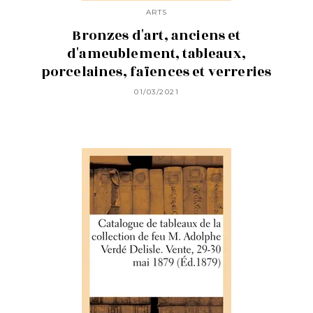
ARTS
Bronzes d'art, anciens et
d'ameublement, tableaux,
porcelaines, faïences et verreries
01/03/2021