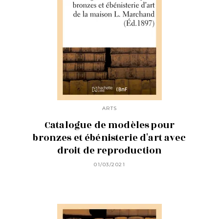
ARTS
Catalogue de modèles pour
bronzes et ébénisterie d'art avec
droit de reproduction
01/03/2021