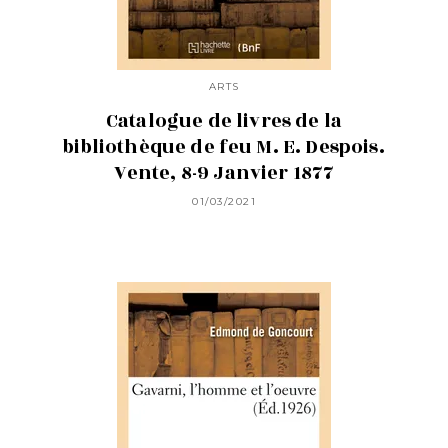
ARTS
Catalogue de livres de la
bibliothèque de feu M. E. Despois.
Vente, 8-9 Janvier 1877
01/03/2021