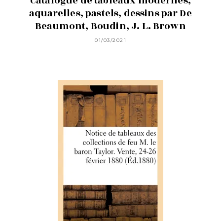
Catalogue de tableaux modernes,
aquarelles, pastels, dessins par De
Beaumont, Boudin, J. L. Brown
01/03/2021