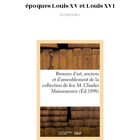
époques Louis XV et Louis XVI
01/03/2021