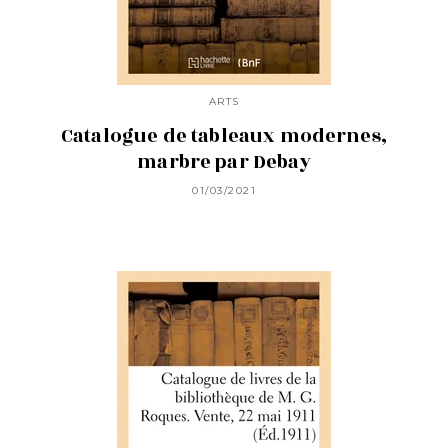
ARTS
Catalogue de tableaux modernes,
marbre par Debay
01/03/2021