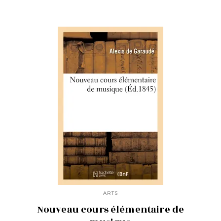
ARTS
Nouveau cours élémentaire de