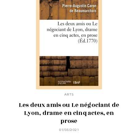
ARTS
Les deux amis ou Le négociant de
Lyon, drame en cinq actes, en
prose
01/03/2021