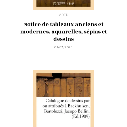
ARTS
Notice de tableaux anciens et
modernes, aquarelles, sépias et
dessins
01/03/2021