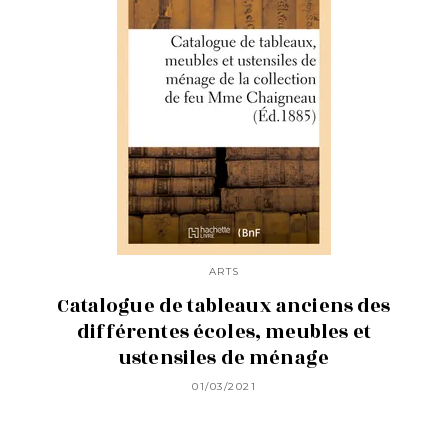
ARTS
Catalogue de tableaux anciens des
différentes écoles, meubles et
ustensiles de ménage
01/03/2021