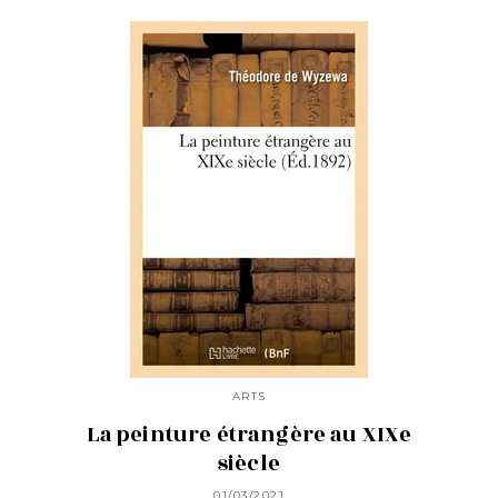
ARTS
La peinture étrangère au XIXe
siècle
01/03/2021