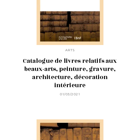
ARTS
Catalogue de livres relatifs aux
beaux-arts, peinture, gravure,
architecture, décoration
intérieure
01/03/2021