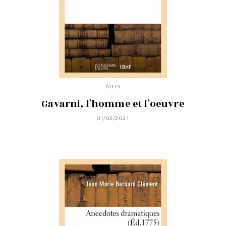
ARTS
Gavarni, l'homme et l'oeuvre
01/03/2021