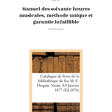
ARTS
Manuel des soixante heures
musicales, méthode unique et
garantie infaillible
01/03/2021