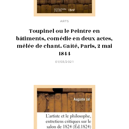
ARTS
Toupinel ou le Peintre en
bâtiments, comédie en deux actes,
mêlée de chant. Gaîté, Paris, 2 mai
1844
01/03/2021