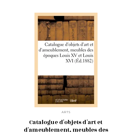
ARTS
Catalogue d'objets d'art et
d'ameublement, meubles des