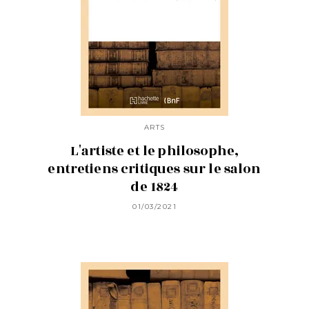
ARTS
L'artiste et le philosophe,
entretiens critiques sur le salon
de 1824
01/03/2021