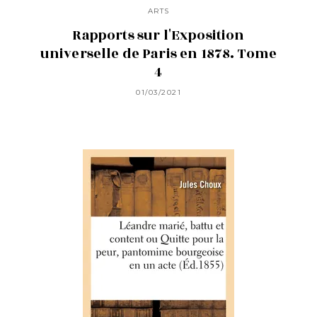
ARTS
Rapports sur l'Exposition
universelle de Paris en 1878. Tome
4
01/03/2021