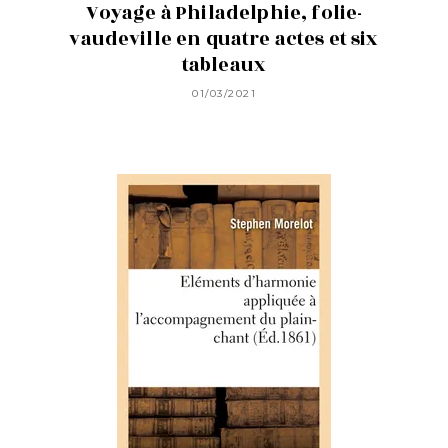
Voyage à Philadelphie, folie-
vaudeville en quatre actes et six
tableaux
01/03/2021