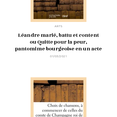
ARTS
Léandre marié, battu et content
ou Quitte pour la peur,
pantomime bourgeoise en un acte
01/03/2021