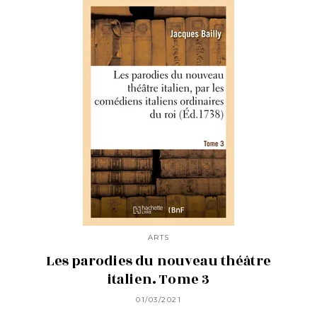
ARTS
Les parodies du nouveau théâtre
italien. Tome 3
01/03/2021