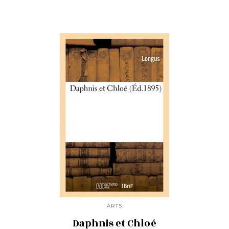
ARTS
Daphnis et Chloé