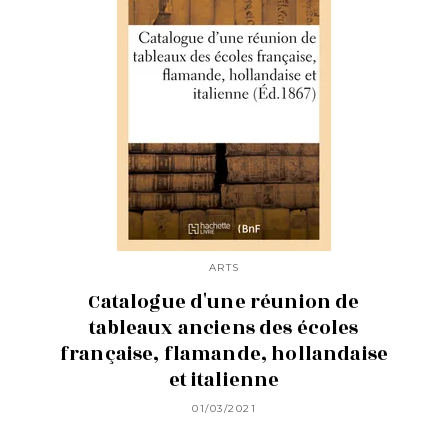
ARTS
Catalogue d'une réunion de
tableaux anciens des écoles
française, flamande, hollandaise
et italienne
01/03/2021