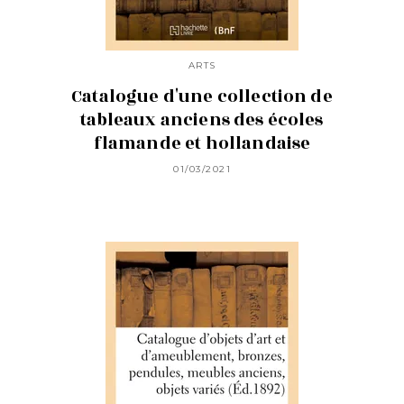
ARTS
Catalogue d'une collection de
tableaux anciens des écoles
flamande et hollandaise
01/03/2021