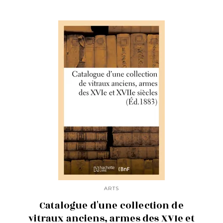
ARTS
Catalogue d'une collection de
vitraux anciens, armes des XVIe et