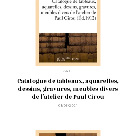
ARTS
Catalogue de tableaux, aquarelles,
dessins, gravures, meubles divers
de l'atelier de Paul Cirou
01/03/2021