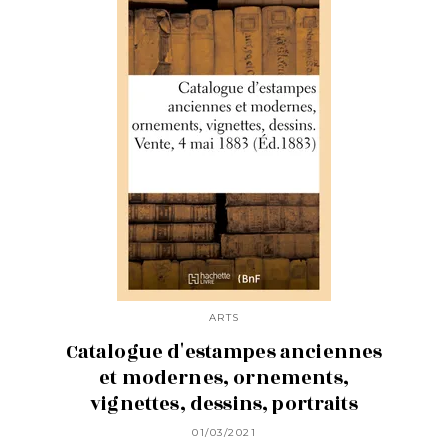
ARTS
Catalogue d'estampes anciennes
et modernes, ornements,
vignettes, dessins, portraits
01/03/2021