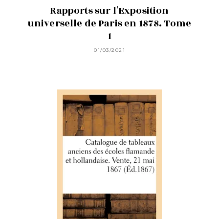
Rapports sur l'Exposition
universelle de Paris en 1878. Tome
1
01/03/2021