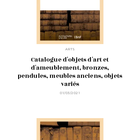
ARTS
Catalogue d'objets d'art et
d'ameublement, bronzes,
pendules, meubles anciens, objets
variés
01/03/2021