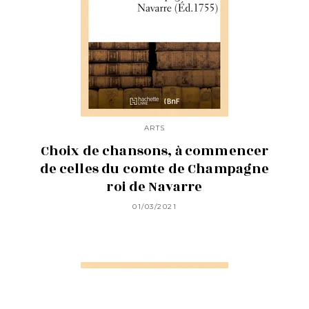
ARTS
Choix de chansons, à commencer
de celles du comte de Champagne
roi de Navarre
01/03/2021