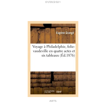
01/03/2021
ARTS