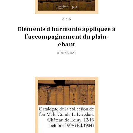
ARTS
Eléments d'harmonie appliquée à
l'accompagnement du plain-
chant
01/03/2021