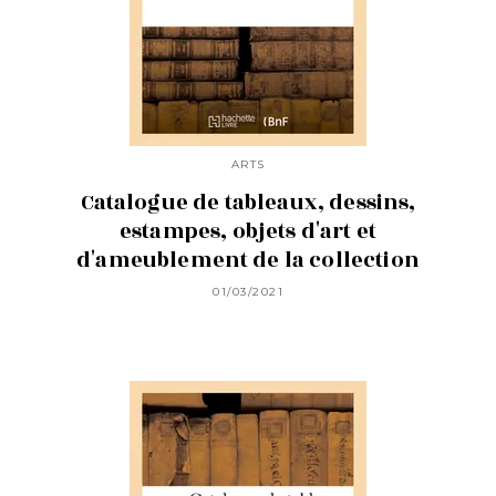
ARTS
Catalogue de tableaux, dessins,
estampes, objets d'art et
d'ameublement de la collection
01/03/2021