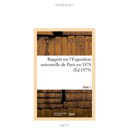
01/03/2021
ARTS