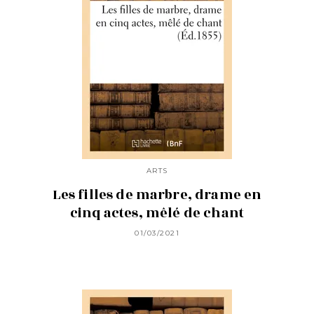
ARTS
Les filles de marbre, drame en
cinq actes, mêlé de chant
01/03/2021