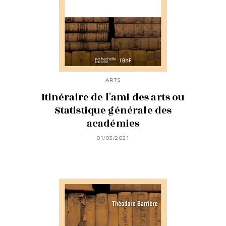
ARTS
Itinéraire de l'ami des arts ou
Statistique générale des
académies
01/03/2021