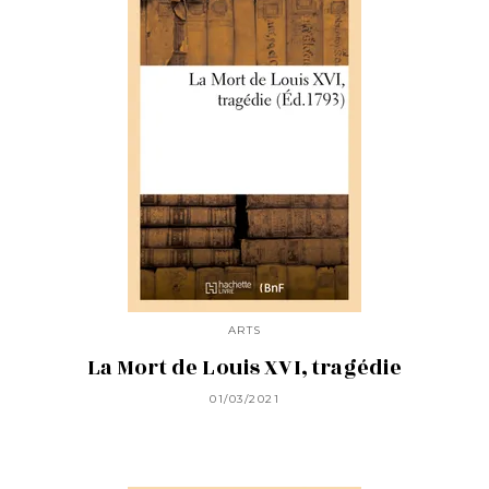
ARTS
La Mort de Louis XVI, tragédie
01/03/2021