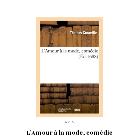
ARTS
L'Amour à la mode, comédie