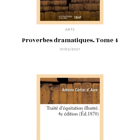
ARTS
Proverbes dramatiques. Tome 4
01/02/2021