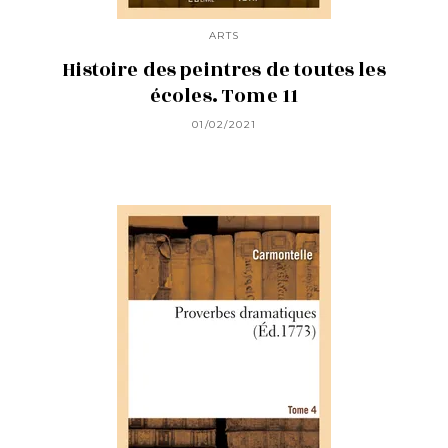
ARTS
Histoire des peintres de toutes les
écoles. Tome 11
01/02/2021