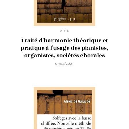
ARTS
Traité d'harmonie théorique et
pratique à l'usage des pianistes,
organistes, sociétés chorales
01/02/2021