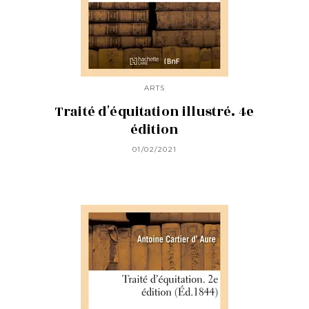
ARTS
Traité d'équitation illustré. 4e
édition
01/02/2021