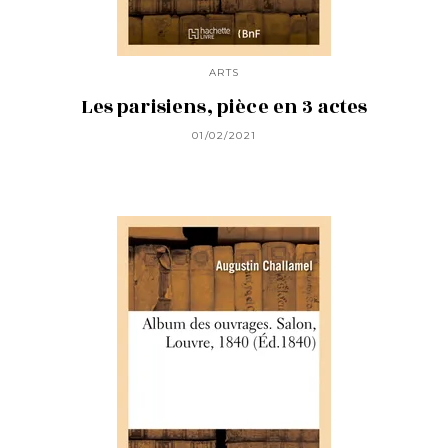
ARTS
Les parisiens, pièce en 3 actes
01/02/2021