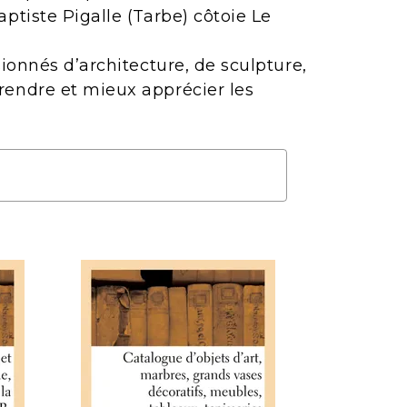
ptiste Pigalle (Tarbe) côtoie Le
ionnés d’architecture, de sculpture,
rendre et mieux apprécier les