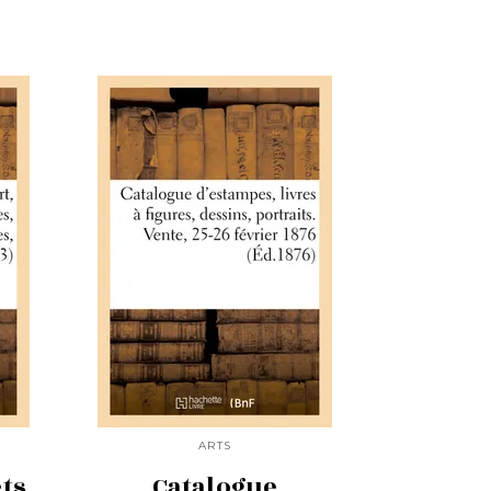
ARTS
ets
Catalogue