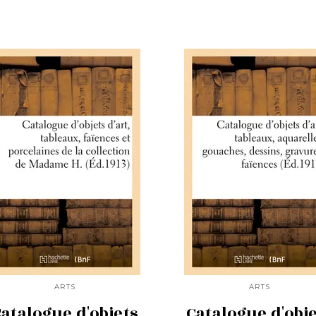
ARTS
ARTS
atalogue d'objets
Catalogue d'obj