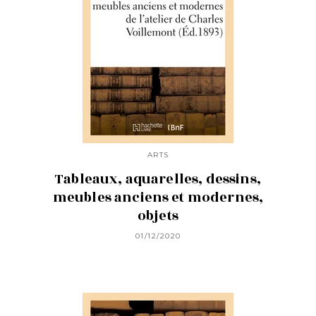
ARTS
Tableaux, aquarelles, dessins,
meubles anciens et modernes,
objets
01/12/2020