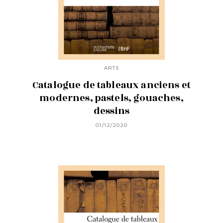
ARTS
Catalogue de tableaux anciens et
modernes, pastels, gouaches,
dessins
01/12/2020