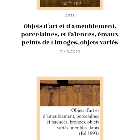
ARTS
Objets d'art et d'ameublement,
porcelaines, et faïences, émaux
peints de Limoges, objets variés
01/12/2020