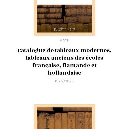
ARTS
Catalogue de tableaux modernes,
tableaux anciens des écoles
française, flamande et
hollandaise
01/12/2020