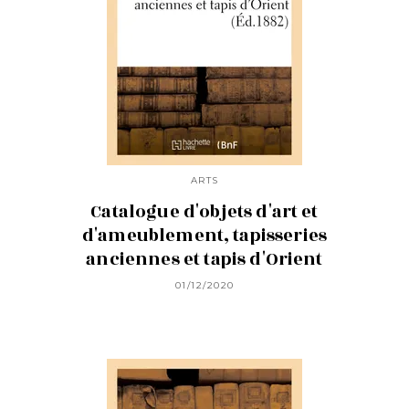
ARTS
Catalogue d'objets d'art et
d'ameublement, tapisseries
anciennes et tapis d'Orient
01/12/2020