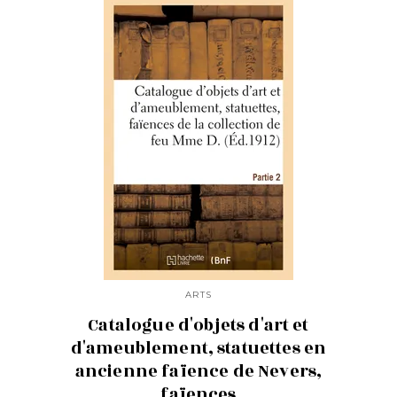
ARTS
Catalogue d'objets d'art et
d'ameublement, statuettes en
ancienne faïence de Nevers,
faïences