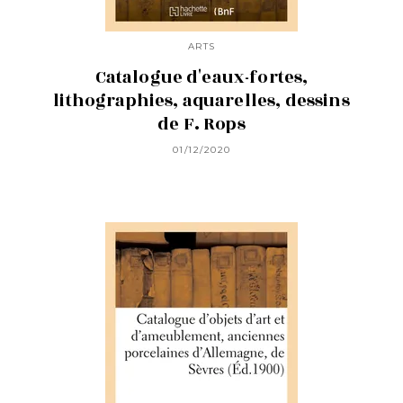
ARTS
Catalogue d'eaux-fortes,
lithographies, aquarelles, dessins
de F. Rops
01/12/2020