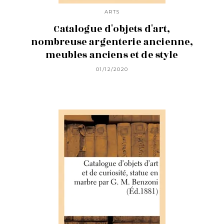
ARTS
Catalogue d'objets d'art,
nombreuse argenterie ancienne,
meubles anciens et de style
01/12/2020