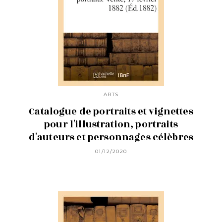
ARTS
Catalogue de portraits et vignettes
pour l'illustration, portraits
d'auteurs et personnages célèbres
01/12/2020