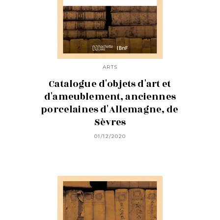
ARTS
Catalogue d'objets d'art et
d'ameublement, anciennes
porcelaines d'Allemagne, de
Sèvres
01/12/2020