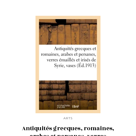
ARTS
Antiquités grecques, romaines,