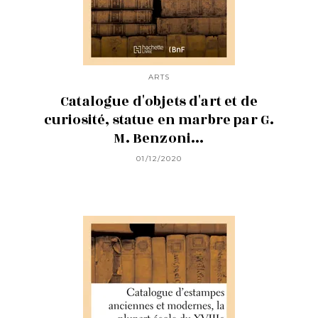
ARTS
Catalogue d'objets d'art et de
curiosité, statue en marbre par G.
M. Benzoni...
01/12/2020