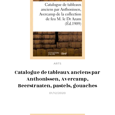
ARTS
Catalogue de tableaux anciens par
Anthonissen, Avercamp,
Beerstraaten, pastels, gouaches
01/12/2020