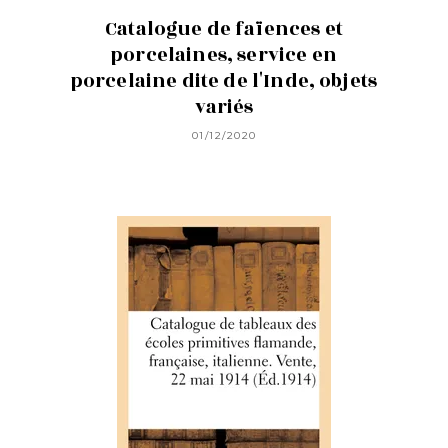
Catalogue de faïences et
porcelaines, service en
porcelaine dite de l'Inde, objets
variés
01/12/2020