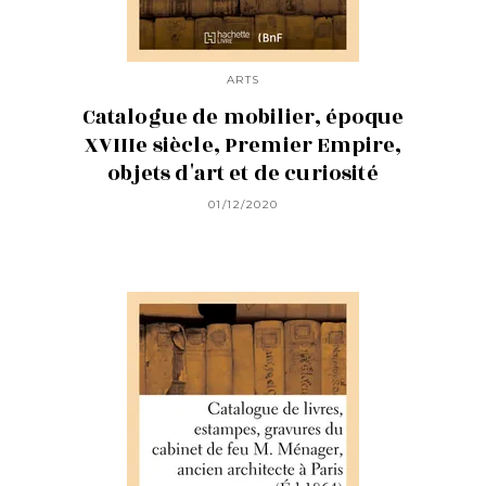
ARTS
Catalogue de mobilier, époque
XVIIIe siècle, Premier Empire,
objets d'art et de curiosité
01/12/2020