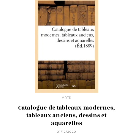
ARTS
Catalogue de tableaux modernes,
tableaux anciens, dessins et
aquarelles
01/12/2020