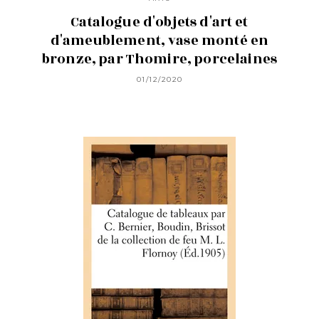
Catalogue d'objets d'art et
d'ameublement, vase monté en
bronze, par Thomire, porcelaines
01/12/2020