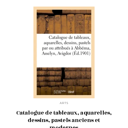
ARTS
Catalogue de tableaux, aquarelles,
dessins, pastels anciens et
modernes