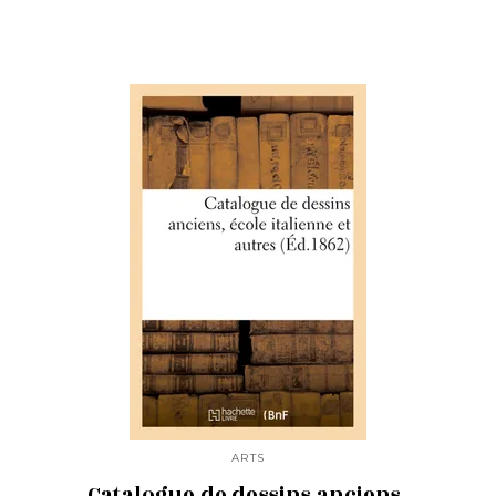
ARTS
Catalogue de dessins anciens,