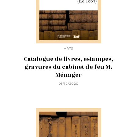
ARTS
Catalogue de livres, estampes,
gravures du cabinet de feu M.
Ménager
01/12/2020