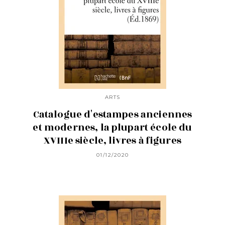
ARTS
Catalogue d'estampes anciennes
et modernes, la plupart école du
XVIIIe siècle, livres à figures
01/12/2020