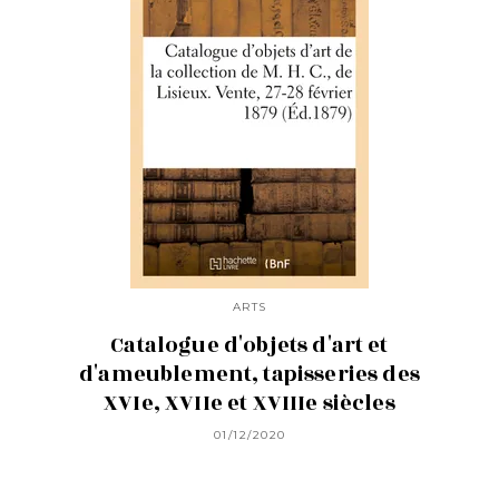
ARTS
Catalogue d'objets d'art et
d'ameublement, tapisseries des
XVIe, XVIIe et XVIIIe siècles
01/12/2020