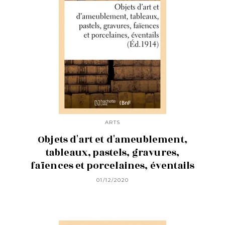
ARTS
Objets d'art et d'ameublement,
tableaux, pastels, gravures,
faïences et porcelaines, éventails
01/12/2020