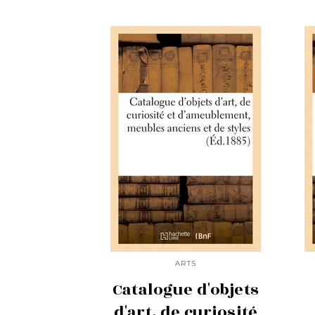
ARTS
Catalogue d'objets
d'art, de curiosité