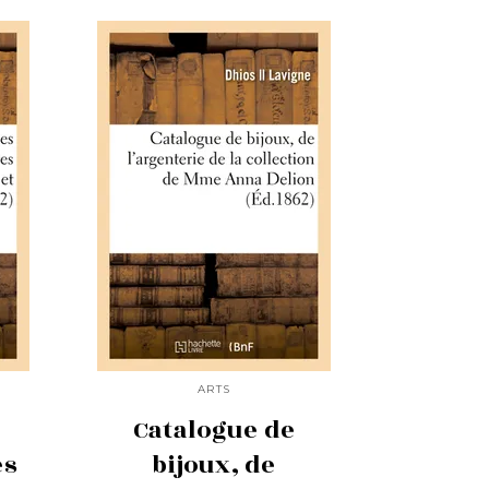
ARTS
Catalogue de
es
bijoux, de