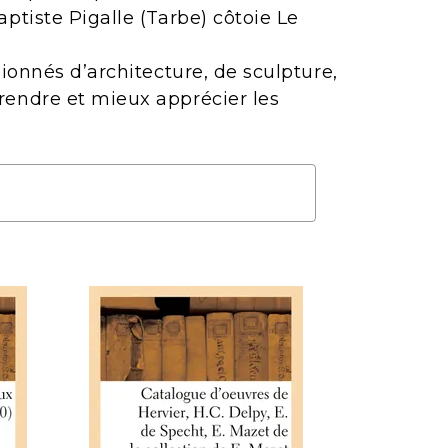
ptiste Pigalle (Tarbe) côtoie Le
ionnés d’architecture, de sculpture,
rendre et mieux apprécier les