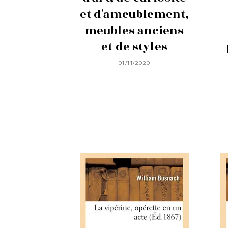
et d'ameublement,
meubles anciens
et de styles
01/11/2020