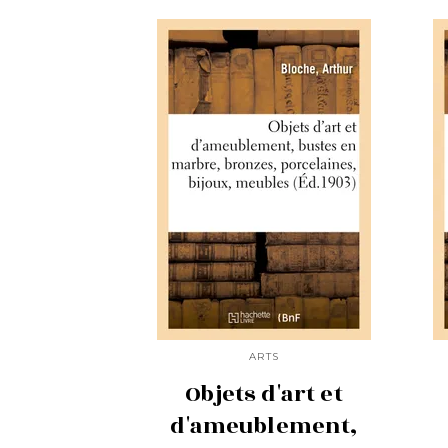
ARTS
Objets d'art et
d'ameublement,