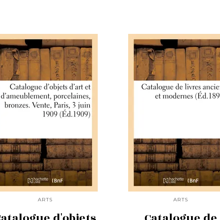
ARTS
ARTS
atalogue d'objets
Catalogue de