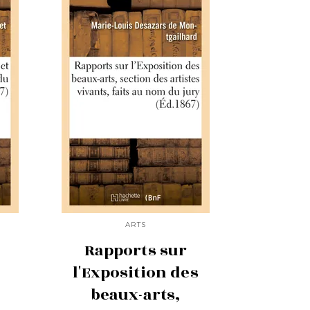
ARTS
Rapports sur
l'Exposition des
beaux-arts,