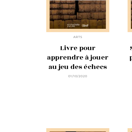
ARTS
Livre pour
apprendre à jouer
au jeu des échecs
01/10/2020