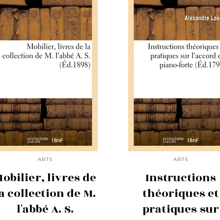
ARTS
ARTS
obilier, livres de
Instructions
a collection de M.
théoriques et
l'abbé A. S.
pratiques sur