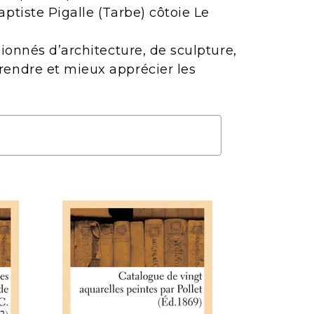
ptiste Pigalle (Tarbe) côtoie Le
ionnés d’architecture, de sculpture,
rendre et mieux apprécier les