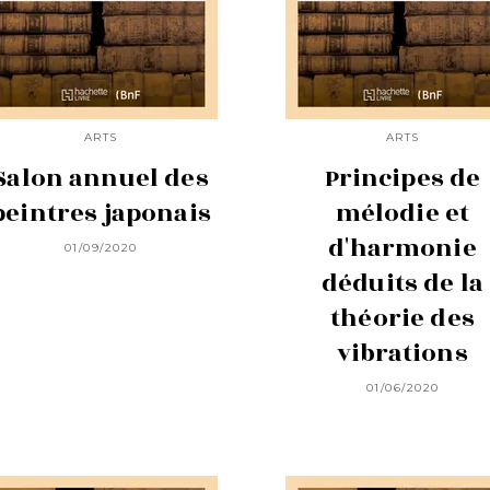
ARTS
ARTS
Salon annuel des
Principes de
peintres japonais
mélodie et
d'harmonie
01/09/2020
déduits de la
théorie des
vibrations
01/06/2020