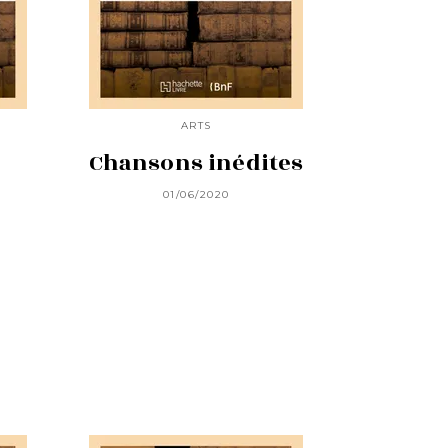
ARTS
Chansons inédites
01/06/2020