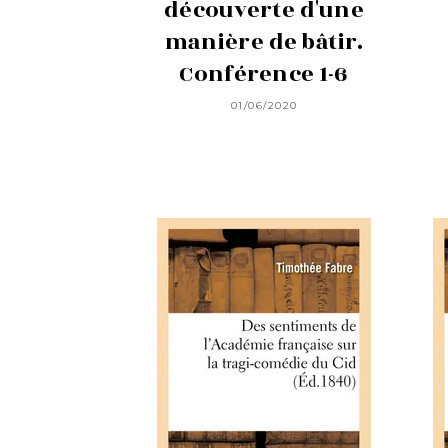
découverte d'une
manière de bâtir.
Conférence 1-6
01/06/2020