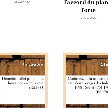
l'accord du pian
01/06/2020
forte
01/06/2020