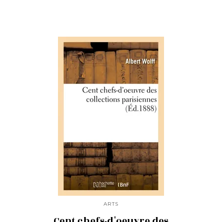
ARTS
Cent chefs-d'oeuvre des