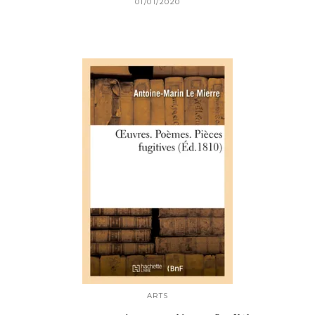
01/01/2020
ARTS