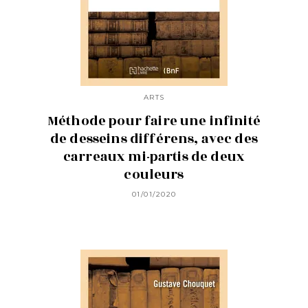
ARTS
Méthode pour faire une infinité
de desseins différens, avec des
carreaux mi-partis de deux
couleurs
01/01/2020