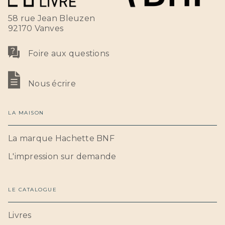
58 rue Jean Bleuzen
92170 Vanves
Foire aux questions
Nous écrire
LA MAISON
La marque Hachette BNF
L'impression sur demande
LE CATALOGUE
Livres