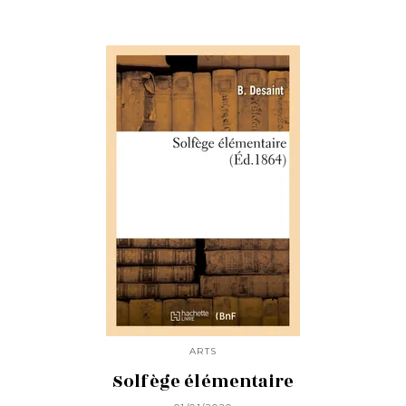
ARTS
Solfège élémentaire