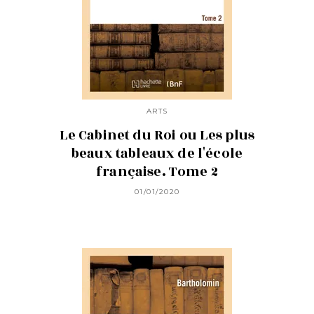
ARTS
Le Cabinet du Roi ou Les plus
beaux tableaux de l'école
française. Tome 2
01/01/2020