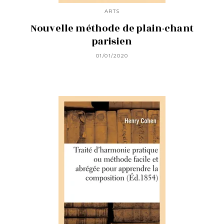
ARTS
Nouvelle méthode de plain-chant
parisien
01/01/2020