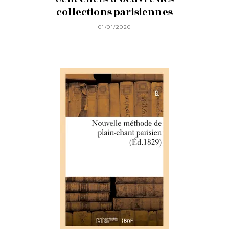
collections parisiennes
01/01/2020