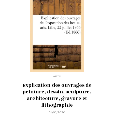
ARTS
Explication des ouvrages de
peinture, dessin, sculpture,
architecture, gravure et
lithographie
01/01/2020