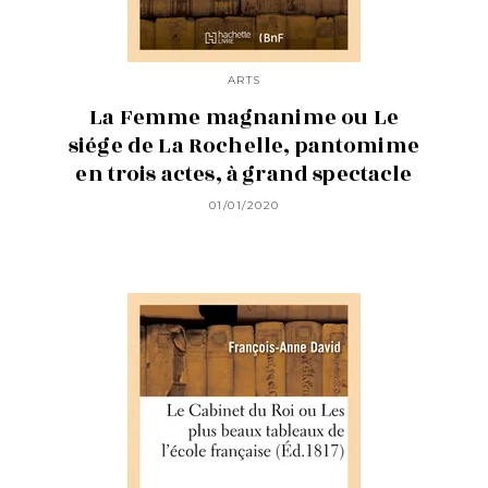
ARTS
La Femme magnanime ou Le
siége de La Rochelle, pantomime
en trois actes, à grand spectacle
01/01/2020