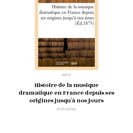
ARTS
Histoire de la musique
dramatique en France depuis ses
origines jusqu'à nos jours
01/01/2020