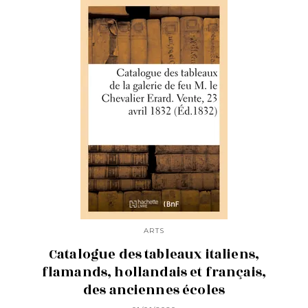
ARTS
Catalogue des tableaux italiens,
flamands, hollandais et français,
des anciennes écoles