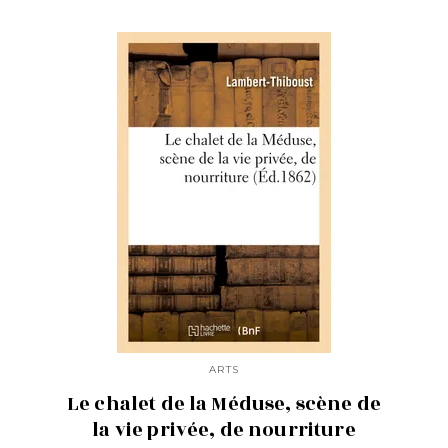
ARTS
Le chalet de la Méduse, scène de
la vie privée, de nourriture