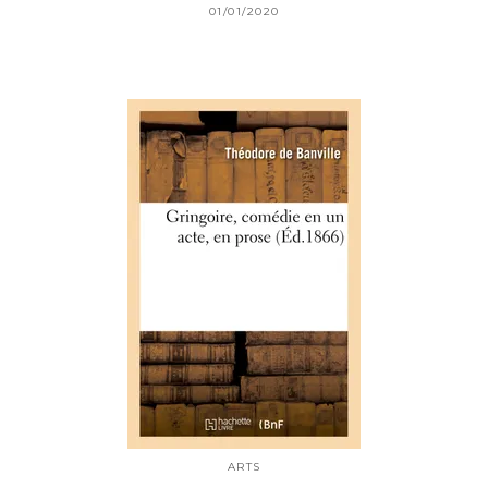
01/01/2020
ARTS