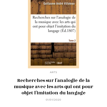
ARTS
Recherches sur l'analogie de la
musique avec les arts qui ont pour
objet l'imitation du langage
01/01/2020