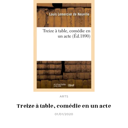
ARTS
Treize à table, comédie en un acte
01/01/2020