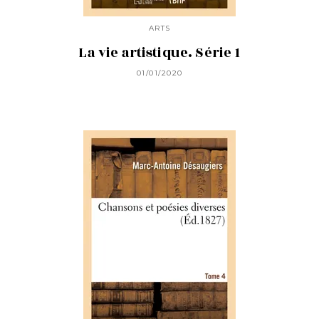
ARTS
La vie artistique. Série 1
01/01/2020