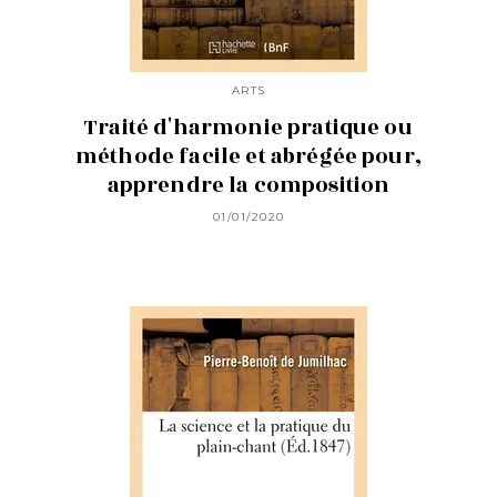
ARTS
Traité d'harmonie pratique ou
méthode facile et abrégée pour,
apprendre la composition
01/01/2020