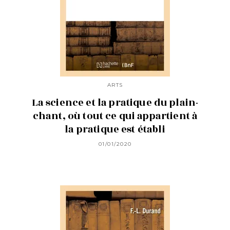
ARTS
La science et la pratique du plain-
chant, où tout ce qui appartient à
la pratique est établi
01/01/2020