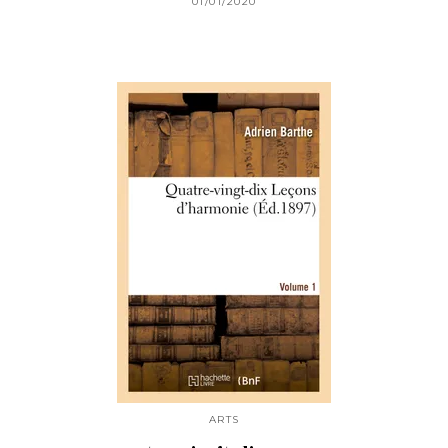
01/01/2020
ARTS