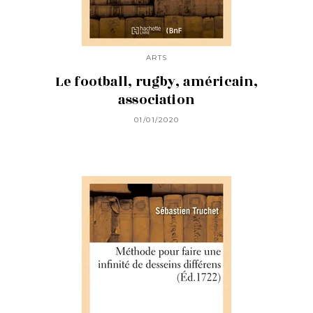
ARTS
Le football, rugby, américain,
association
01/01/2020