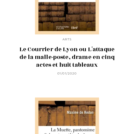
ARTS
Le Courrier de Lyon ou L'attaque
de la malle-poste, drame en cinq
actes et huit tableaux
01/01/2020