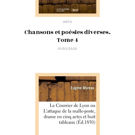
ARTS
Chansons et poésies diverses.
Tome 4
01/01/2020