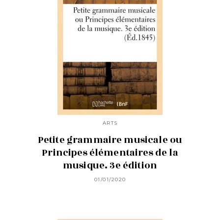
ARTS
Petite grammaire musicale ou
Principes élémentaires de la
musique. 3e édition
01/01/2020