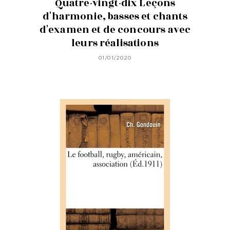
Quatre-vingt-dix Leçons
d'harmonie, basses et chants
d'examen et de concours avec
leurs réalisations
01/01/2020