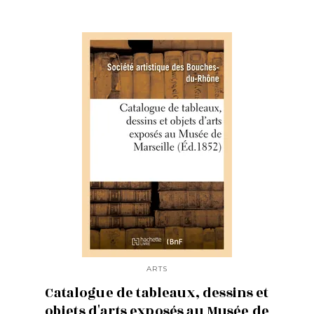
ARTS
Catalogue de tableaux, dessins et
objets d'arts exposés au Musée de