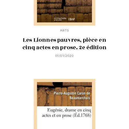
ARTS
Les Lionnes pauvres, pièce en
cinq actes en prose. 2e édition
01/01/2020