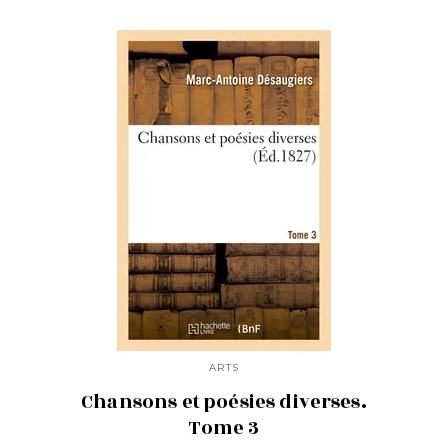
ARTS
Chansons et poésies diverses.
Tome 3