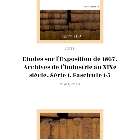
ARTS
Etudes sur l'Exposition de 1867.
Archives de l'Industrie au XIXe
siècle. Série 1. Fascicule 1-5
01/01/2020