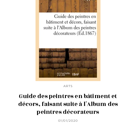
ARTS
Guide des peintres en bâtiment et
décors, faisant suite à l'Album des
peintres décorateurs
01/01/2020