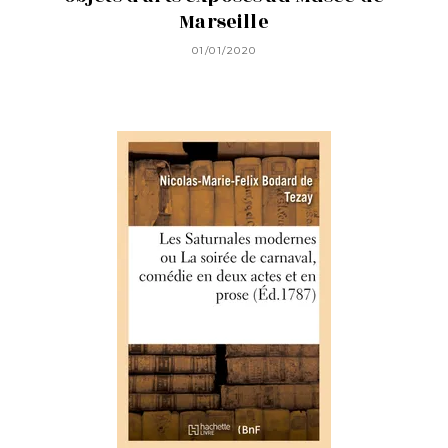
Marseille
01/01/2020