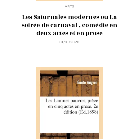
ARTS
Les Saturnales modernes ou La
soirée de carnaval , comédie en
deux actes et en prose
01/01/2020