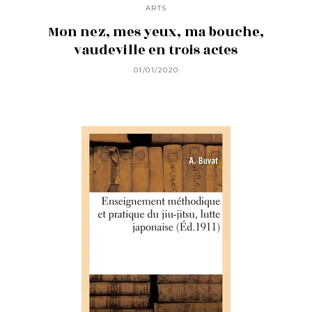
ARTS
Mon nez, mes yeux, ma bouche,
vaudeville en trois actes
01/01/2020