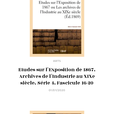
ARTS
Etudes sur l'Exposition de 1867.
Archives de l'Industrie au XIXe
siècle. Série 4. Fascicule 16-20
01/01/2020