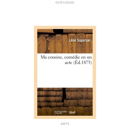
01/01/2020
ARTS