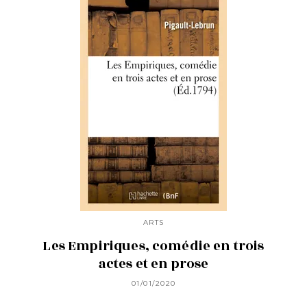
ARTS
Les Empiriques, comédie en trois
actes et en prose
01/01/2020