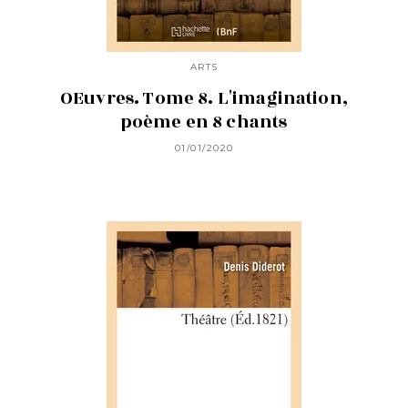
ARTS
OEuvres. Tome 8. L'imagination,
poème en 8 chants
01/01/2020