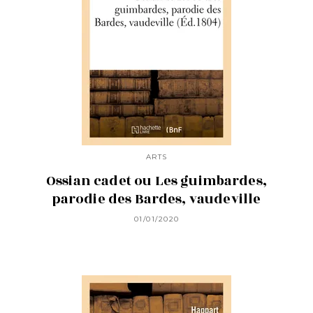
ARTS
Ossian cadet ou Les guimbardes,
parodie des Bardes, vaudeville
01/01/2020