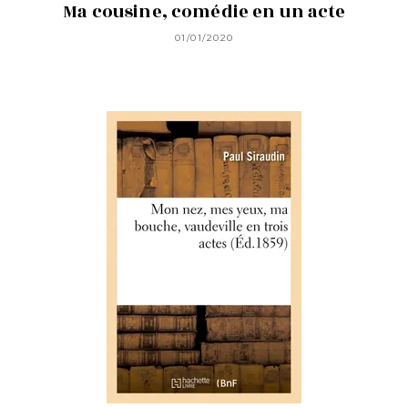
Ma cousine, comédie en un acte
01/01/2020