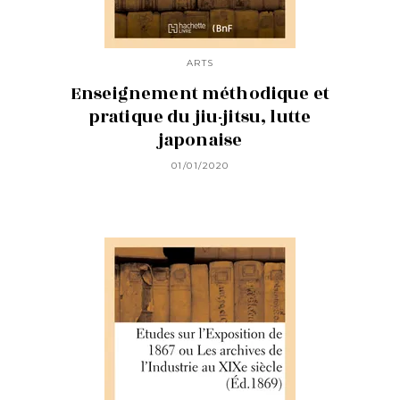
ARTS
Enseignement méthodique et
pratique du jiu-jitsu, lutte
japonaise
01/01/2020