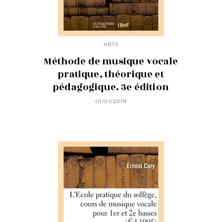
ARTS
Méthode de musique vocale
pratique, théorique et
pédagogique. 3e édition
01/01/2019