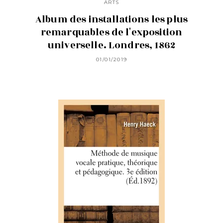
ARTS
Album des installations les plus
remarquables de l'exposition
universelle. Londres, 1862
01/01/2019