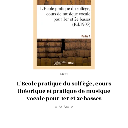
ARTS
L'Ecole pratique du solfège, cours
théorique et pratique de musique
vocale pour 1er et 2e basses
01/01/2019