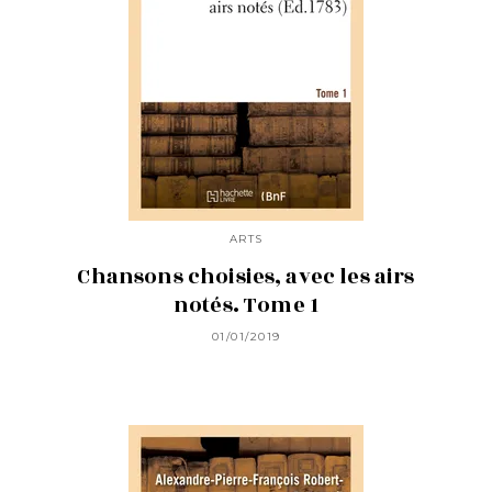
ARTS
Chansons choisies, avec les airs
notés. Tome 1
01/01/2019