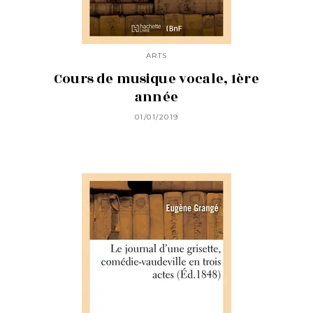
ARTS
Cours de musique vocale, 1ère
année
01/01/2019