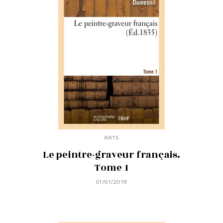
ARTS
Le peintre-graveur français.
Tome 1
01/01/2019