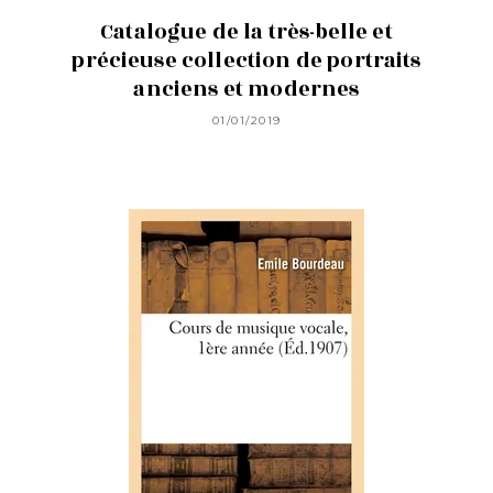
Catalogue de la très-belle et
précieuse collection de portraits
anciens et modernes
01/01/2019