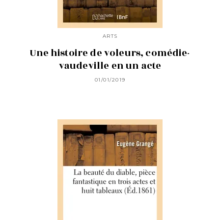
ARTS
Une histoire de voleurs, comédie-
vaudeville en un acte
01/01/2019