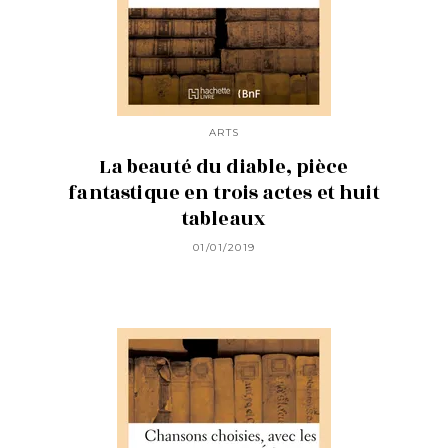
ARTS
La beauté du diable, pièce
fantastique en trois actes et huit
tableaux
01/01/2019