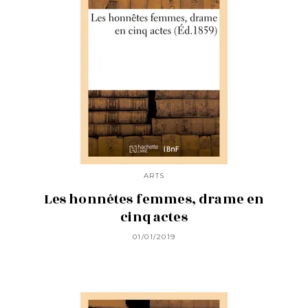
ARTS
Les honnêtes femmes, drame en
cinq actes
01/01/2019