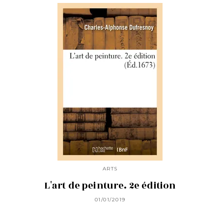
ARTS
L'art de peinture. 2e édition
01/01/2019