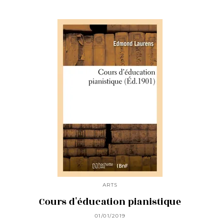
ARTS
Cours d'éducation pianistique
01/01/2019