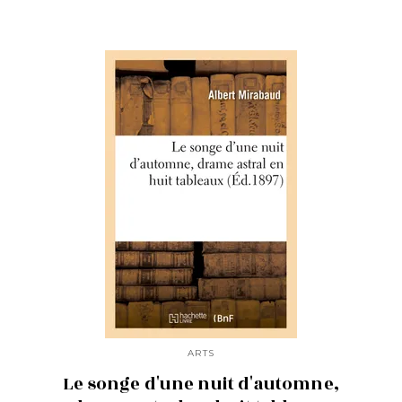
ARTS
Le songe d'une nuit d'automne,