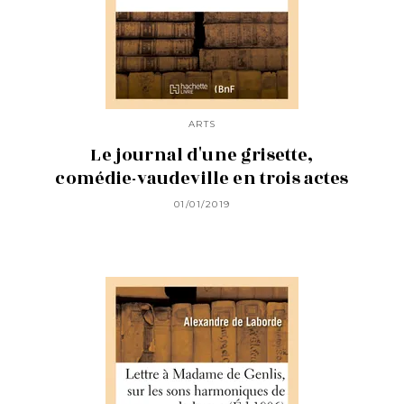
ARTS
Le journal d'une grisette,
comédie-vaudeville en trois actes
01/01/2019