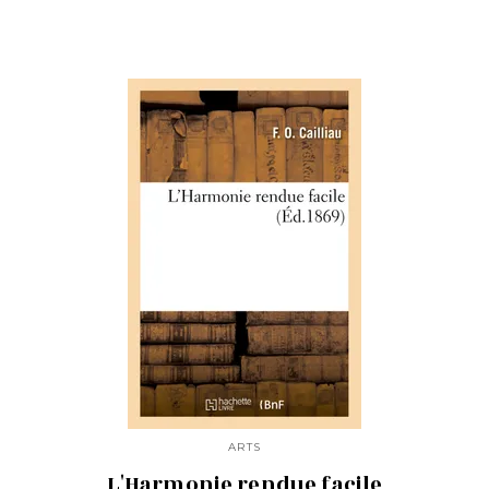
ARTS
L'Harmonie rendue facile