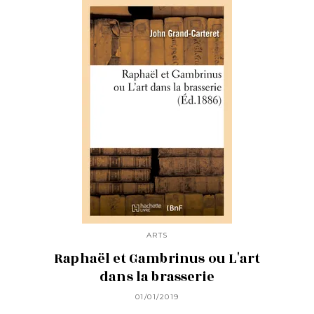
ARTS
Raphaël et Gambrinus ou L'art
dans la brasserie
01/01/2019