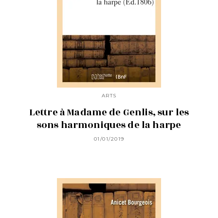
ARTS
Lettre à Madame de Genlis, sur les
sons harmoniques de la harpe
01/01/2019