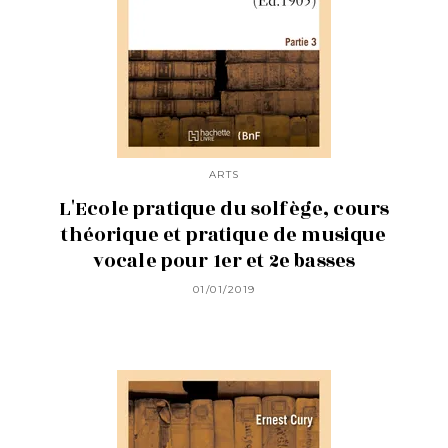
ARTS
L'Ecole pratique du solfège, cours
théorique et pratique de musique
vocale pour 1er et 2e basses
01/01/2019