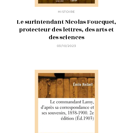
HISTOIRE
Le surintendant Nicolas Foucquet,
protecteur des lettres, des arts et
des sciences
03/10/2023