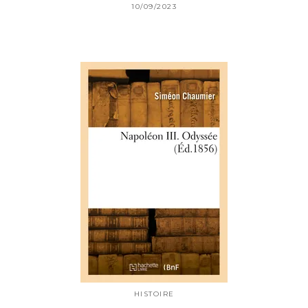
10/09/2023
HISTOIRE