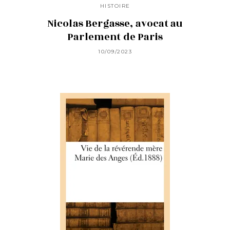
HISTOIRE
Nicolas Bergasse, avocat au
Parlement de Paris
10/09/2023