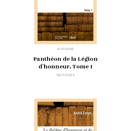
HISTOIRE
Panthéon de la Légion
d'honneur. Tome 1
16/11/2023