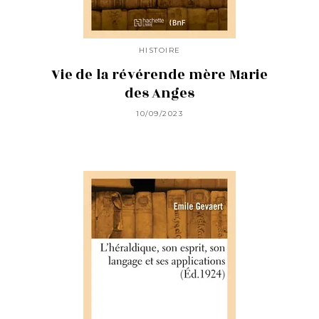
HISTOIRE
Vie de la révérende mère Marie
des Anges
10/09/2023