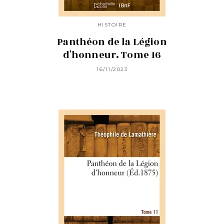
HISTOIRE
Panthéon de la Légion
d'honneur. Tome 16
16/11/2023