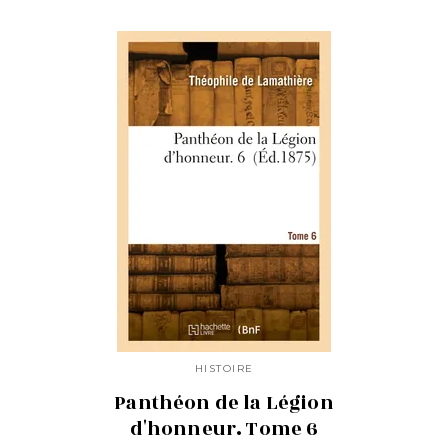
HISTOIRE
Panthéon de la Légion
d'honneur. Tome 6