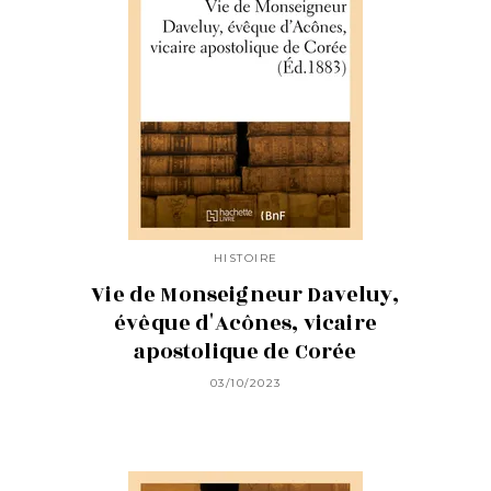
HISTOIRE
Vie de Monseigneur Daveluy,
évêque d'Acônes, vicaire
apostolique de Corée
03/10/2023