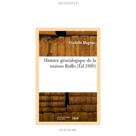
03/10/2023
HISTOIRE