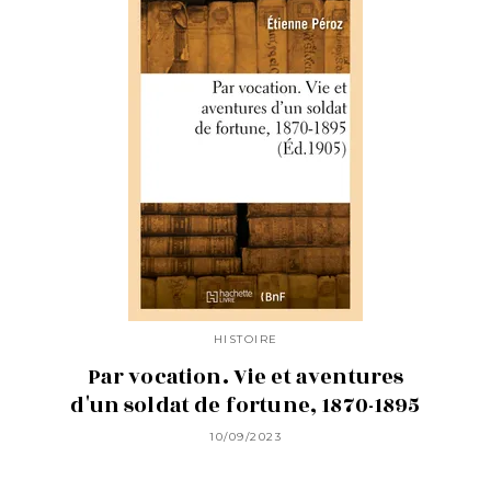
HISTOIRE
Par vocation. Vie et aventures
d'un soldat de fortune, 1870-1895
10/09/2023