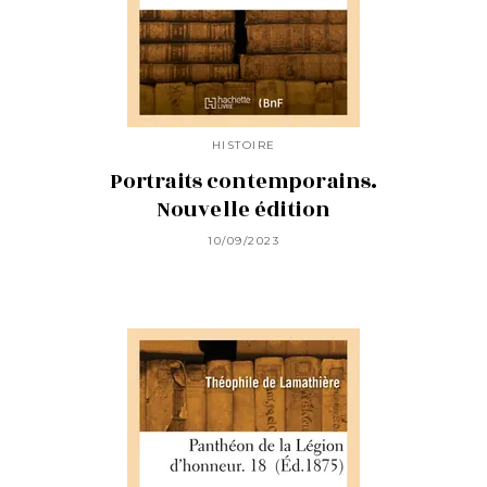
HISTOIRE
Portraits contemporains.
Nouvelle édition
10/09/2023