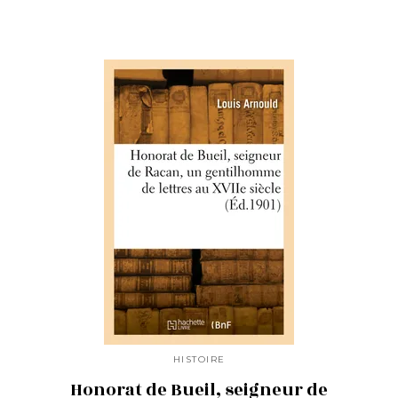
HISTOIRE
Honorat de Bueil, seigneur de