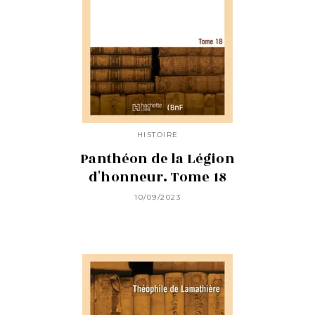
HISTOIRE
Panthéon de la Légion
d'honneur. Tome 18
10/09/2023