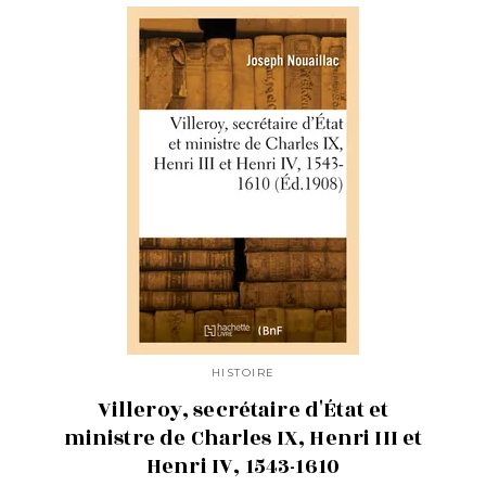
HISTOIRE
Villeroy, secrétaire d'État et
ministre de Charles IX, Henri III et
Henri IV, 1543-1610