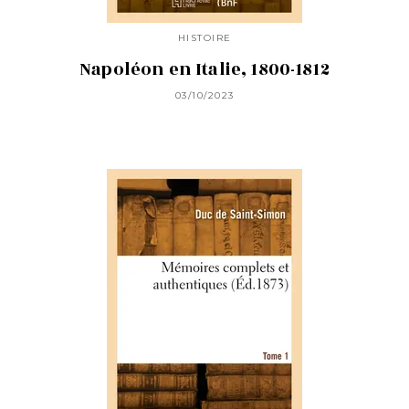
HISTOIRE
Napoléon en Italie, 1800-1812
03/10/2023