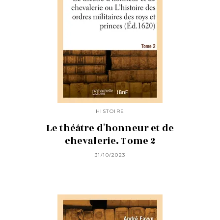
HISTOIRE
Le théâtre d'honneur et de
chevalerie. Tome 2
31/10/2023