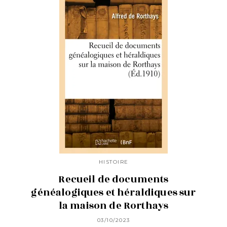
HISTOIRE
Recueil de documents
généalogiques et héraldiques sur
la maison de Rorthays
03/10/2023