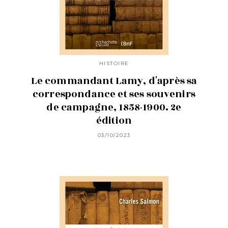
HISTOIRE
Le commandant Lamy, d'après sa
correspondance et ses souvenirs
de campagne, 1858-1900. 2e
édition
03/10/2023