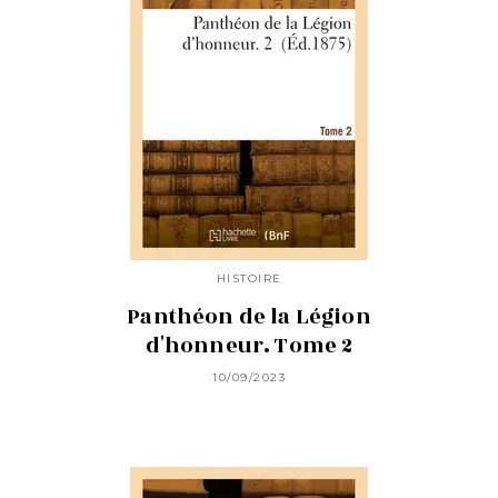
HISTOIRE
Panthéon de la Légion
d'honneur. Tome 2
10/09/2023