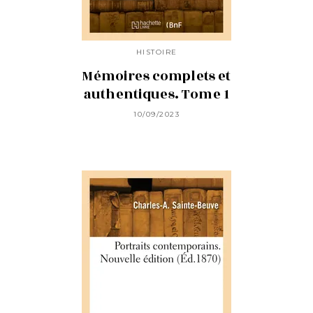
HISTOIRE
Mémoires complets et
authentiques. Tome 1
10/09/2023