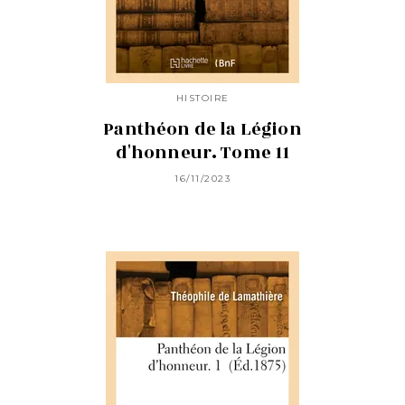
HISTOIRE
Panthéon de la Légion
d'honneur. Tome 11
16/11/2023