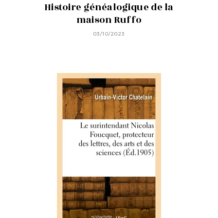
Histoire généalogique de la
maison Ruffo
03/10/2023