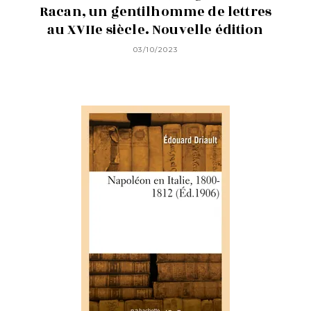
Racan, un gentilhomme de lettres
au XVIIe siècle. Nouvelle édition
03/10/2023