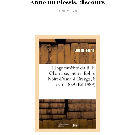
Anne Du Plessis, discours
01/01/2020