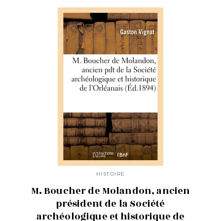
HISTOIRE
M. Boucher de Molandon, ancien
président de la Société
archéologique et historique de