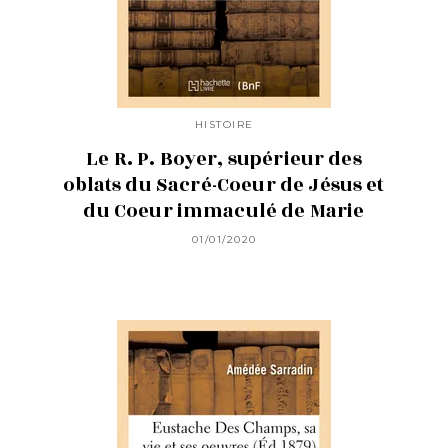
HISTOIRE
Le R. P. Boyer, supérieur des
oblats du Sacré-Coeur de Jésus et
du Coeur immaculé de Marie
01/01/2020