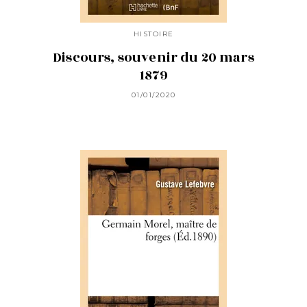
HISTOIRE
Discours, souvenir du 20 mars
1879
01/01/2020