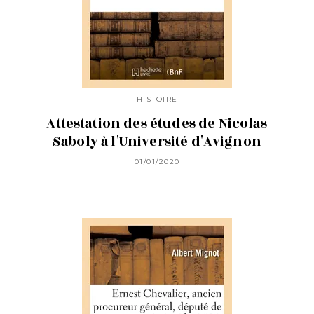
HISTOIRE
Attestation des études de Nicolas
Saboly à l'Université d'Avignon
01/01/2020