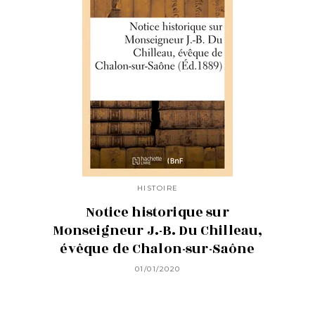
HISTOIRE
Notice historique sur
Monseigneur J.-B. Du Chilleau,
évêque de Chalon-sur-Saône
01/01/2020