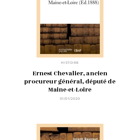
HISTOIRE
Ernest Chevalier, ancien
procureur général, député de
Maine-et-Loire
01/01/2020