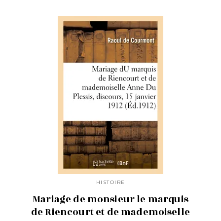
HISTOIRE
Mariage de monsieur le marquis
de Riencourt et de mademoiselle