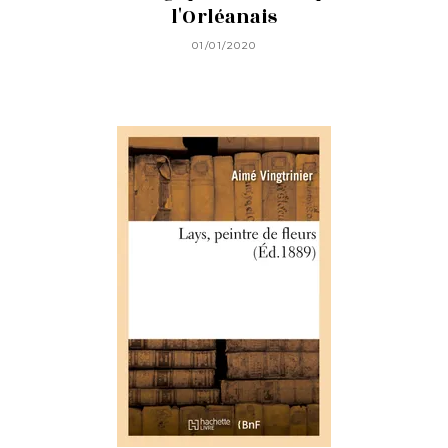
l'Orléanais
01/01/2020