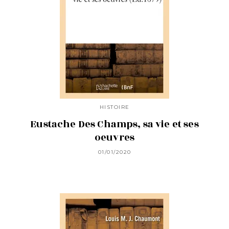
HISTOIRE
Eustache Des Champs, sa vie et ses
oeuvres
01/01/2020