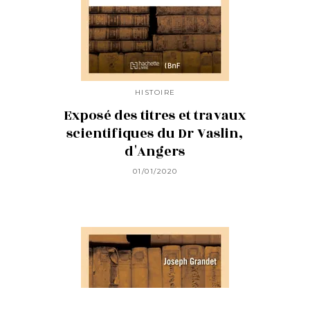
HISTOIRE
Exposé des titres et travaux
scientifiques du Dr Vaslin,
d'Angers
01/01/2020