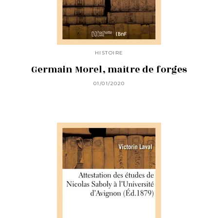
HISTOIRE
Germain Morel, maître de forges
01/01/2020