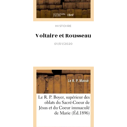
HISTOIRE
Voltaire et Rousseau
01/01/2020