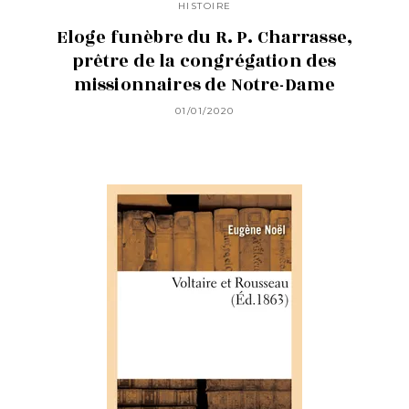
HISTOIRE
Eloge funèbre du R. P. Charrasse,
prêtre de la congrégation des
missionnaires de Notre-Dame
01/01/2020