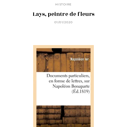
HISTOIRE
Lays, peintre de fleurs
01/01/2020