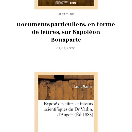
HISTOIRE
Documents particuliers, en forme
de lettres, sur Napoléon
Bonaparte
01/01/2020