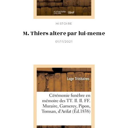
HISTOIRE
M. Thiers altere par lui-meme
01/11/2021