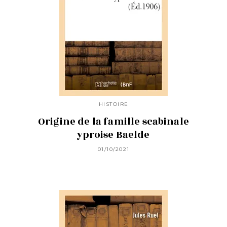
HISTOIRE
Origine de la famille scabinale
yproise Baelde
01/10/2021