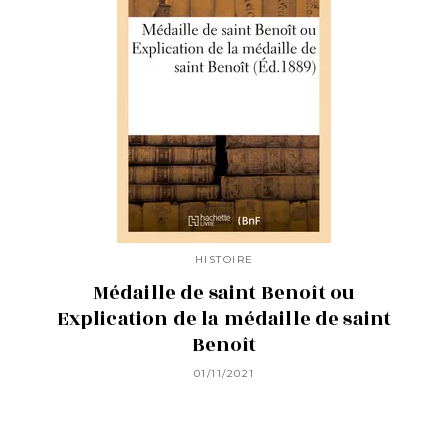
HISTOIRE
Médaille de saint Benoît ou
Explication de la médaille de saint
Benoît
01/11/2021