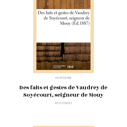
HISTOIRE
Des faits et gestes de Vaudrey de
Soyécourt, seigneur de Mouy
01/11/2021