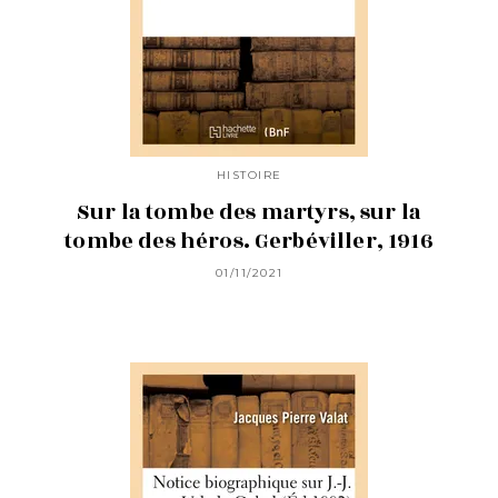
HISTOIRE
Sur la tombe des martyrs, sur la
tombe des héros. Gerbéviller, 1916
01/11/2021