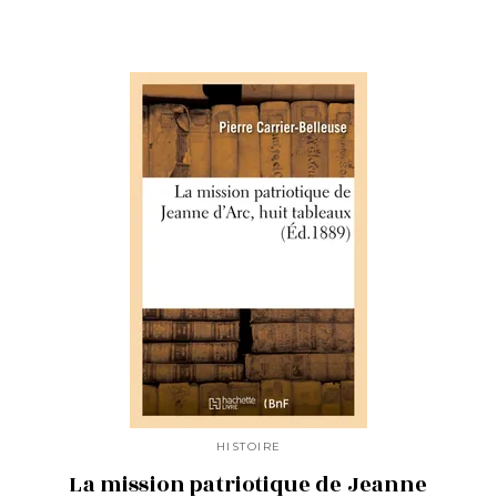
HISTOIRE
La mission patriotique de Jeanne