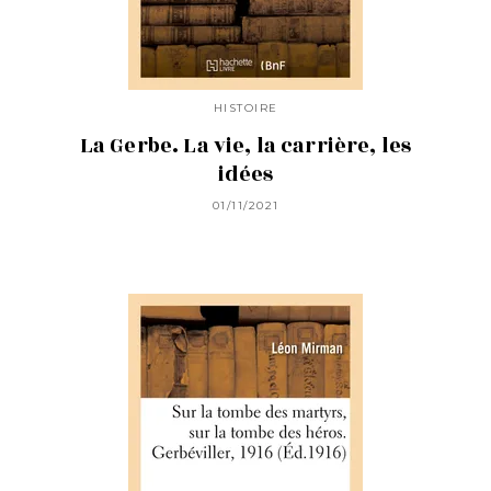
HISTOIRE
La Gerbe. La vie, la carrière, les
idées
01/11/2021