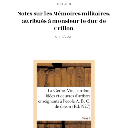
HISTOIRE
Notes sur les Mémoires militaires,
attribués à monsieur le duc de
Crillon
01/11/2021