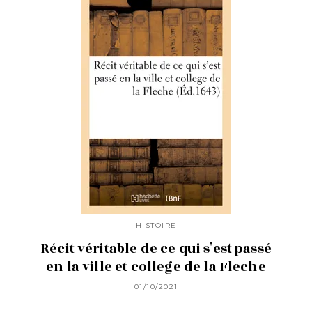
HISTOIRE
Récit véritable de ce qui s'est passé
en la ville et college de la Fleche
01/10/2021