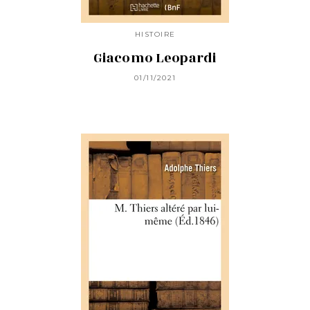
HISTOIRE
Giacomo Leopardi
01/11/2021