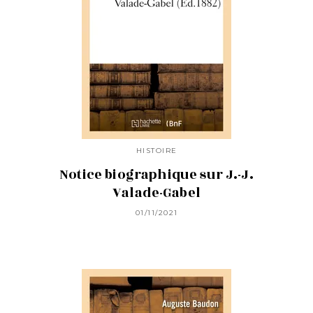
HISTOIRE
Notice biographique sur J.-J.
Valade-Gabel
01/11/2021