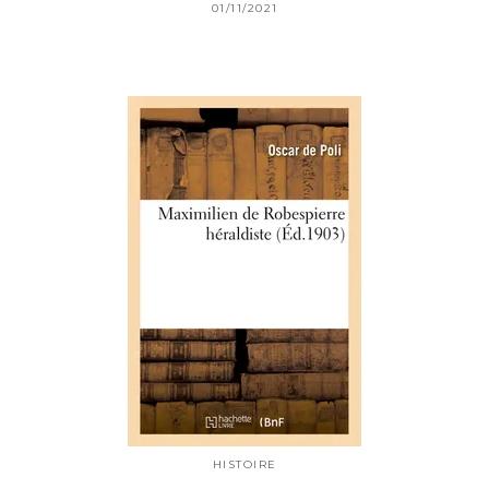
01/11/2021
HISTOIRE