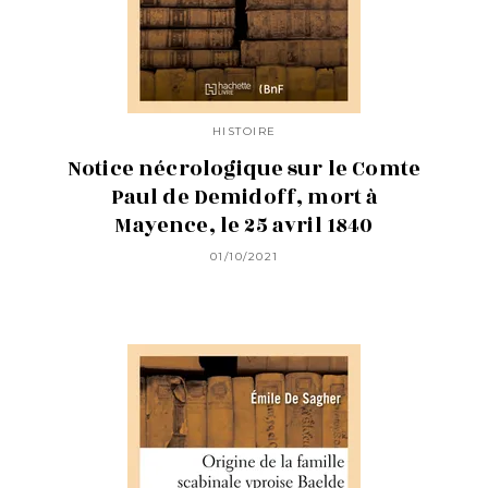
HISTOIRE
Notice nécrologique sur le Comte
Paul de Demidoff, mort à
Mayence, le 25 avril 1840
01/10/2021