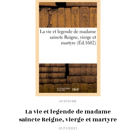
HISTOIRE
La vie et legende de madame
saincte Reigne, vierge et martyre
01/11/2021