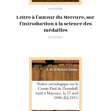
HISTOIRE
Lettre à l'auteur du Mercure, sur
l'Introduction à la science des
médailles
01/10/2021