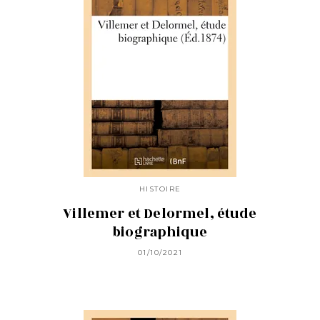
HISTOIRE
Villemer et Delormel, étude
biographique
01/10/2021