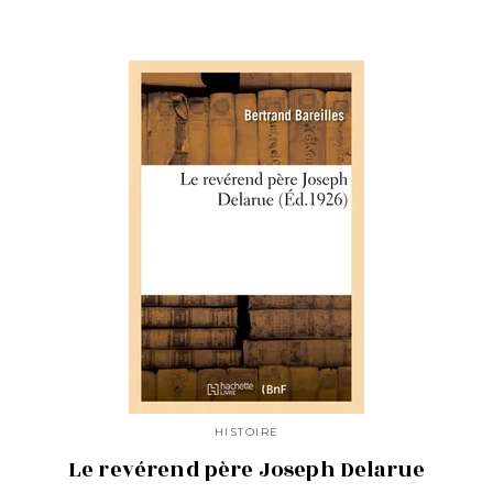
HISTOIRE
Le revérend père Joseph Delarue