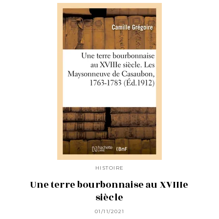
HISTOIRE
Une terre bourbonnaise au XVIIIe
siècle
01/11/2021