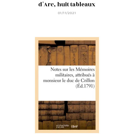
d'Arc, huit tableaux
01/11/2021