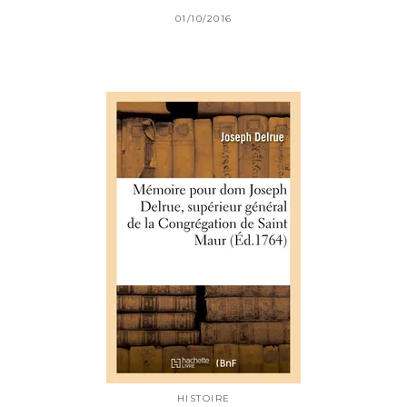
01/10/2016
HISTOIRE