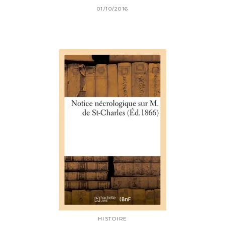
01/10/2016
HISTOIRE