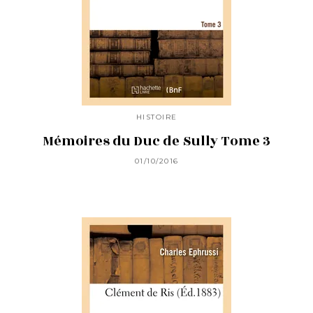
HISTOIRE
Mémoires du Duc de Sully Tome 3
01/10/2016