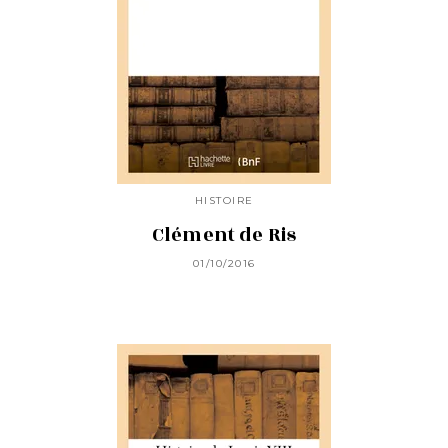
HISTOIRE
Clément de Ris
01/10/2016