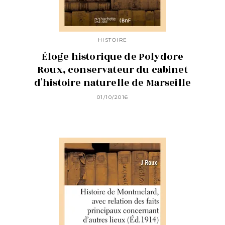
HISTOIRE
Éloge historique de Polydore
Roux, conservateur du cabinet
d'histoire naturelle de Marseille
01/10/2016