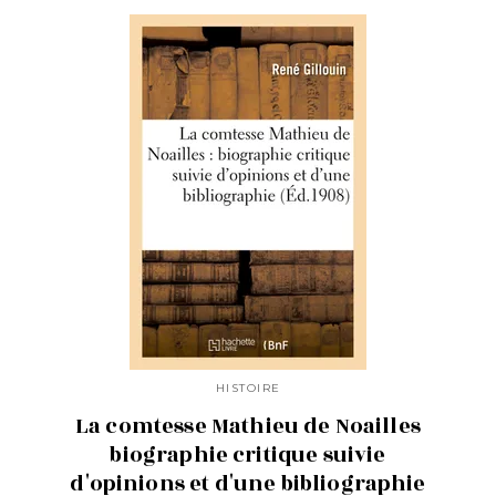
HISTOIRE
La comtesse Mathieu de Noailles
biographie critique suivie
d'opinions et d'une bibliographie