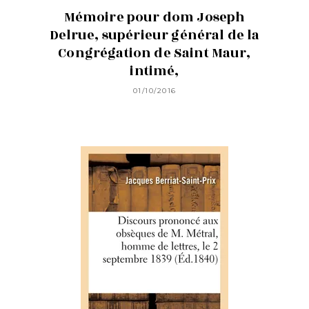
Mémoire pour dom Joseph
Delrue, supérieur général de la
Congrégation de Saint Maur,
intimé,
01/10/2016