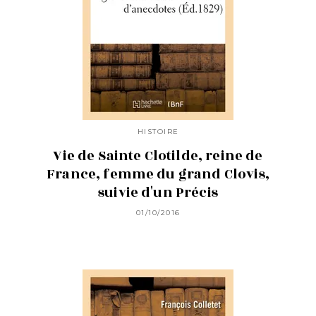
HISTOIRE
Vie de Sainte Clotilde, reine de
France, femme du grand Clovis,
suivie d'un Précis
01/10/2016