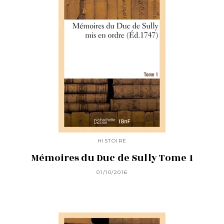
HISTOIRE
Mémoires du Duc de Sully Tome 1
01/10/2016