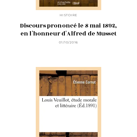
HISTOIRE
Discours prononcé le 8 mai 1892,
en l'honneur d'Alfred de Musset
01/10/2016