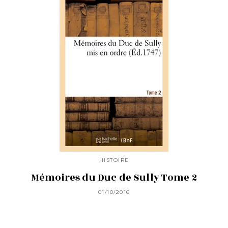
HISTOIRE
Mémoires du Duc de Sully Tome 2
01/10/2016