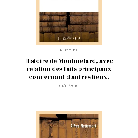
HISTOIRE
Histoire de Montmelard, avec
relation des faits principaux
concernant d'autres lieux,
01/10/2016