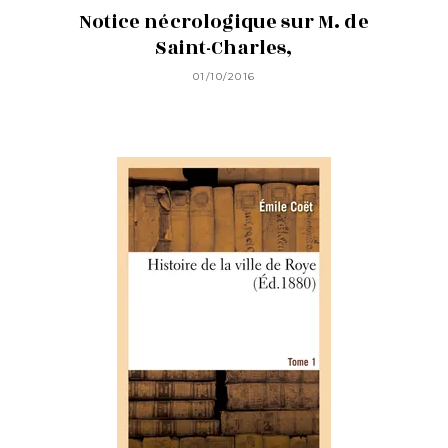
Notice nécrologique sur M. de
Saint-Charles,
01/10/2016