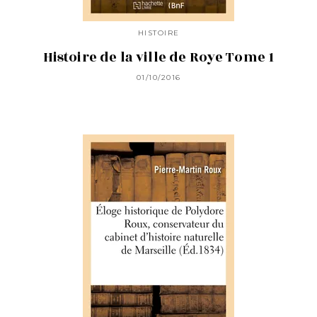
HISTOIRE
Histoire de la ville de Roye Tome 1
01/10/2016