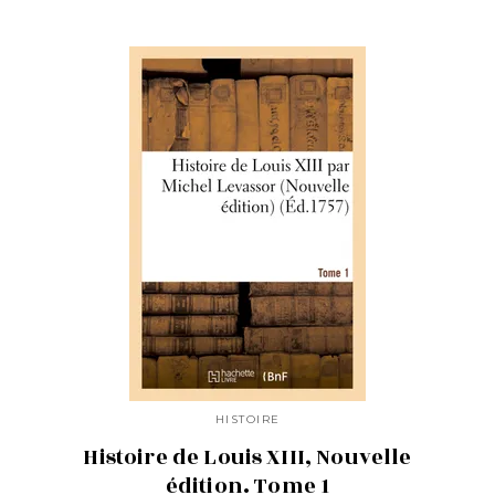
HISTOIRE
Histoire de Louis XIII, Nouvelle
édition. Tome 1