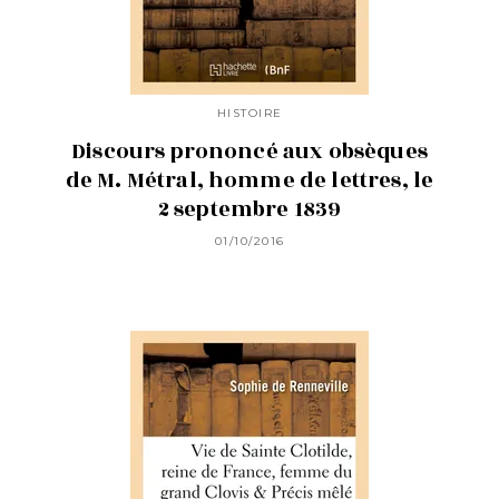
HISTOIRE
Discours prononcé aux obsèques
de M. Métral, homme de lettres, le
2 septembre 1839
01/10/2016