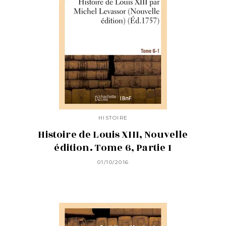
HISTOIRE
Histoire de Louis XIII, Nouvelle
édition. Tome 6, Partie 1
01/10/2016