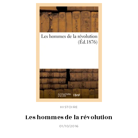
HISTOIRE
Les hommes de la révolution
01/10/2016