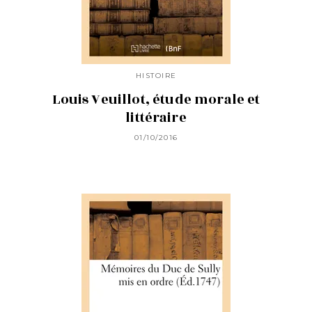
HISTOIRE
Louis Veuillot, étude morale et
littéraire
01/10/2016