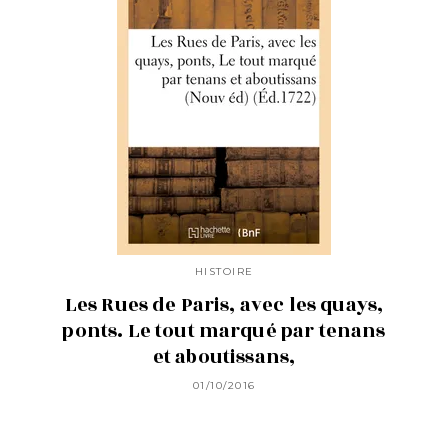
HISTOIRE
Les Rues de Paris, avec les quays,
ponts. Le tout marqué par tenans
et aboutissans,
01/10/2016