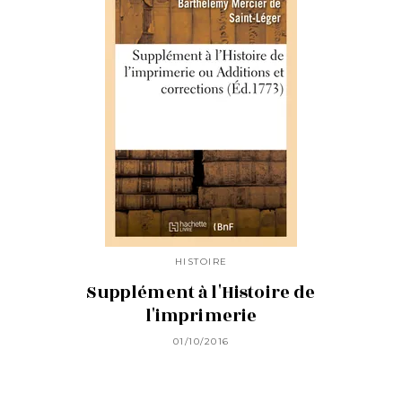
HISTOIRE
Supplément à l'Histoire de
l'imprimerie
01/10/2016