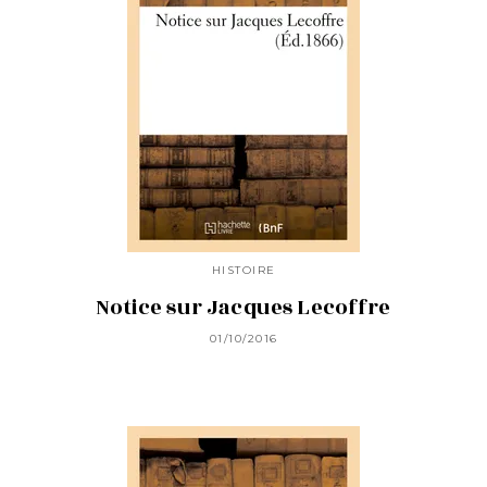
HISTOIRE
Notice sur Jacques Lecoffre
01/10/2016