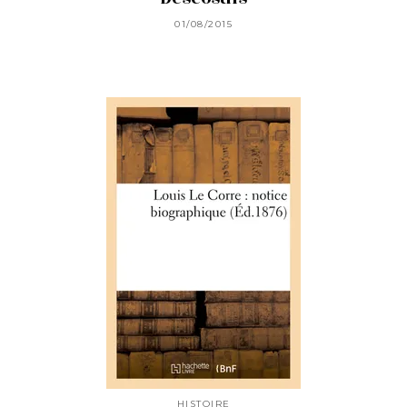
01/08/2015
HISTOIRE