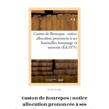
HISTOIRE
Gaston de Bonrepos : notice
allocution prononcée à ses