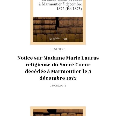
HISTOIRE
Notice sur Madame Marie Lauras
religieuse du Sacré-Coeur
décédée à Marmoutier le 5
décembre 1872
01/08/2015