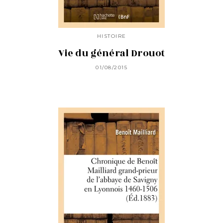
HISTOIRE
Vie du général Drouot
01/08/2015