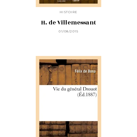
HISTOIRE
H. de Villemessant
01/08/2015