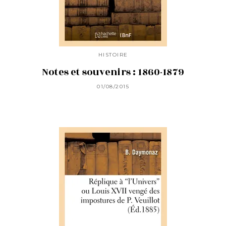
HISTOIRE
Notes et souvenirs : 1860-1879
01/08/2015