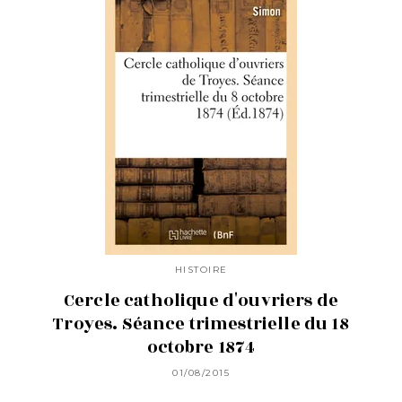
HISTOIRE
Cercle catholique d'ouvriers de
Troyes. Séance trimestrielle du 18
octobre 1874
01/08/2015