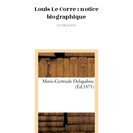
Louis Le Corre : notice
biographique
01/08/2015