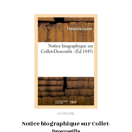
HISTOIRE
Notice biographique sur Collet-
Descostils