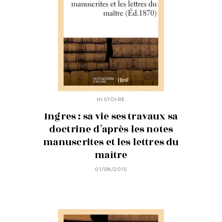
HISTOIRE
Ingres : sa vie ses travaux sa
doctrine d'après les notes
manuscrites et les lettres du
maître
01/08/2015