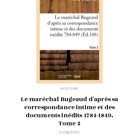
HISTOIRE
Le maréchal Bugeaud d'après sa
correspondance intime et des
documents inédits 1784-1849.
Tome 2
01/08/2015