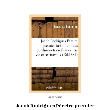
HISTOIRE
Jacob Rodrigues Péreire premier