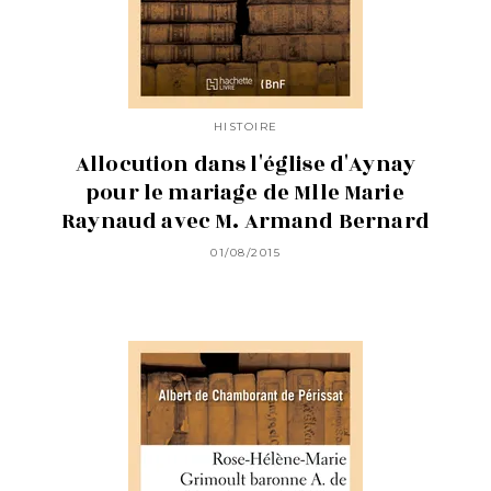
HISTOIRE
Allocution dans l'église d'Aynay
pour le mariage de Mlle Marie
Raynaud avec M. Armand Bernard
01/08/2015