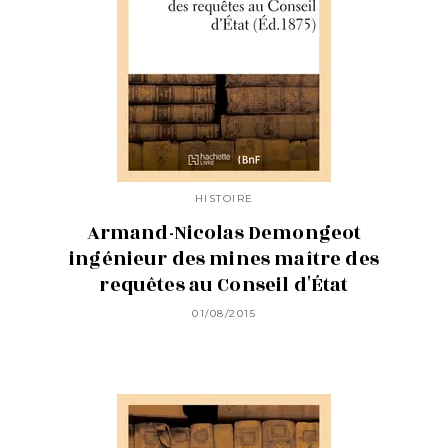
HISTOIRE
Armand-Nicolas Demongeot
ingénieur des mines maître des
requêtes au Conseil d'État
01/08/2015