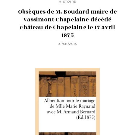
HISTOIRE
Obsèques de M. Boudard maire de
Vassimont-Chapelaine décédé
château de Chapelaine le 17 avril
1875
01/08/2015