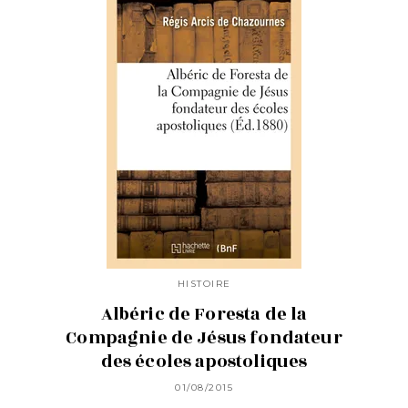
HISTOIRE
Albéric de Foresta de la
Compagnie de Jésus fondateur
des écoles apostoliques
01/08/2015