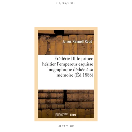
01/08/2015
HISTOIRE