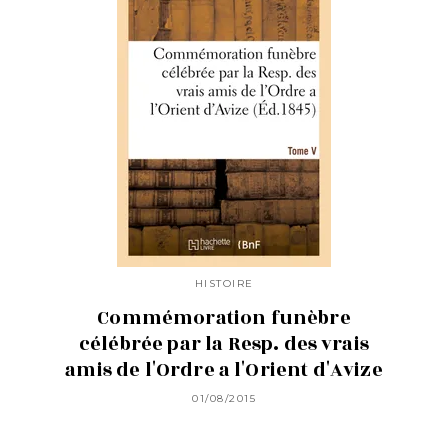
HISTOIRE
Commémoration funèbre
célébrée par la Resp. des vrais
amis de l'Ordre a l'Orient d'Avize
01/08/2015