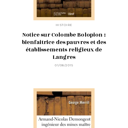
HISTOIRE
Notice sur Colombe Bolopion :
bienfaitrice des pauvres et des
établissements religieux de
Langres
01/08/2015