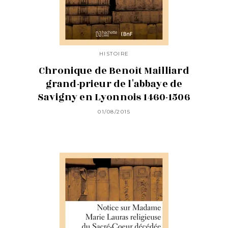
HISTOIRE
Chronique de Benoît Mailliard
grand-prieur de l'abbaye de
Savigny en Lyonnois 1460-1506
01/08/2015