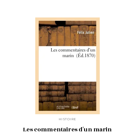
HISTOIRE
Les commentaires d'un marin