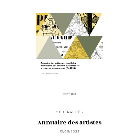
GÉNÉRALITÉS
Annuaire des artistes
13/06/2023