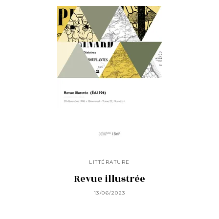
LITTÉRATURE
Revue illustrée
13/06/2023