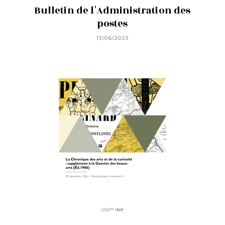
Bulletin de l'Administration des
postes
13/06/2023