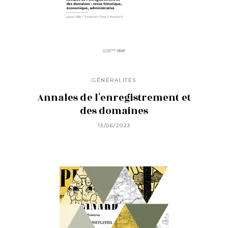
GÉNÉRALITÉS
Annales de l'enregistrement et
des domaines
13/06/2023