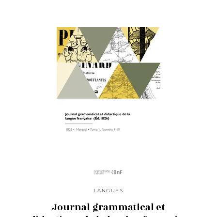
LANGUES
Journal grammatical et