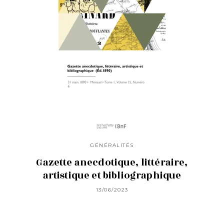
GÉNÉRALITÉS
Gazette anecdotique, littéraire,
artistique et bibliographique
13/06/2023