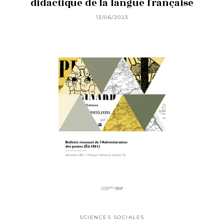
didactique de la langue française
13/06/2023
SCIENCES SOCIALES