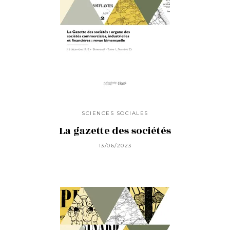
SCIENCES SOCIALES
La gazette des sociétés
13/06/2023