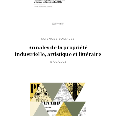
SCIENCES SOCIALES
Annales de la propriété
industrielle, artistique et littéraire
13/06/2023