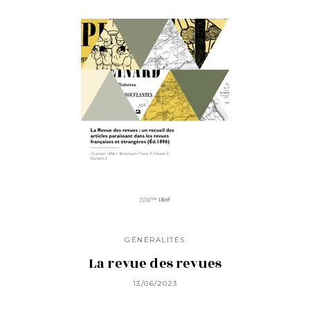
GÉNÉRALITÉS
La revue des revues
13/06/2023