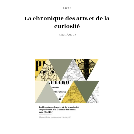
ARTS
La chronique des arts et de la
curiosité
13/06/2023