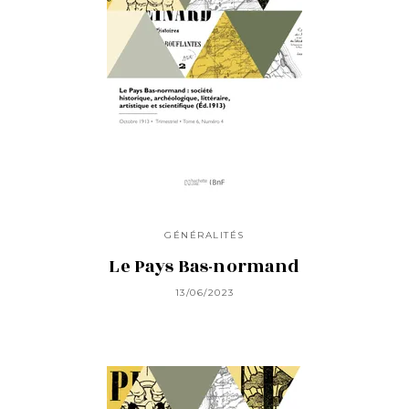
GÉNÉRALITÉS
Le Pays Bas-normand
13/06/2023