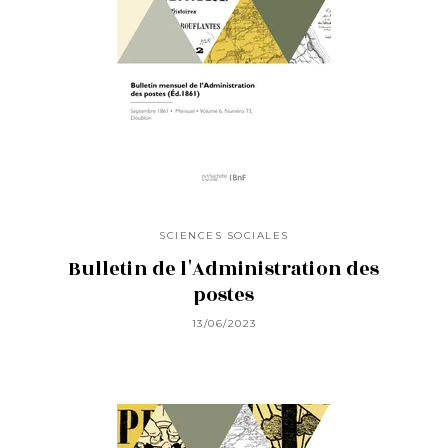
SCIENCES SOCIALES
Bulletin de l'Administration des
postes
13/06/2023