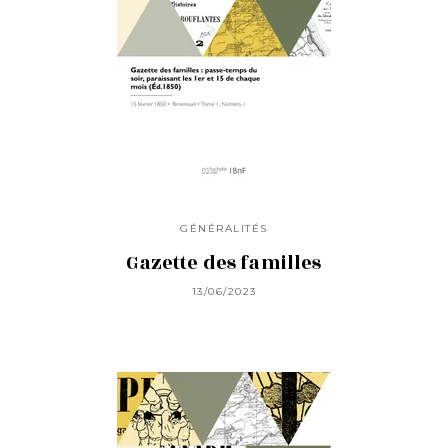
GÉNÉRALITÉS
Gazette des familles
13/06/2023