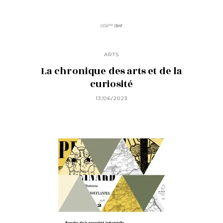
ARTS
La chronique des arts et de la
curiosité
13/06/2023