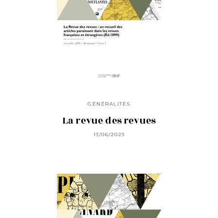
GÉNÉRALITÉS
La revue des revues
13/06/2023