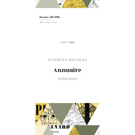
SCIENCES SOCIALES
Annuaire
13/06/2023