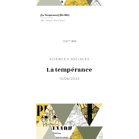
SCIENCES SOCIALES
La tempérance
13/06/2023