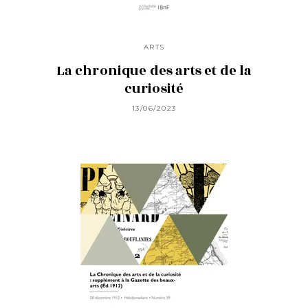
ARTS
La chronique des arts et de la
curiosité
13/06/2023