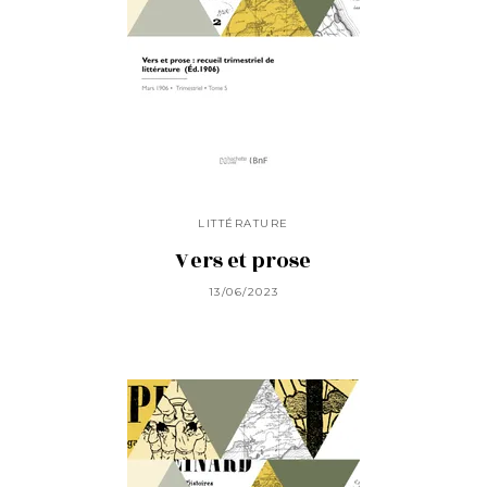
LITTÉRATURE
Vers et prose
13/06/2023