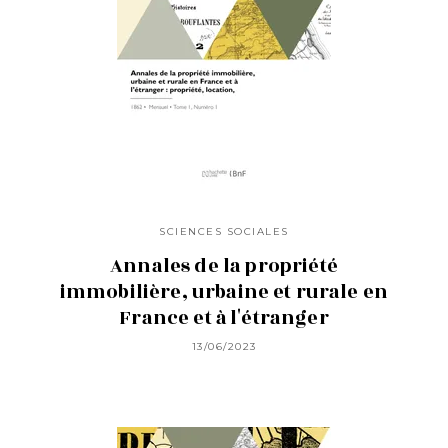
SCIENCES SOCIALES
Annales de la propriété
immobilière, urbaine et rurale en
France et à l'étranger
13/06/2023