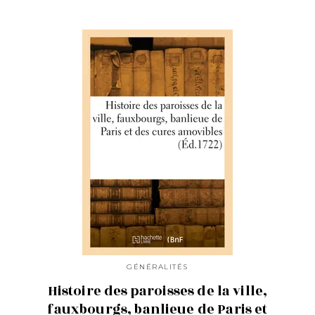
GÉNÉRALITÉS
Histoire des paroisses de la ville,
fauxbourgs, banlieue de Paris et