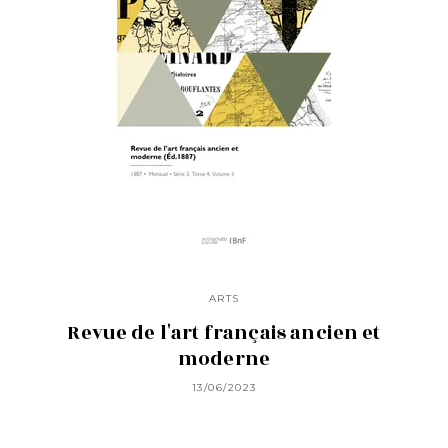
ARTS
Revue de l'art français ancien et
moderne
13/06/2023