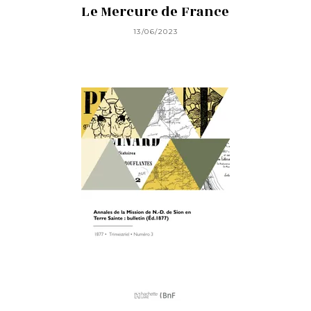
Le Mercure de France
13/06/2023