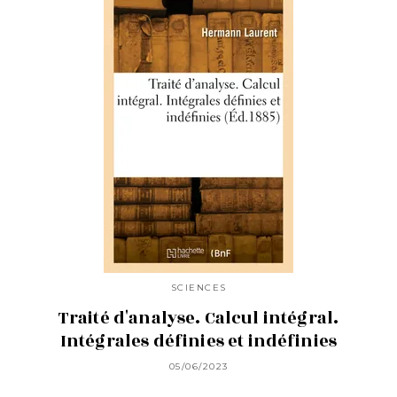
SCIENCES
Traité d'analyse. Calcul intégral.
Intégrales définies et indéfinies
05/06/2023