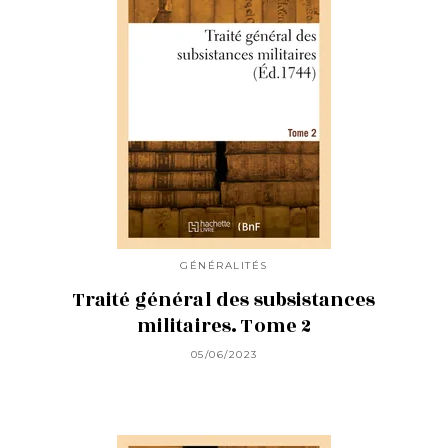
GÉNÉRALITÉS
Traité général des subsistances
militaires. Tome 2
05/06/2023