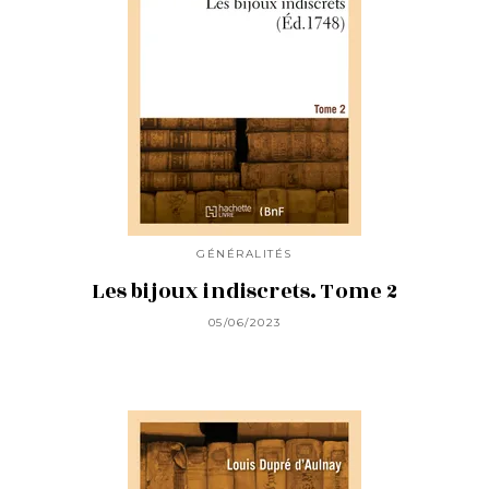
GÉNÉRALITÉS
Les bijoux indiscrets. Tome 2
05/06/2023