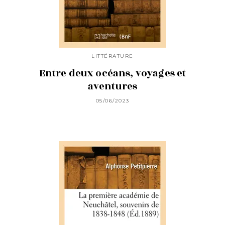
LITTÉRATURE
Entre deux océans, voyages et
aventures
05/06/2023