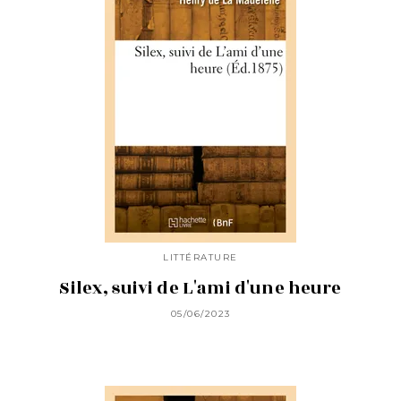
LITTÉRATURE
Silex, suivi de L'ami d'une heure
05/06/2023