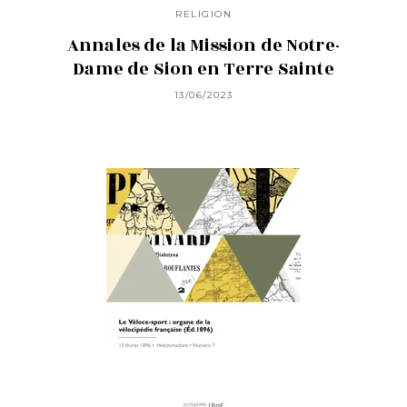
RELIGION
Annales de la Mission de Notre-
Dame de Sion en Terre Sainte
13/06/2023