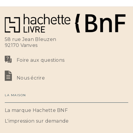
58 rue Jean Bleuzen
92170 Vanves
Foire aux questions
Nous écrire
LA MAISON
La marque Hachette BNF
L'impression sur demande