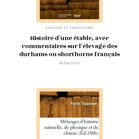
SAVOIRS ET TRADITIONS
Histoire d'une étable, avec
commentaires sur l'élevage des
durhams ou shorthorns français
05/06/2023