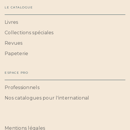
LE CATALOGUE
Livres
Collections spéciales
Revues
Papeterie
ESPACE PRO
Professionnels
Nos catalogues pour l'international
Mentions légales