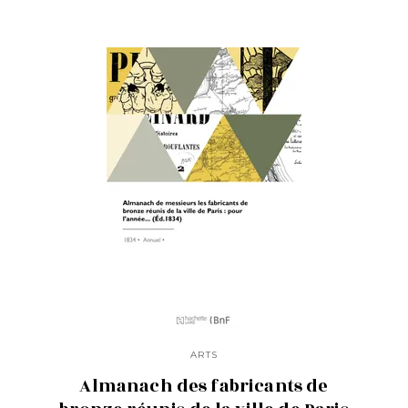
ARTS
Almanach des fabricants de