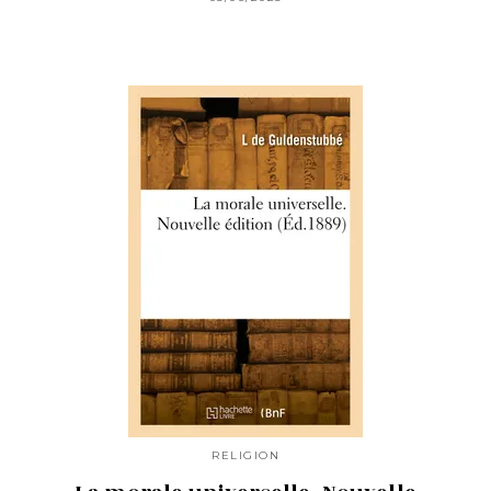
RELIGION