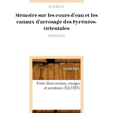
SCIENCES
Mémoire sur les cours d'eau et les
canaux d'arrosage des Pyrénées-
Orientales
05/06/2023