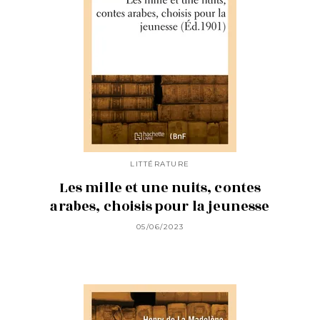
LITTÉRATURE
Les mille et une nuits, contes
arabes, choisis pour la jeunesse
05/06/2023