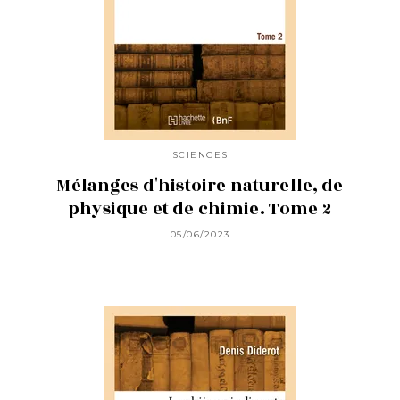
SCIENCES
Mélanges d'histoire naturelle, de
physique et de chimie. Tome 2
05/06/2023