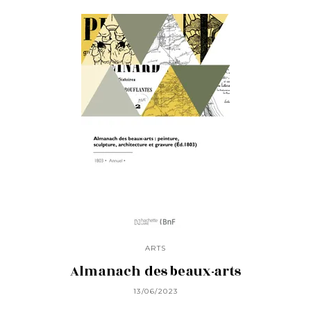
ARTS
Almanach des beaux-arts
13/06/2023