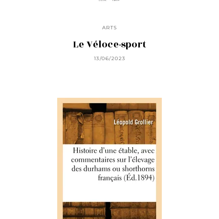
ARTS
Le Véloce-sport
13/06/2023