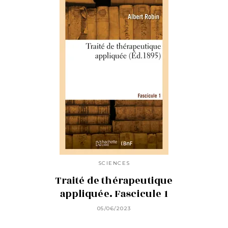
SCIENCES
Traité de thérapeutique
appliquée. Fascicule 1
05/06/2023