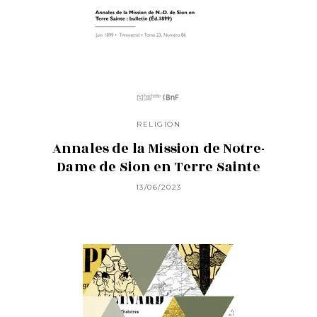
RELIGION
Annales de la Mission de Notre-
Dame de Sion en Terre Sainte
13/06/2023