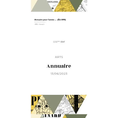
ARTS
Annuaire
13/06/2023