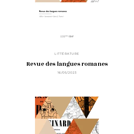
LITTÉRATURE
Revue des langues romanes
16/05/2023