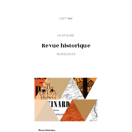
HISTOIRE
Revue historique
16/05/2023