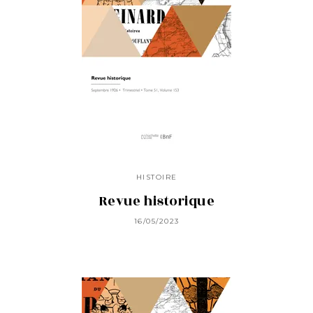
HISTOIRE
Revue historique
16/05/2023