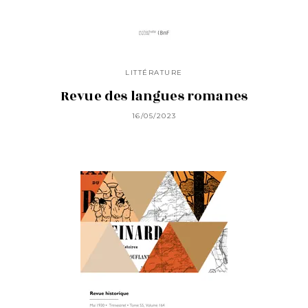
LITTÉRATURE
Revue des langues romanes
16/05/2023