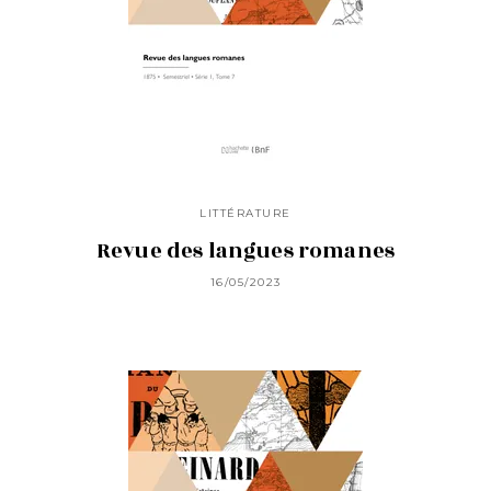
LITTÉRATURE
Revue des langues romanes
16/05/2023