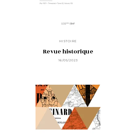
HISTOIRE
Revue historique
16/05/2023