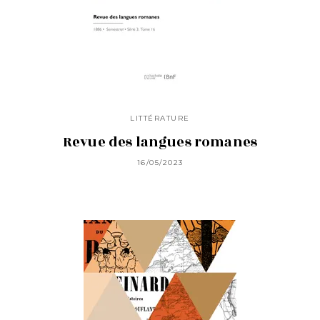
LITTÉRATURE
Revue des langues romanes
16/05/2023