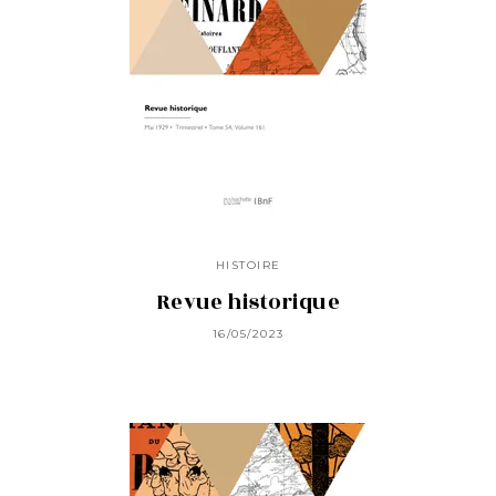
HISTOIRE
Revue historique
16/05/2023