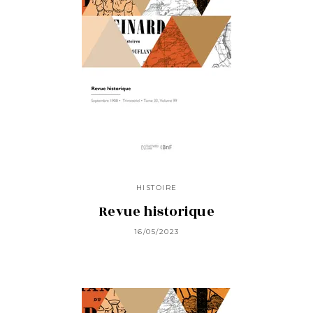
HISTOIRE
Revue historique
16/05/2023