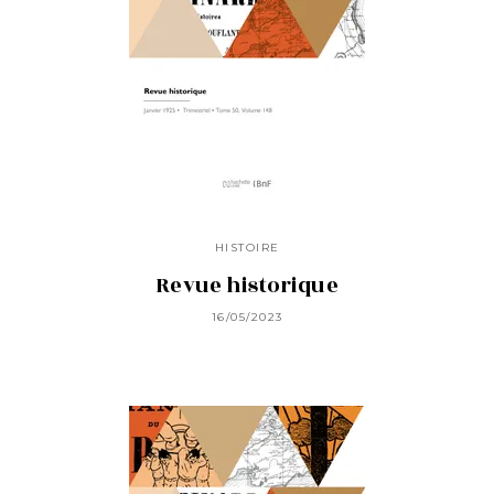
HISTOIRE
Revue historique
16/05/2023