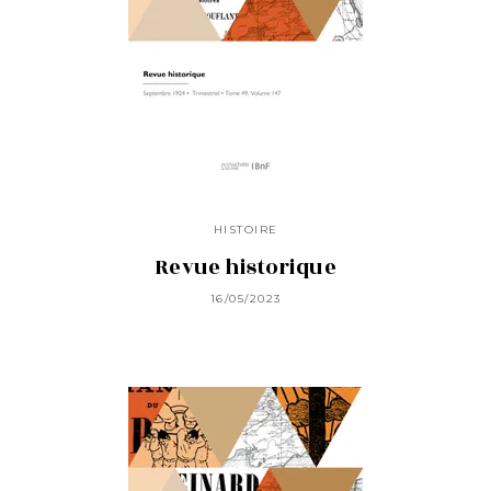
HISTOIRE
Revue historique
16/05/2023