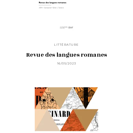
LITTÉRATURE
Revue des langues romanes
16/05/2023