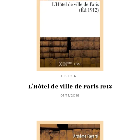
HISTOIRE
L'Hôtel de ville de Paris 1912
01/11/2016