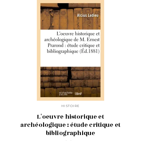
HISTOIRE
L'oeuvre historique et
archéologique : étude critique et
bibliographique