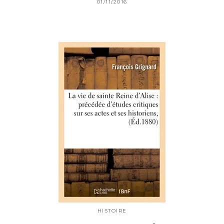
01/11/2016
HISTOIRE