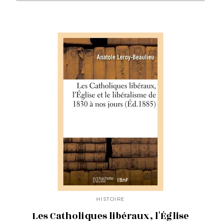
HISTOIRE
Les Catholiques libéraux, l'Église