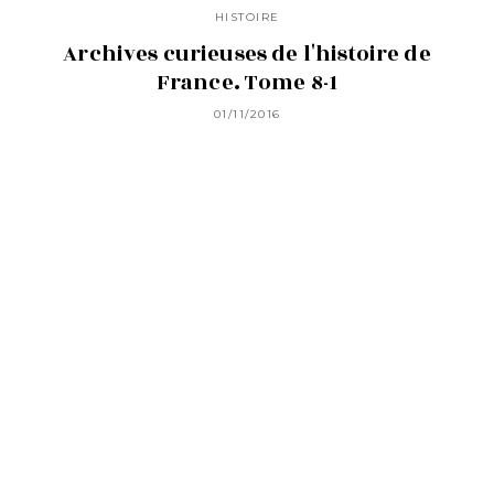
HISTOIRE
Archives curieuses de l'histoire de
France. Tome 8-1
01/11/2016