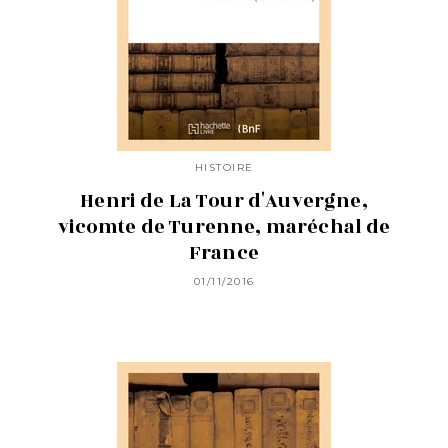
HISTOIRE
Henri de La Tour d'Auvergne,
vicomte de Turenne, maréchal de
France
01/11/2016