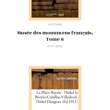
HISTOIRE
Musée des monumens français.
Tome 6
01/11/2016