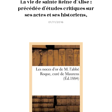
La vie de sainte Reine d'Alise :
précédée d'études critiques sur
ses actes et ses historiens,
01/11/2016