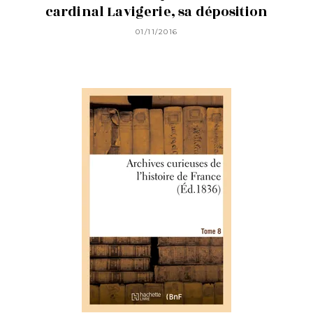
cardinal Lavigerie, sa déposition
01/11/2016