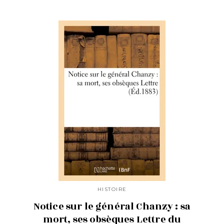
HISTOIRE
Notice sur le général Chanzy : sa
mort, ses obsèques Lettre du