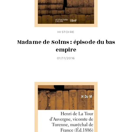
HISTOIRE
Madame de Solms : épisode du bas
empire
01/11/2016