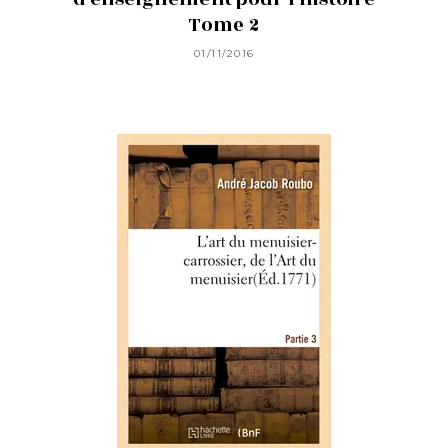
Tome 2
01/11/2016