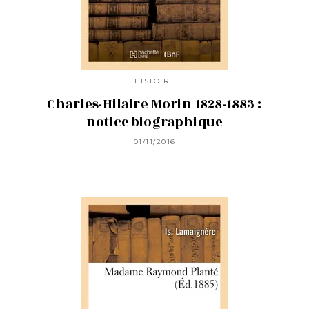
HISTOIRE
Charles-Hilaire Morin 1828-1883 :
notice biographique
01/11/2016