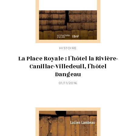
HISTOIRE
La Place Royale : l'hôtel la Rivière-
Canillac-Villedeuil, l'hôtel
Dangeau
01/11/2016