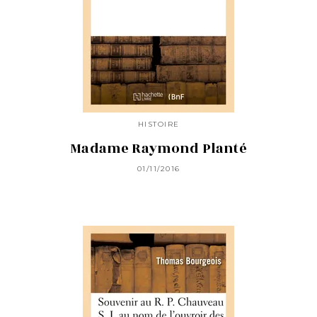
HISTOIRE
Madame Raymond Planté
01/11/2016