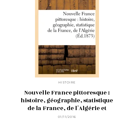
HISTOIRE
Nouvelle France pittoresque :
histoire, géographie, statistique
de la France, de l'Algérie et
01/11/2016