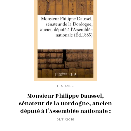
HISTOIRE
Monsieur Philippe Daussel,
sénateur de la Dordogne, ancien
député à l'Assemblée nationale :
01/11/2016