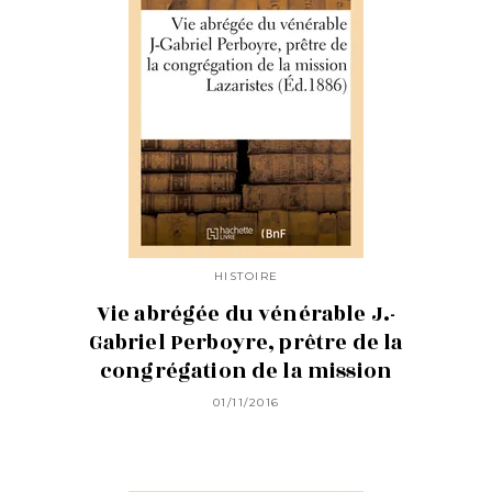
HISTOIRE
Vie abrégée du vénérable J.-
Gabriel Perboyre, prêtre de la
congrégation de la mission
01/11/2016