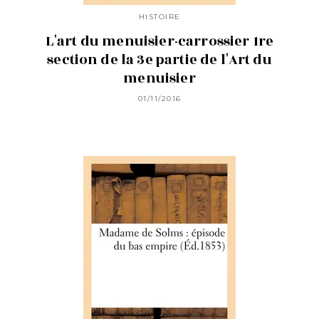
HISTOIRE
L'art du menuisier-carrossier 1re
section de la 3e partie de l'Art du
menuisier
01/11/2016