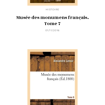
HISTOIRE
Musée des monumens français.
Tome 7
01/11/2016