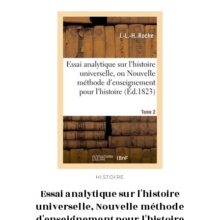
HISTOIRE
Essai analytique sur l'histoire
universelle, Nouvelle méthode
d'enseignement pour l'histoire