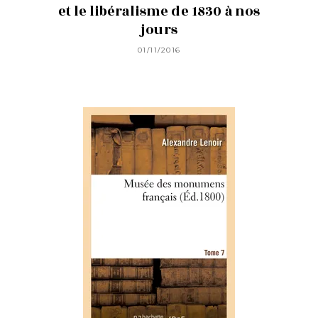
et le libéralisme de 1830 à nos
jours
01/11/2016