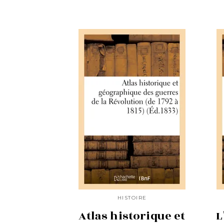
HISTOIRE
Atlas historique et
L