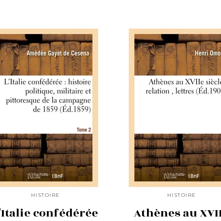
HISTOIRE
HISTOIRE
'Italie confédérée
Athènes au XVI