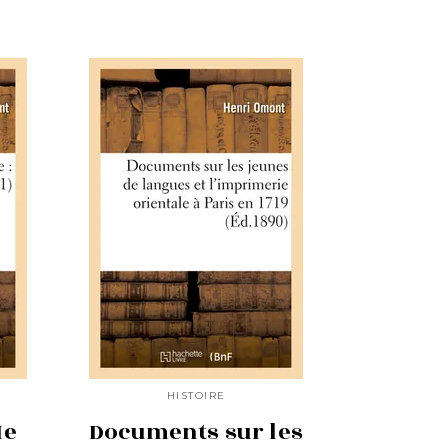
HISTOIRE
Ie
Documents sur les