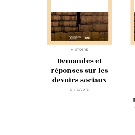
HISTOIRE
Demandes et
réponses sur les
devoirs sociaux
01/10/2016