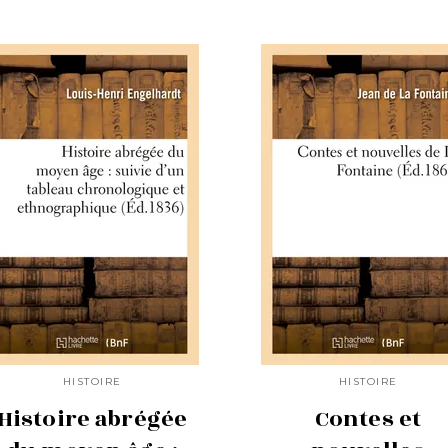
HISTOIRE
HISTOIRE
Histoire abrégée
Contes et