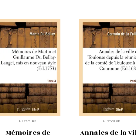
HISTOIRE
HISTOIRE
Mémoires de
Annales de la vi