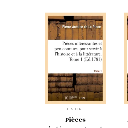
HISTOIRE
Pièces