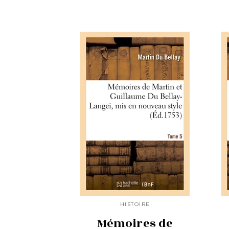
HISTOIRE
Mémoires de