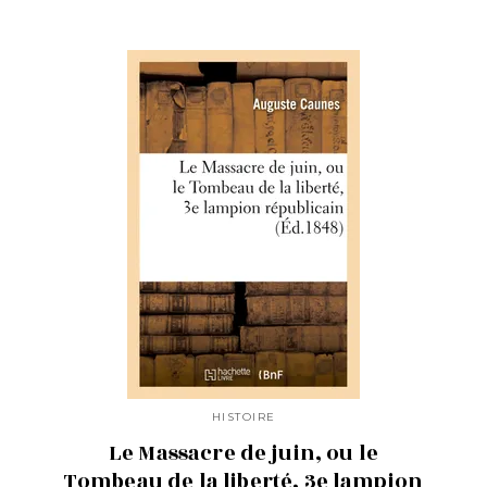
HISTOIRE
Le Massacre de juin, ou le
Tombeau de la liberté, 3e lampion