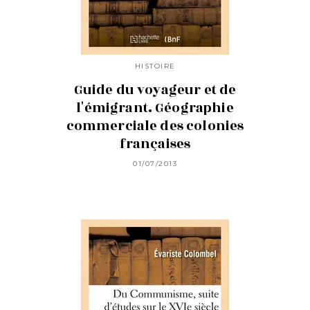
HISTOIRE
Guide du voyageur et de
l'émigrant. Géographie
commerciale des colonies
françaises
01/07/2013