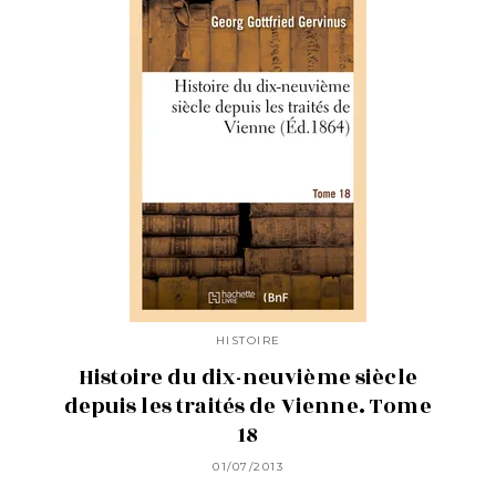
HISTOIRE
Histoire du dix-neuvième siècle
depuis les traités de Vienne. Tome
18
01/07/2013