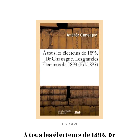
HISTOIRE
À tous les électeurs de 1893. Dr