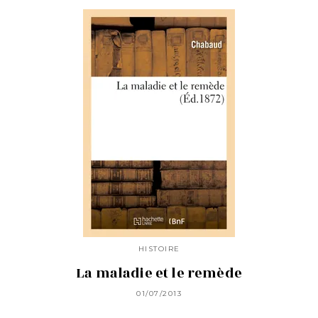
HISTOIRE
La maladie et le remède
01/07/2013