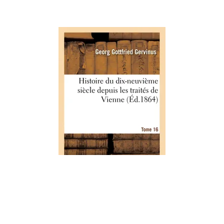
HISTOIRE
Histoire du dix-neuvième siècle