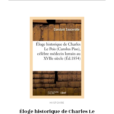
HISTOIRE
Éloge historique de Charles Le