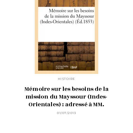
HISTOIRE
Mémoire sur les besoins de la
mission du Mayssour (Indes-
Orientales) : adressé à MM.
01/07/2013