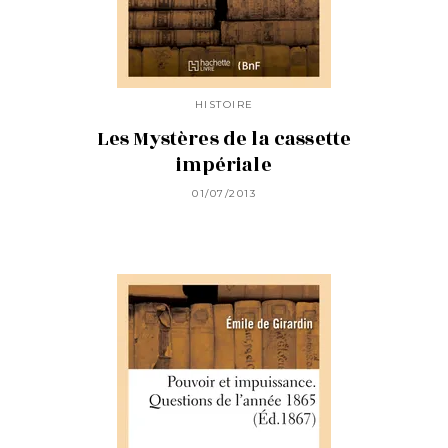
HISTOIRE
Les Mystères de la cassette
impériale
01/07/2013