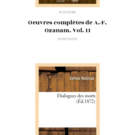
HISTOIRE
Oeuvres complètes de A.-F.
Ozanam. Vol. 11
01/07/2013