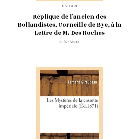
HISTOIRE
Réplique de l'ancien des
Bollandistes, Corneille de Bye, à la
Lettre de M. Des Roches
01/07/2013