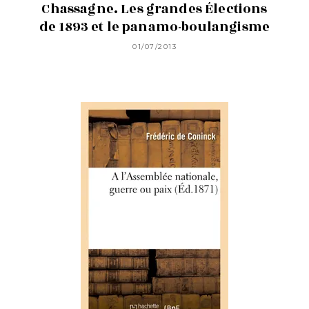
Chassagne. Les grandes Élections
de 1893 et le panamo-boulangisme
01/07/2013