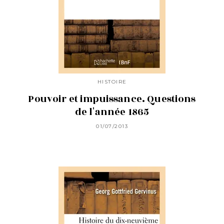
HISTOIRE
Pouvoir et impuissance. Questions
de l'année 1865
01/07/2013