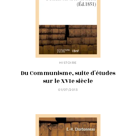
HISTOIRE
Du Communisme, suite d'études
sur le XVIe siècle
01/07/2013