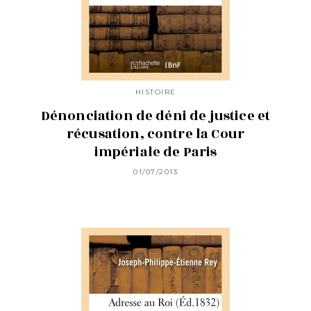
HISTOIRE
Dénonciation de déni de justice et
récusation, contre la Cour
impériale de Paris
01/07/2013