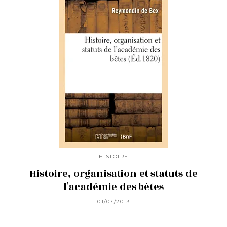
HISTOIRE
Histoire, organisation et statuts de
l'académie des bêtes
01/07/2013