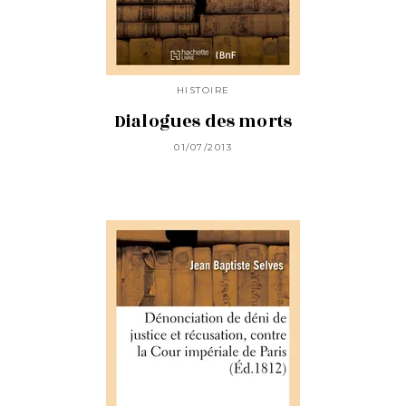
HISTOIRE
Dialogues des morts
01/07/2013