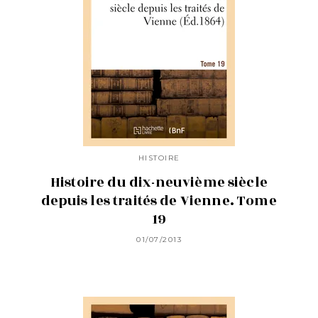
HISTOIRE
Histoire du dix-neuvième siècle
depuis les traités de Vienne. Tome
19
01/07/2013