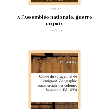
HISTOIRE
A l'Assemblée nationale, guerre
ou paix
01/07/2013