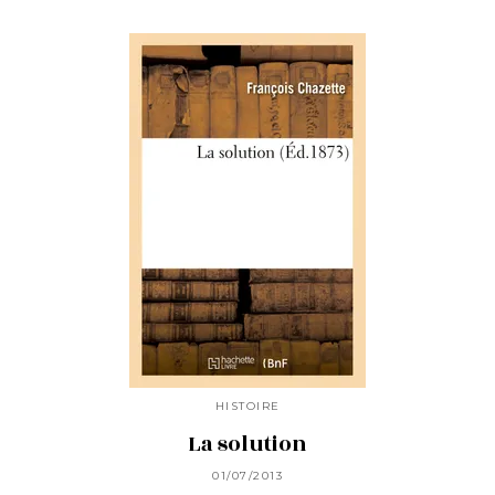
HISTOIRE
La solution
01/07/2013