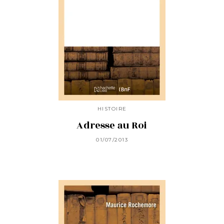
HISTOIRE
Adresse au Roi
01/07/2013