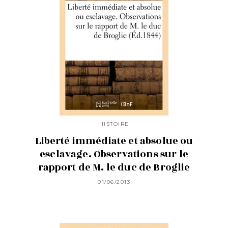
HISTOIRE
Liberté immédiate et absolue ou
esclavage. Observations sur le
rapport de M. le duc de Broglie
01/06/2013