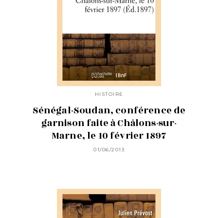
HISTOIRE
Sénégal-Soudan, conférence de
garnison faite à Châlons-sur-
Marne, le 10 février 1897
01/06/2013