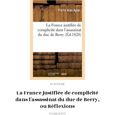
HISTOIRE
La France justifiée de complicité
dans l'assassinat du duc de Berry,
ou Réflexions
01/06/2013