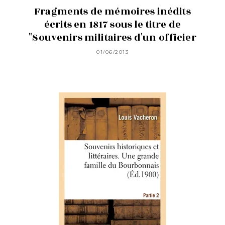
Fragments de mémoires inédits
écrits en 1817 sous le titre de
"Souvenirs militaires d'un officier
01/06/2013