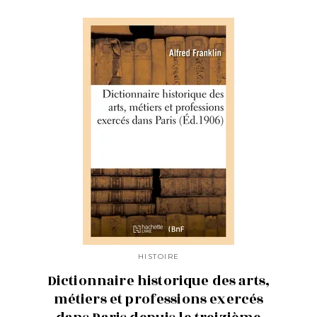
HISTOIRE
Dictionnaire historique des arts,
métiers et professions exercés