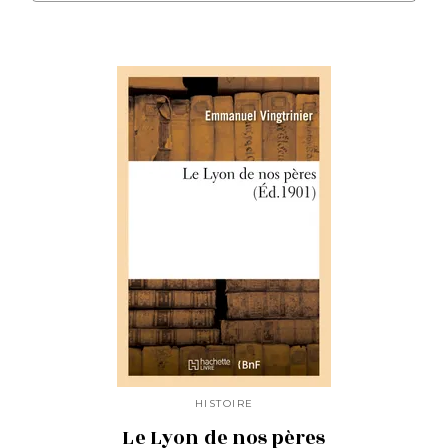
HISTOIRE
Le Lyon de nos pères