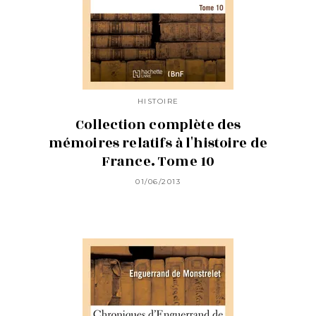
HISTOIRE
Collection complète des
mémoires relatifs à l'histoire de
France. Tome 10
01/06/2013