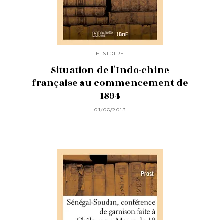
HISTOIRE
Situation de l'Indo-chine
française au commencement de
1894
01/06/2013