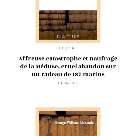
HISTOIRE
Affreuse catastrophe et naufrage
de la Méduse, cruel abandon sur
un radeau de 187 marins
01/06/2013