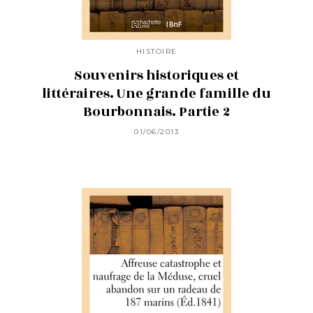
HISTOIRE
Souvenirs historiques et
littéraires. Une grande famille du
Bourbonnais. Partie 2
01/06/2013