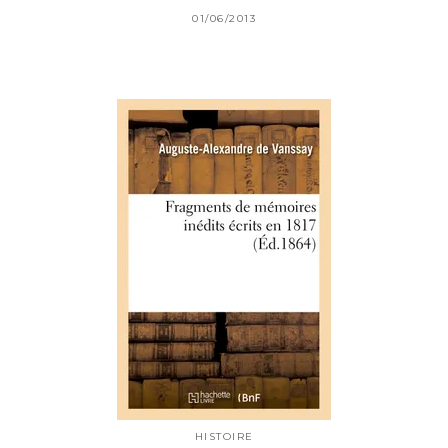
01/06/2013
HISTOIRE