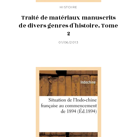
HISTOIRE
Traité de matériaux manuscrits
de divers genres d'histoire. Tome
2
01/06/2013