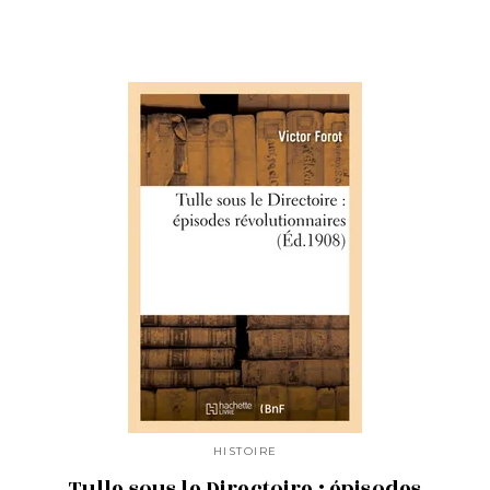
HISTOIRE
Tulle sous le Directoire : épisodes