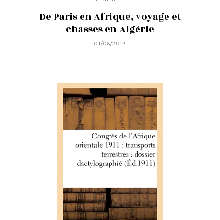
De Paris en Afrique, voyage et
chasses en Algérie
01/06/2013