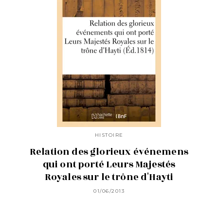
HISTOIRE
Relation des glorieux événemens
qui ont porté Leurs Majestés
Royales sur le trône d'Hayti
01/06/2013