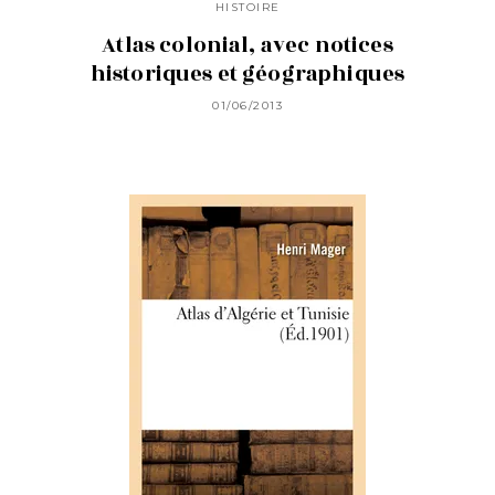
HISTOIRE
Atlas colonial, avec notices
historiques et géographiques
01/06/2013