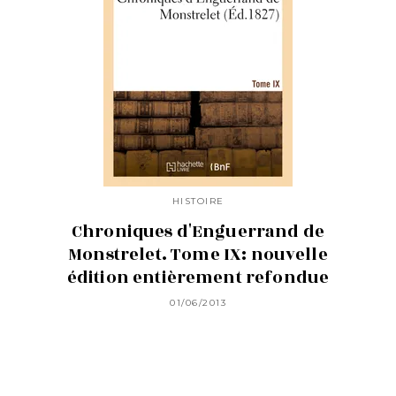
HISTOIRE
Chroniques d'Enguerrand de
Monstrelet. Tome IX: nouvelle
édition entièrement refondue
01/06/2013