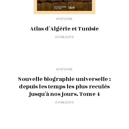
HISTOIRE
Atlas d'Algérie et Tunisie
01/06/2013