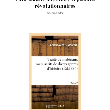
révolutionnaires
01/06/2013