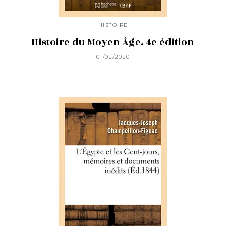
HISTOIRE
Histoire du Moyen Âge. 4e édition
01/02/2020