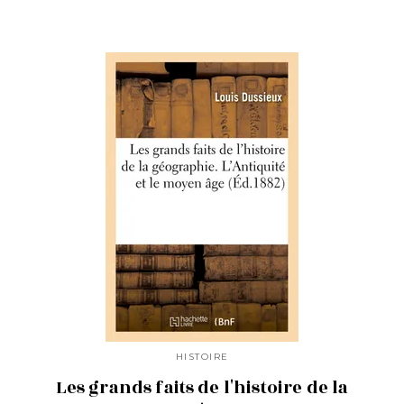
HISTOIRE
Les grands faits de l'histoire de la