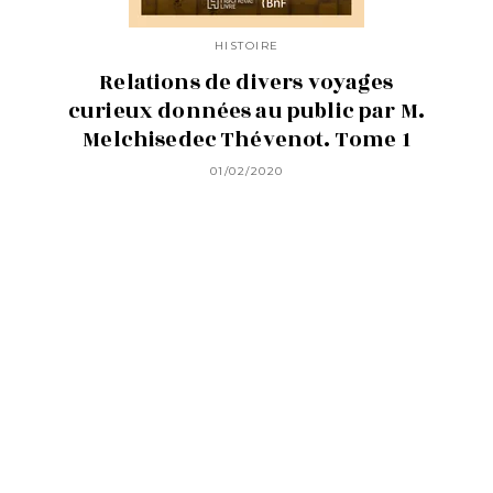
HISTOIRE
Relations de divers voyages
curieux données au public par M.
Melchisedec Thévenot. Tome 1
01/02/2020