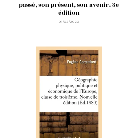
passé, son présent, son avenir. 3e
édition
01/02/2020