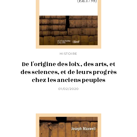
HISTOIRE
De l'origine des loix, des arts, et
des sciences, et de leurs progrès
chez les anciens peuples
01/02/2020