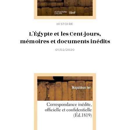
HISTOIRE
L'Égypte et les Cent-jours,
mémoires et documents inédits
01/02/2020