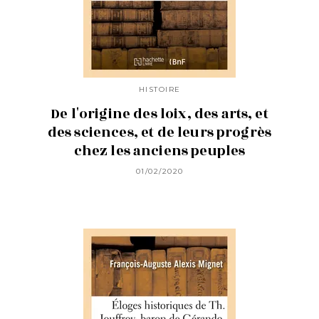
HISTOIRE
De l'origine des loix, des arts, et
des sciences, et de leurs progrès
chez les anciens peuples
01/02/2020