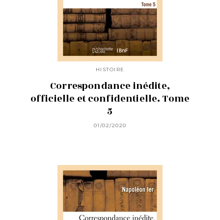
HISTOIRE
Correspondance inédite,
officielle et confidentielle. Tome
5
01/02/2020