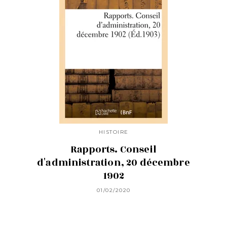
HISTOIRE
Rapports. Conseil
d'administration, 20 décembre
1902
01/02/2020