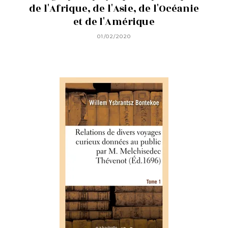
de l'Afrique, de l'Asie, de l'Océanie
et de l'Amérique
01/02/2020