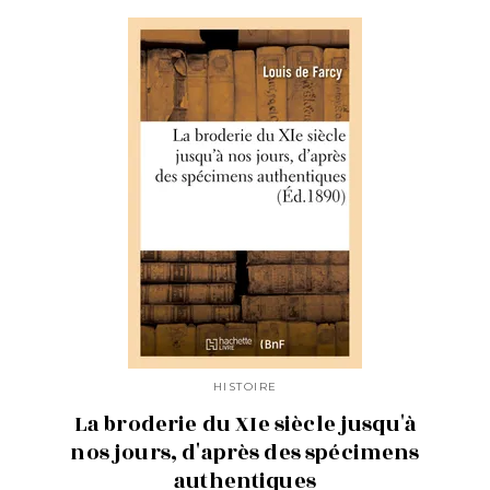
HISTOIRE
La broderie du XIe siècle jusqu'à
nos jours, d'après des spécimens
authentiques