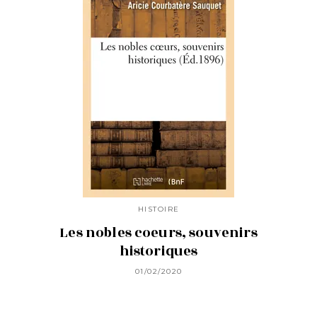
HISTOIRE
Les nobles coeurs, souvenirs
historiques
01/02/2020