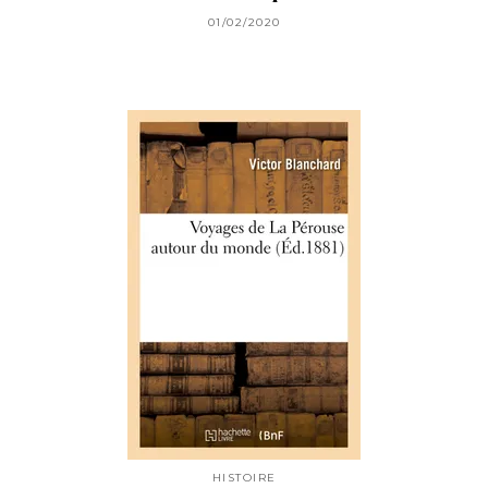
01/02/2020
HISTOIRE