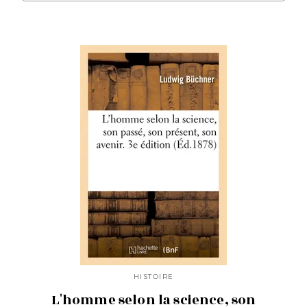
HISTOIRE
L'homme selon la science, son