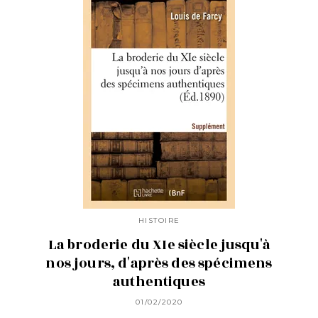
HISTOIRE
La broderie du XIe siècle jusqu'à
nos jours, d'après des spécimens
authentiques
01/02/2020