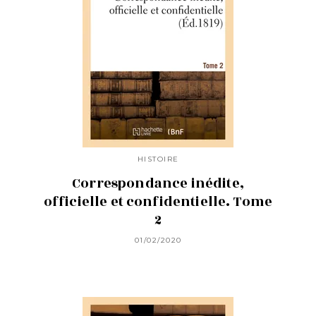
HISTOIRE
Correspondance inédite,
officielle et confidentielle. Tome
2
01/02/2020