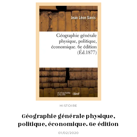
HISTOIRE
Géographie générale physique,
politique, économique. 6e édition
01/02/2020