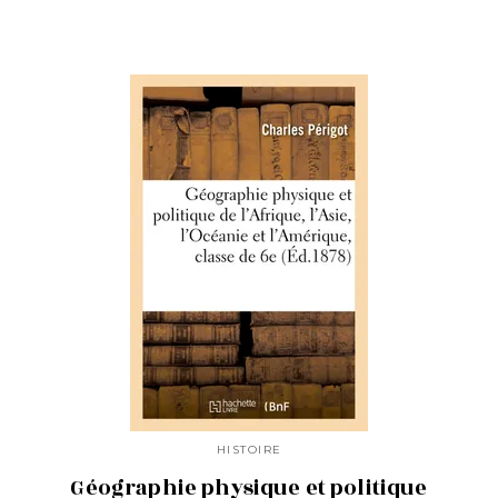
HISTOIRE
Géographie physique et politique