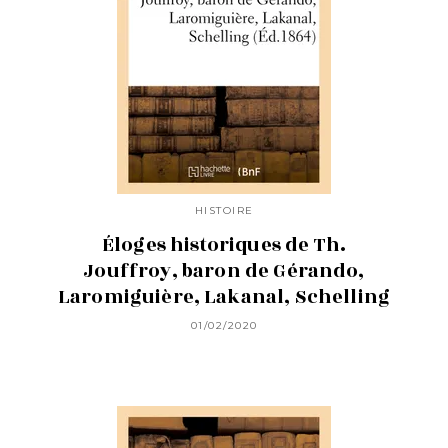
HISTOIRE
Éloges historiques de Th.
Jouffroy, baron de Gérando,
Laromiguière, Lakanal, Schelling
01/02/2020