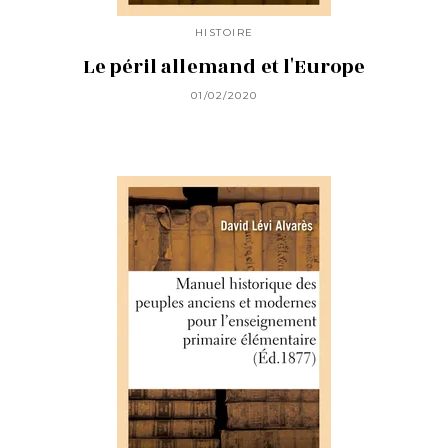
HISTOIRE
Le péril allemand et l'Europe
01/02/2020