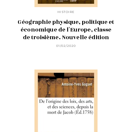
HISTOIRE
Géographie physique, politique et
économique de l'Europe, classe
de troisième. Nouvelle édition
01/02/2020