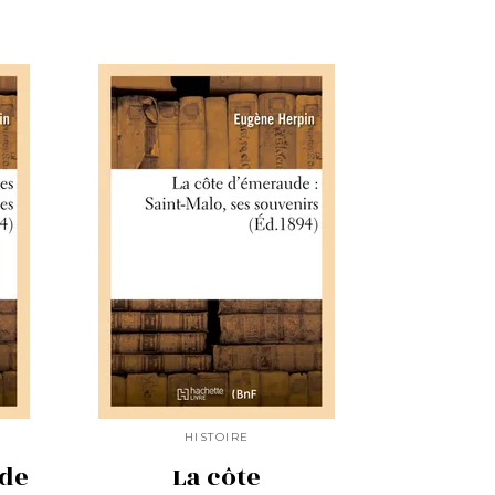
HISTOIRE
 de
La côte