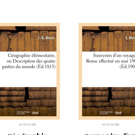
HISTOIRE
HISTOIRE