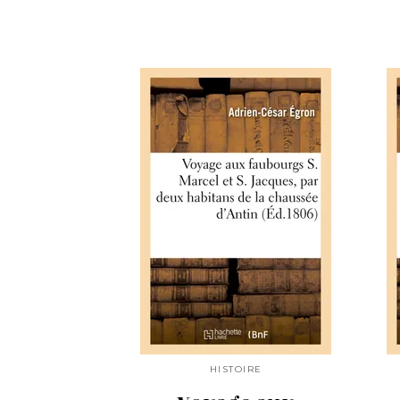
HISTOIRE