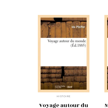
HISTOIRE
Voyage autour du
M