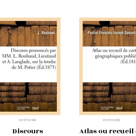
HISTOIRE
HISTOIRE
Discours
Atlas ou recueil