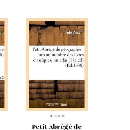
HISTOIRE
Petit Abrégé de