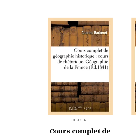
HISTOIRE
Cours complet de