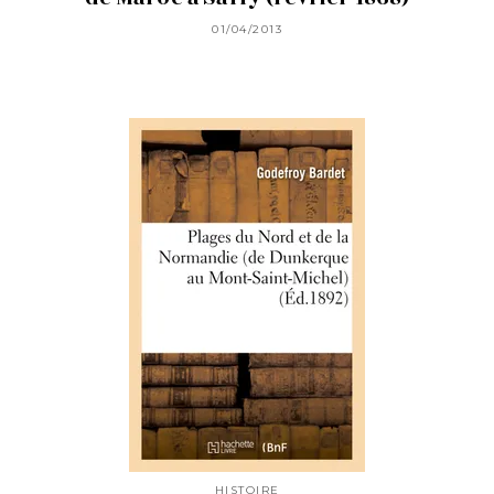
01/04/2013
HISTOIRE