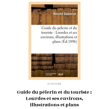
HISTOIRE
Guide du pélerin et du touriste :
Lourdes et ses environs,
illustrations et plans