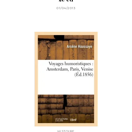
01/04/2013
HISTOIRE