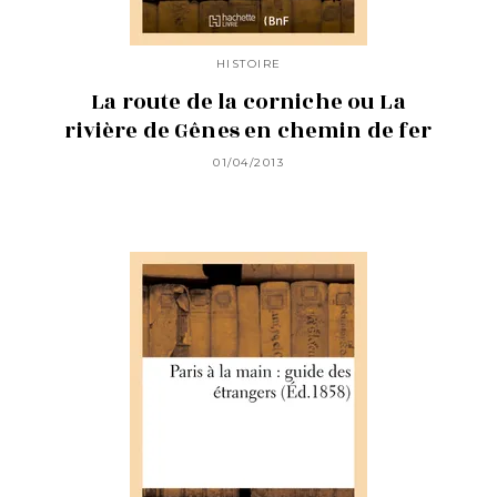
HISTOIRE
La route de la corniche ou La
rivière de Gênes en chemin de fer
01/04/2013