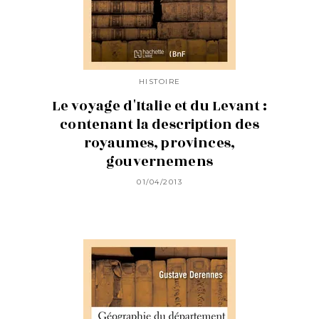
HISTOIRE
Le voyage d'Italie et du Levant :
contenant la description des
royaumes, provinces,
gouvernemens
01/04/2013