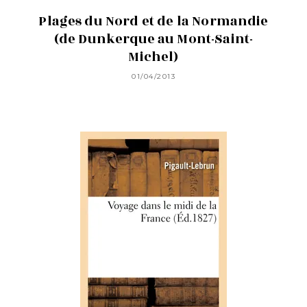
Plages du Nord et de la Normandie
(de Dunkerque au Mont-Saint-
Michel)
01/04/2013