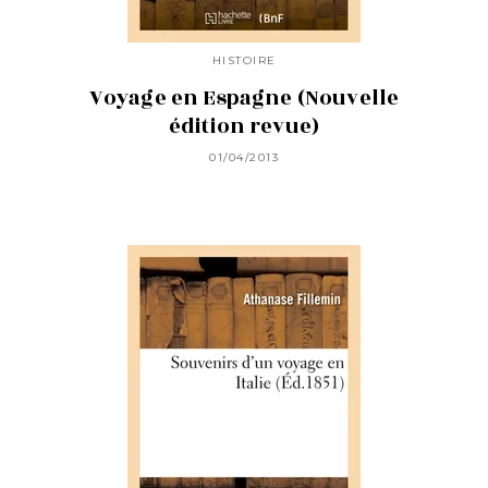
HISTOIRE
Voyage en Espagne (Nouvelle
édition revue)
01/04/2013