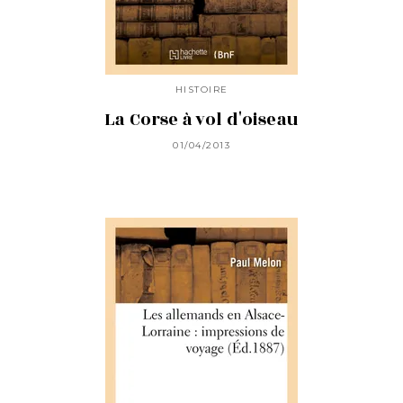
HISTOIRE
La Corse à vol d'oiseau
01/04/2013