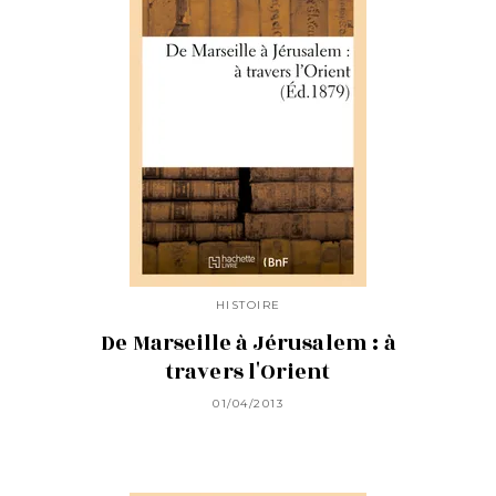
HISTOIRE
De Marseille à Jérusalem : à
travers l'Orient
01/04/2013