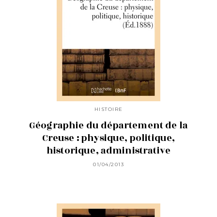
HISTOIRE
Géographie du département de la
Creuse : physique, politique,
historique, administrative
01/04/2013