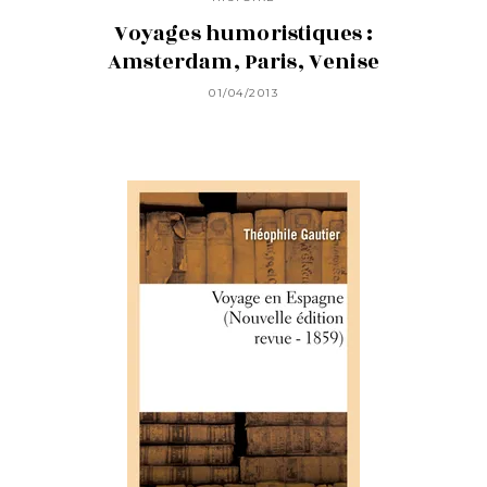
Voyages humoristiques :
Amsterdam, Paris, Venise
01/04/2013