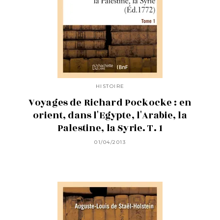
HISTOIRE
Voyages de Richard Pockocke : en
orient, dans l'Egypte, l'Arabie, la
Palestine, la Syrie. T. 1
01/04/2013