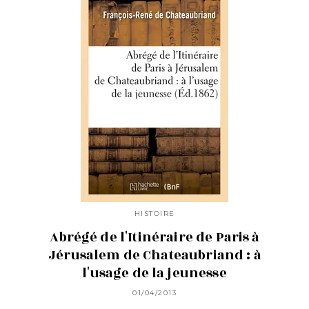
HISTOIRE
Abrégé de l'Itinéraire de Paris à
Jérusalem de Chateaubriand : à
l'usage de la jeunesse
01/04/2013