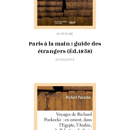
HISTOIRE
Paris à la main : guide des
étrangers (Éd.1858)
01/04/2013