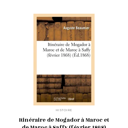
HISTOIRE
Itinéraire de Mogador à Maroc et
de Maroc à Saffy (février 1868)