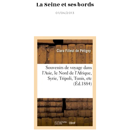
La Seine et ses bords
01/04/2013