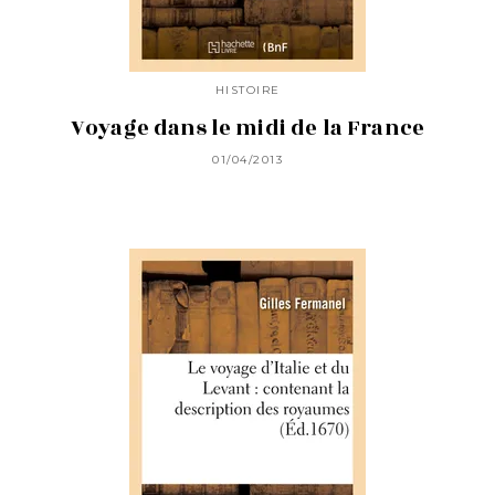
HISTOIRE
Voyage dans le midi de la France
01/04/2013