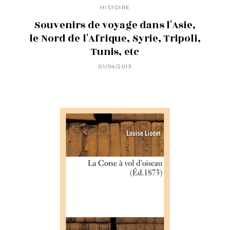
HISTOIRE
Souvenirs de voyage dans l'Asie,
le Nord de l'Afrique, Syrie, Tripoli,
Tunis, etc
01/04/2013