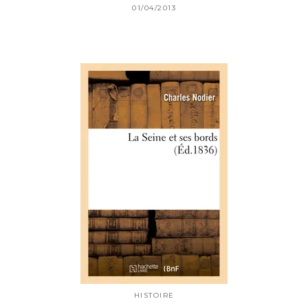
01/04/2013
HISTOIRE