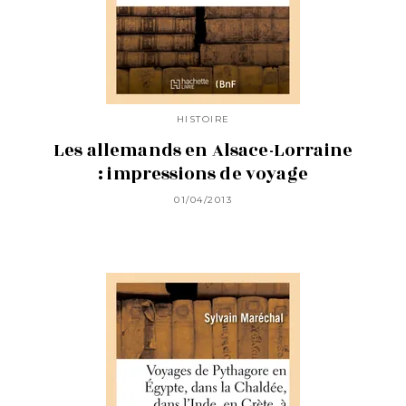
HISTOIRE
Les allemands en Alsace-Lorraine
: impressions de voyage
01/04/2013