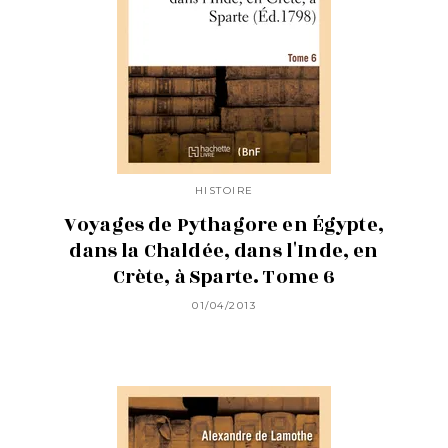
HISTOIRE
Voyages de Pythagore en Égypte,
dans la Chaldée, dans l'Inde, en
Crète, à Sparte. Tome 6
01/04/2013