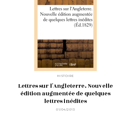
HISTOIRE
Lettres sur l'Angleterre. Nouvelle
édition augmentée de quelques
lettres inédites
01/04/2013