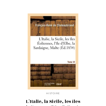
HISTOIRE
L'Italie, la Sicile, les îles