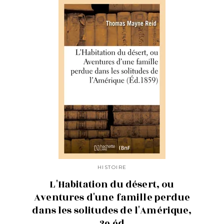
HISTOIRE
L'Habitation du désert, ou
Aventures d'une famille perdue
dans les solitudes de l'Amérique,
2e éd