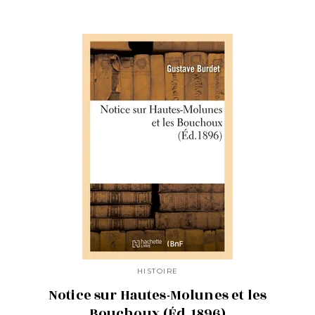
HISTOIRE
Notice sur Hautes-Molunes et les
Bouchoux (Éd.1896)