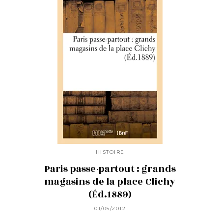
HISTOIRE
Paris passe-partout : grands
magasins de la place Clichy
(Éd.1889)
01/05/2012