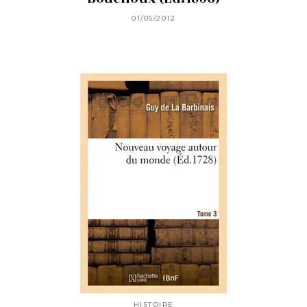
01/05/2012
HISTOIRE