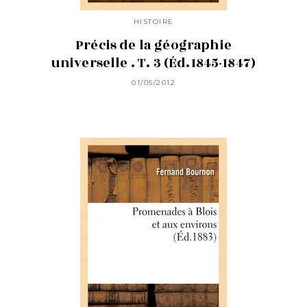
HISTOIRE
Précis de la géographie
universelle . T. 3 (Éd.1845-1847)
01/05/2012