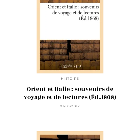
HISTOIRE
Orient et Italie : souvenirs de
voyage et de lectures (Éd.1868)
01/05/2012