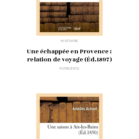
HISTOIRE
Une échappée en Provence :
relation de voyage (Éd.1897)
01/05/2012