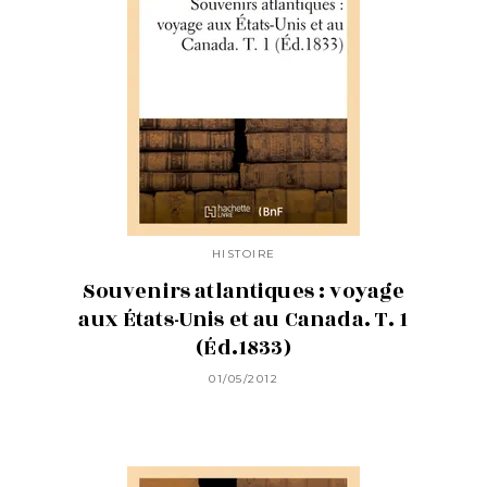
HISTOIRE
Souvenirs atlantiques : voyage
aux États-Unis et au Canada. T. 1
(Éd.1833)
01/05/2012