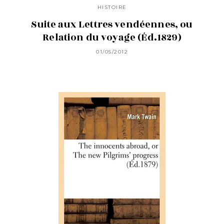
HISTOIRE
Suite aux Lettres vendéennes, ou
Relation du voyage (Éd.1829)
01/05/2012