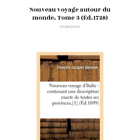
Nouveau voyage autour du
monde. Tome 3 (Éd.1728)
01/05/2012