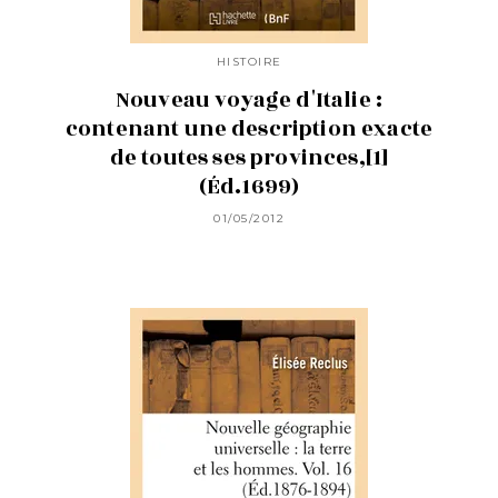
HISTOIRE
Nouveau voyage d'Italie :
contenant une description exacte
de toutes ses provinces,[1]
(Éd.1699)
01/05/2012