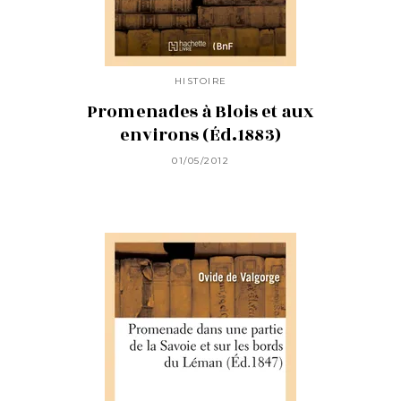
HISTOIRE
Promenades à Blois et aux
environs (Éd.1883)
01/05/2012