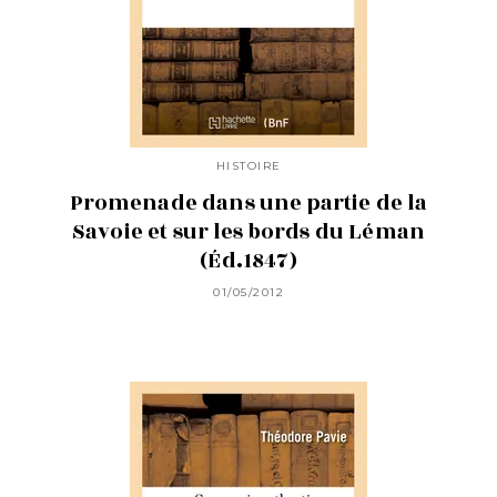
HISTOIRE
Promenade dans une partie de la
Savoie et sur les bords du Léman
(Éd.1847)
01/05/2012