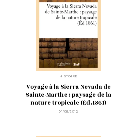
HISTOIRE
Voyage à la Sierra Nevada de
Sainte-Marthe : paysage de la
nature tropicale (Éd.1861)
01/05/2012