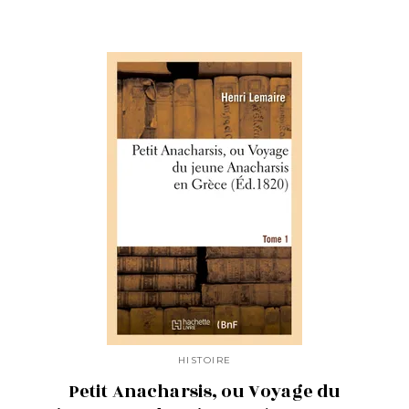
HISTOIRE
Petit Anacharsis, ou Voyage du