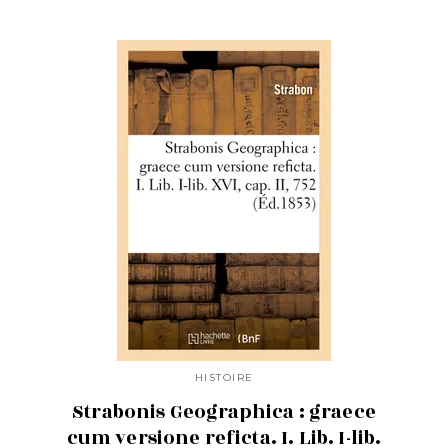
HISTOIRE
Strabonis Geographica : graece
cum versione reficta. I. Lib. I-lib.