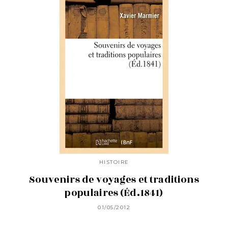
HISTOIRE
Souvenirs de voyages et traditions
populaires (Éd.1841)
01/05/2012