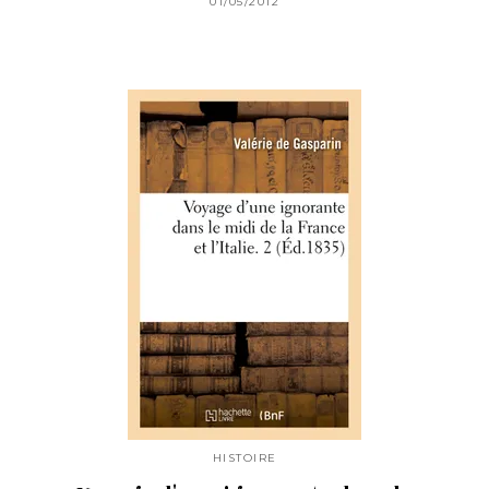
01/05/2012
HISTOIRE