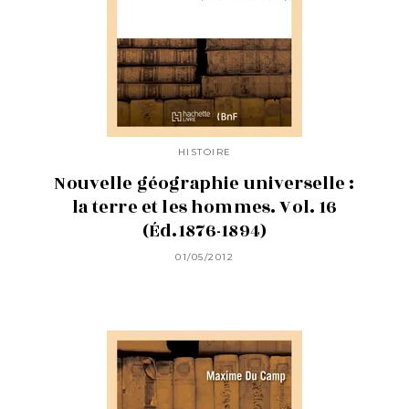
HISTOIRE
Nouvelle géographie universelle :
la terre et les hommes. Vol. 16
(Éd.1876-1894)
01/05/2012