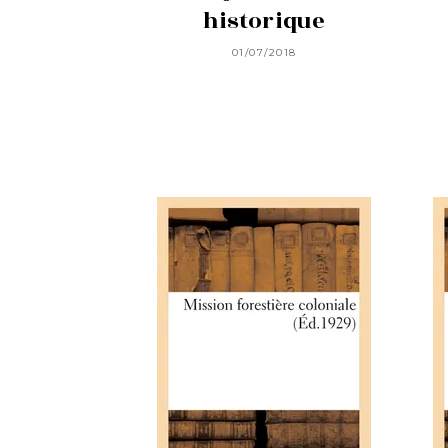
historique
01/07/2018