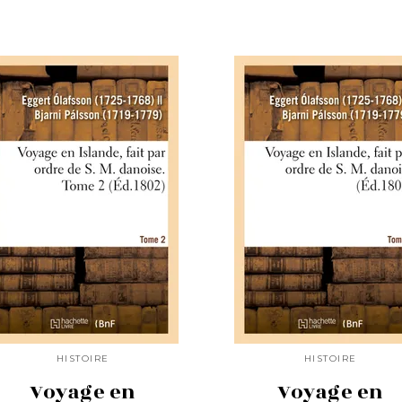
HISTOIRE
HISTOIRE
Voyage en
Voyage en