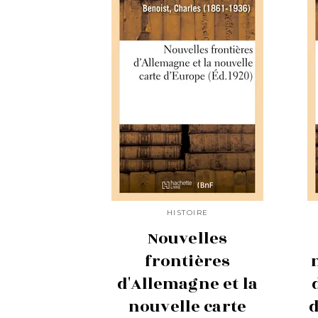
HISTOIRE
Nouvelles
frontières
d'Allemagne et la
nouvelle carte
d