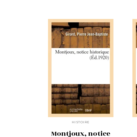
HISTOIRE
Montjoux, notice