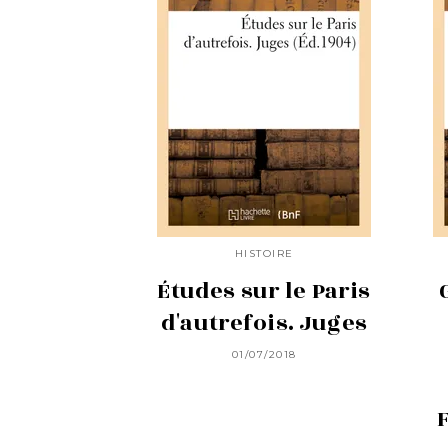
HISTOIRE
Études sur le Paris
d'autrefois. Juges
01/07/2018