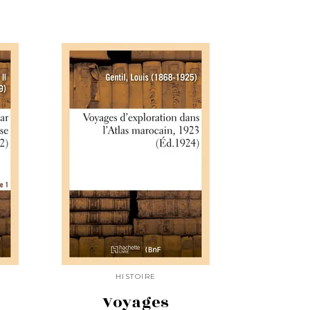
HISTOIRE
Voyages